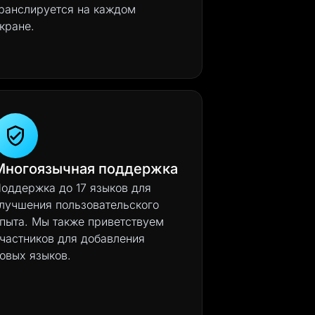
ранслируется на каждом
кране.
Многоязычная поддержка
оддержка до 17 языков для
лучшения пользовательского
пыта. Мы также приветствуем
частников для добавления
овых языков.