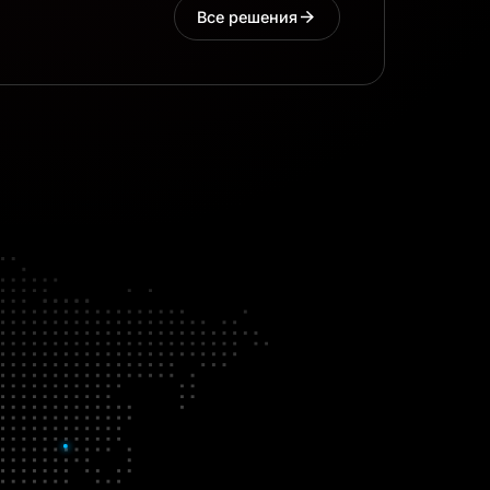
Все решения