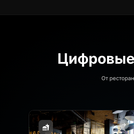
Цифровые 
От ресторан