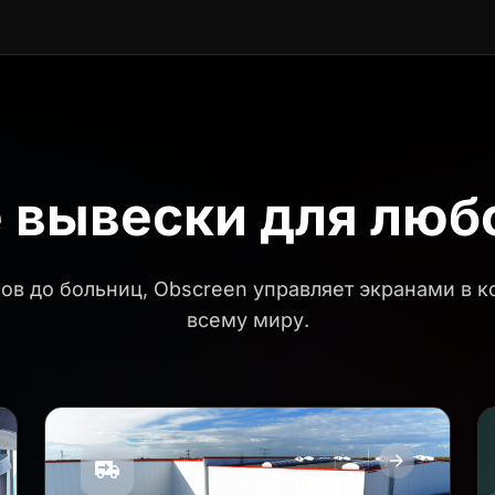
СЦЕНАРИИ ИСПОЛЬЗОВАНИЯ
вывески для люб
ов до больниц, Obscreen управляет экранами в 
всему миру.