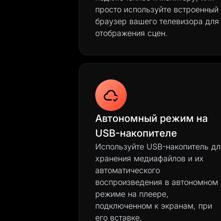
просто используйте встроенный
браузер вашего телевизора для
отображения сцен.
Автономный режим на
USB-накопителе
Используйте USB-накопитель дл
хранения медиафайлов и их
автоматического
воспроизведения в автономном
режиме на плеере,
подключенном к экранам, при
его вставке.