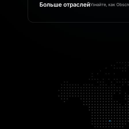
Больше отраслей
Узнайте, как Obsc