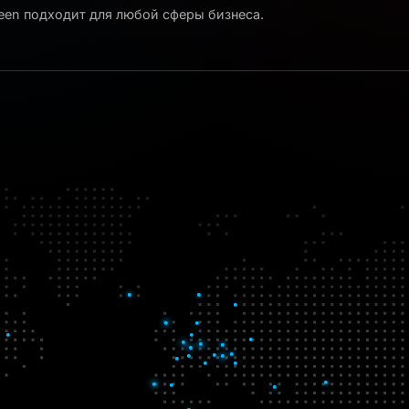
reen подходит для любой сферы бизнеса.