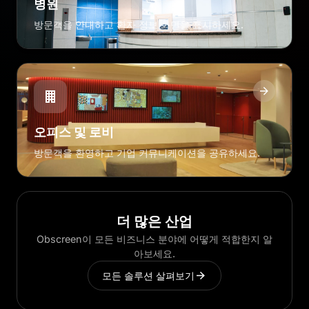
병원
방문객을 안내하고 환자 정보 화면을 표시하세요.
오피스 및 로비
방문객을 환영하고 기업 커뮤니케이션을 공유하세요.
더 많은 산업
Obscreen이 모든 비즈니스 분야에 어떻게 적합한지 알
아보세요.
모든 솔루션 살펴보기