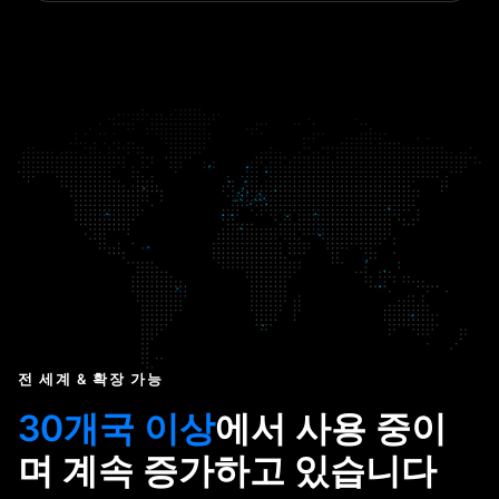
전 세계 & 확장 가능
30개국 이상
에서 사용 중이
며 계속 증가하고 있습니다