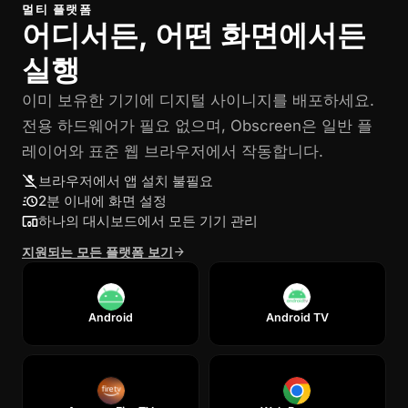
멀티 플랫폼
어디서든, 어떤 화면에서든
실행
이미 보유한 기기에 디지털 사이니지를 배포하세요.
전용 하드웨어가 필요 없으며, Obscreen은 일반 플
레이어와 표준 웹 브라우저에서 작동합니다.
브라우저에서 앱 설치 불필요
2분 이내에 화면 설정
하나의 대시보드에서 모든 기기 관리
지원되는 모든 플랫폼 보기
Android
Android TV