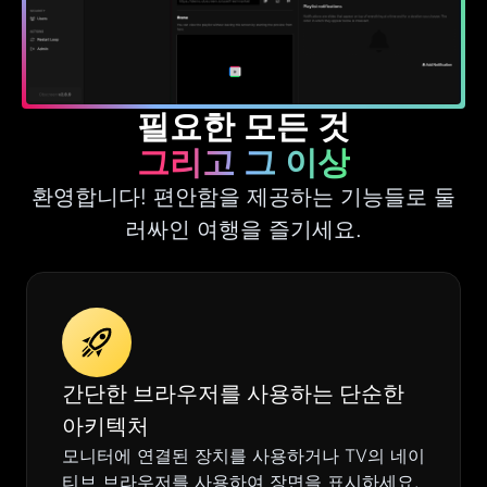
필요한 모든 것
그리고 그 이상
환영합니다! 편안함을 제공하는 기능들로 둘
러싸인 여행을 즐기세요.
간단한 브라우저를 사용하는 단순한
아키텍처
모니터에 연결된 장치를 사용하거나 TV의 네이
티브 브라우저를 사용하여 장면을 표시하세요.