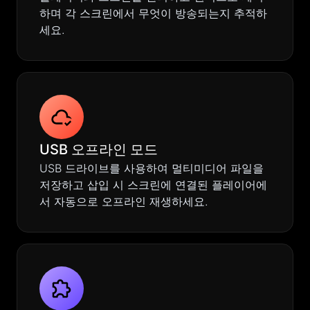
하며 각 스크린에서 무엇이 방송되는지 추적하
세요.
USB 오프라인 모드
USB 드라이브를 사용하여 멀티미디어 파일을
저장하고 삽입 시 스크린에 연결된 플레이어에
서 자동으로 오프라인 재생하세요.