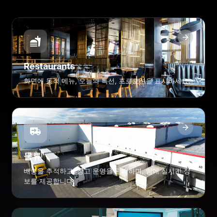
Restaurants
화면에 동적 메뉴, 오늘의 특선, 프로모션을 표시하세요.
물류
배송을 추적하고, 창고 운영을 관리하며, 팀에 실시간 정
보를 제공합니다.