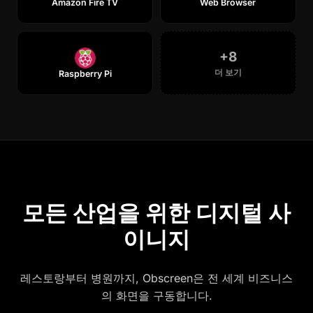
Amazon Fire TV
Web Browser
+
8
더 보기
Raspberry Pi
활용 사례
모든 산업을 위한 디지털 사
이니지
레스토랑부터 병원까지, Obscreen은 전 세계 비즈니스
의 화면을 구동합니다.