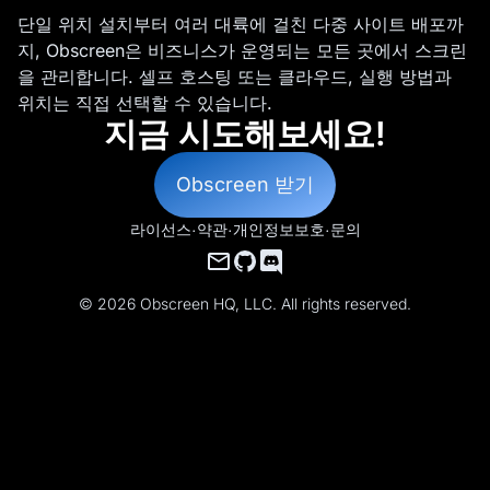
단일 위치 설치부터 여러 대륙에 걸친 다중 사이트 배포까
지, Obscreen은 비즈니스가 운영되는 모든 곳에서 스크린
을 관리합니다. 셀프 호스팅 또는 클라우드, 실행 방법과
위치는 직접 선택할 수 있습니다.
지금 시도해보세요!
Obscreen 받기
라이선스
·
약관
·
개인정보보호
·
문의
© 2026 Obscreen HQ, LLC. All rights reserved.