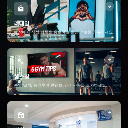
리테일
매장에서 직접 제품을 홍보하고 할인 정보를 공유하세요.
헬스장
수업 일정, 동기부여 콘텐츠, 공지사항을 표시하세요.