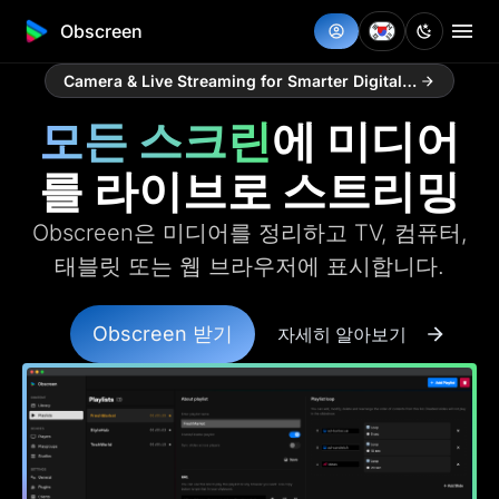
Obscreen
Camera & Live Streaming for Smarter Digital Signage
모든 스크린
에 미디어
를 라이브로 스트리밍
Obscreen은 미디어를 정리하고 TV, 컴퓨터,
태블릿 또는 웹 브라우저에 표시합니다.
Obscreen 받기
자세히 알아보기