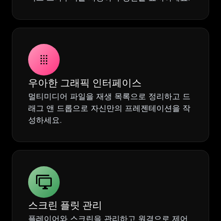
우아한 그래픽 인터페이스
멀티미디어 파일을 재생 목록으로 정리하고 드
래그 앤 드롭으로 자신만의 프레젠테이션을 작
성하세요.
스크린 플릿 관리
플레이어와 스크린을 관리하고 원격으로 제어