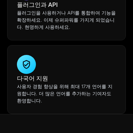
플러그인과 API
플러그인을 사용하거나 API를 통합하여 기능을
확장하세요. 이제 슈퍼파워를 가지게 되었습니
다. 현명하게 사용하세요.
다국어 지원
사용자 경험 향상을 위해 최대 17개 언어를 지
원합니다. 더 많은 언어를 추가하는 기여자도
환영합니다.