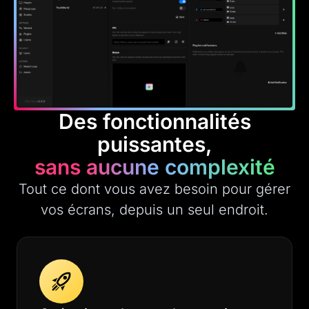
Des fonctionnalités
puissantes,
sans aucune complexité
Tout ce dont vous avez besoin pour gérer
vos écrans, depuis un seul endroit.