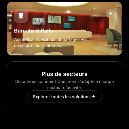
Bureaux & Halls
Accueillez les visiteurs et partagez vos
communications internes.
Plus de secteurs
Découvrez comment Obscreen s'adapte à chaque
secteur d'activité.
Explorer toutes les solutions