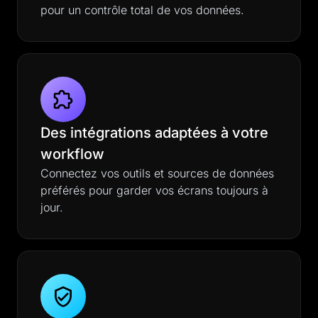
pour un contrôle total de vos données.
Des intégrations adaptées à votre
workflow
Connectez vos outils et sources de données
préférés pour garder vos écrans toujours à
jour.