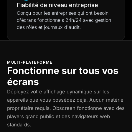
Fiabilité de niveau entreprise
Conçu pour les entreprises qui ont besoin
d'écrans fonctionnels 24h/24 avec gestion
des rôles et journaux d'audit.
MULTI-PLATEFORME
Fonctionne sur tous vos
écrans
Déployez votre affichage dynamique sur les
appareils que vous possédez déjà. Aucun matériel
propriétaire requis, Obscreen fonctionne avec des
players grand public et des navigateurs web
standards.