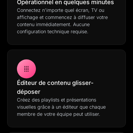
Opérationnel en quelques minutes
Connectez n'importe quel écran, TV ou
affichage et commencez à diffuser votre
contenu immédiatement. Aucune
configuration technique requise.
Éditeur de contenu glisser-
déposer
Créez des playlists et présentations
visuelles grâce à un éditeur que chaque
membre de votre équipe peut utiliser.