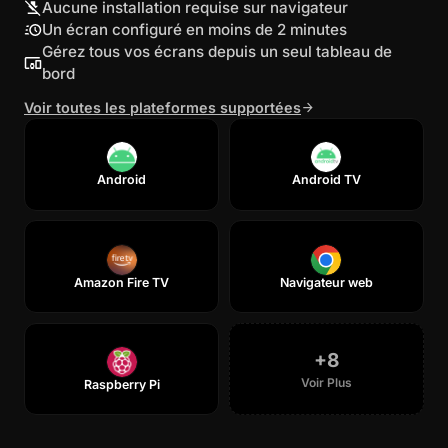
Aucune installation requise sur navigateur
Un écran configuré en moins de 2 minutes
Gérez tous vos écrans depuis un seul tableau de
bord
Voir toutes les plateformes supportées
Android
Android TV
Amazon Fire TV
Navigateur web
+
8
Voir Plus
Raspberry Pi