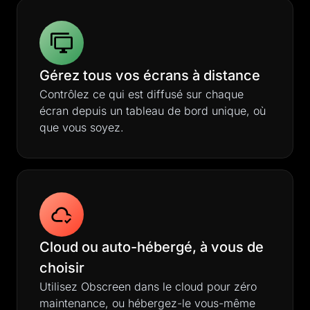
Gérez tous vos écrans à distance
Contrôlez ce qui est diffusé sur chaque
écran depuis un tableau de bord unique, où
que vous soyez.
Cloud ou auto-hébergé, à vous de
choisir
Utilisez Obscreen dans le cloud pour zéro
maintenance, ou hébergez-le vous-même