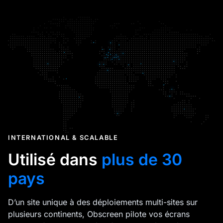
INTERNATIONAL & SCALABLE
Utilisé dans
plus de 30
pays
D’un site unique à des déploiements multi-sites sur
plusieurs continents, Obscreen pilote vos écrans