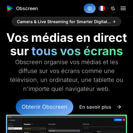
Obscreen
Camera & Live Streaming for Smarter Digital Signage
Vos médias en direct
sur
tous vos écrans
Obscreen organise vos médias et les
diffuse sur vos écrans comme une
télévision, un ordinateur, une tablette ou
n'importe quel navigateur web.
Obtenir Obscreen
En savoir plus