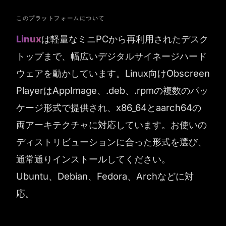
このプラットフォームについて
Linux
は軽量なミニPCから再利用されたデスク
トップまで、幅広いデジタルサイネージハード
ウェアを動かしています。Linux向けObscreen
PlayerはAppImage、.deb、.rpmの複数のパッ
ケージ形式で提供され、x86_64とaarch64の
両アーキテクチャに対応しています。お使いの
ディストリビューションに合った形式を選び、
通常通りインストールしてください。
Ubuntu、Debian、Fedora、Archなどに対
応。