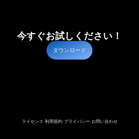
今すぐお試しください！
ダウンロード
ライセンス
·
利用規約
·
プライバシー
·
お問い合わせ