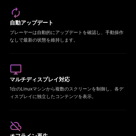
自動アップデート
プレーヤーは自動的にアップデートを確認し、手動操作
なしで最新の状態を維持します。
マルチディスプレイ対応
1台のLinuxマシンから複数のスクリーンを制御し、各デ
ィスプレイに独立したコンテンツを表示。
オフライン再生