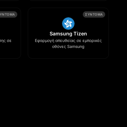
ΎΝΤΟΜΑ
ΣΎΝΤΟΜΑ
Samsung Tizen
σης σε
Εφαρμογή απευθείας σε εμπορικές
οθόνες Samsung