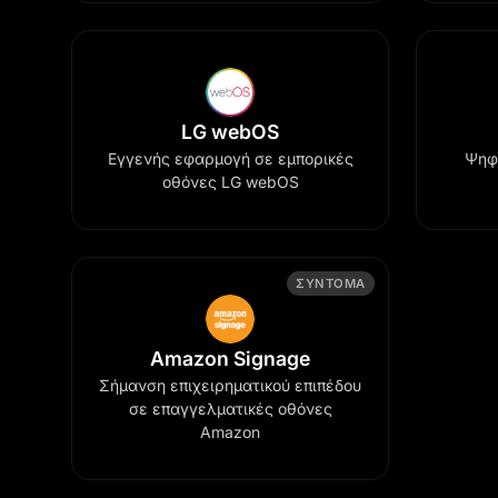
LG webOS
Εγγενής εφαρμογή σε εμπορικές
Ψηφι
οθόνες LG webOS
ΣΎΝΤΟΜΑ
Amazon Signage
Σήμανση επιχειρηματικού επιπέδου
σε επαγγελματικές οθόνες
Amazon