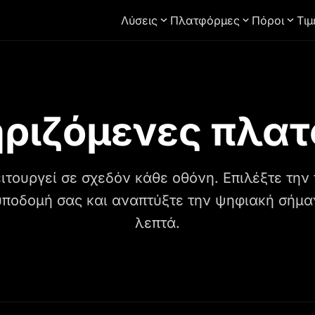
Λύσεις
Πλατφόρμες
Πόροι
Τιμ
ριζόμενες πλα
ιτουργεί σε σχεδόν κάθε οθόνη. Επιλέξτε τη
 υποδομή σας και αναπτύξτε την ψηφιακή σήμα
λεπτά.