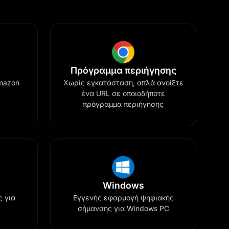
Πρόγραμμα περιήγησης
mazon
Χωρίς εγκατάσταση, απλά ανοίξτε
ένα URL σε οποιοδήποτε
πρόγραμμα περιήγησης
Windows
ς για
Εγγενής εφαρμογή ψηφιακής
σήμανσης για Windows PC