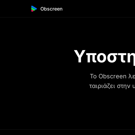
Obscreen
Υποστη
Το Obscreen λε
ταιριάζει στην