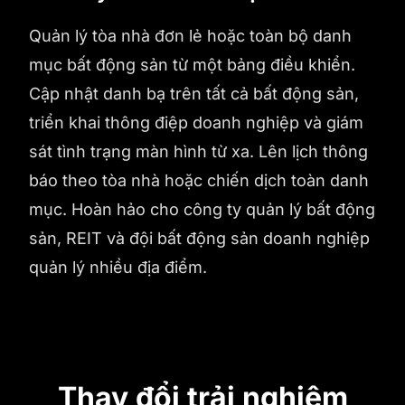
Quản lý tòa nhà đơn lẻ hoặc toàn bộ danh
mục bất động sản từ một bảng điều khiển.
Cập nhật danh bạ trên tất cả bất động sản,
triển khai thông điệp doanh nghiệp và giám
sát tình trạng màn hình từ xa. Lên lịch thông
báo theo tòa nhà hoặc chiến dịch toàn danh
mục. Hoàn hảo cho công ty quản lý bất động
sản, REIT và đội bất động sản doanh nghiệp
quản lý nhiều địa điểm.
Thay đổi trải nghiệm