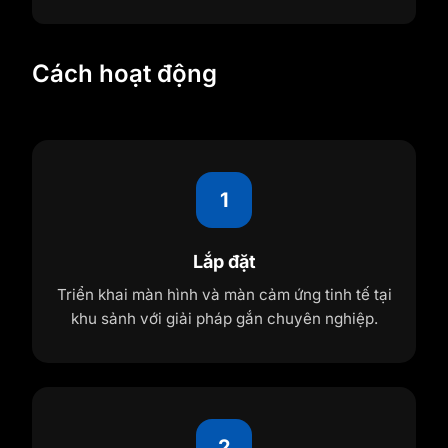
Cách hoạt động
1
Lắp đặt
Triển khai màn hình và màn cảm ứng tinh tế tại
khu sảnh với giải pháp gắn chuyên nghiệp.
2