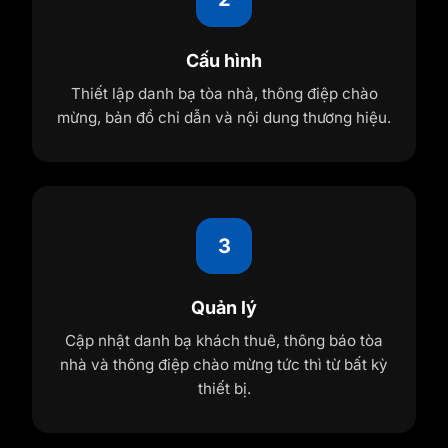
Cấu hình
Thiết lập danh bạ tòa nhà, thông điệp chào
mừng, bản đồ chỉ dẫn và nội dung thương hiệu.
3
Quản lý
Cập nhật danh bạ khách thuê, thông báo tòa
nhà và thông điệp chào mừng tức thì từ bất kỳ
thiết bị.