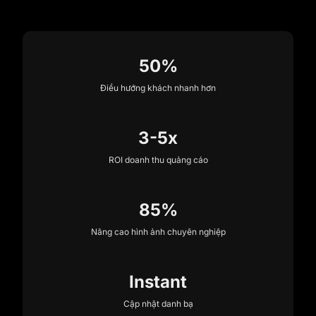
50%
Điều hướng khách nhanh hơn
3-5x
ROI doanh thu quảng cáo
85%
Nâng cao hình ảnh chuyên nghiệp
Instant
Cập nhật danh bạ