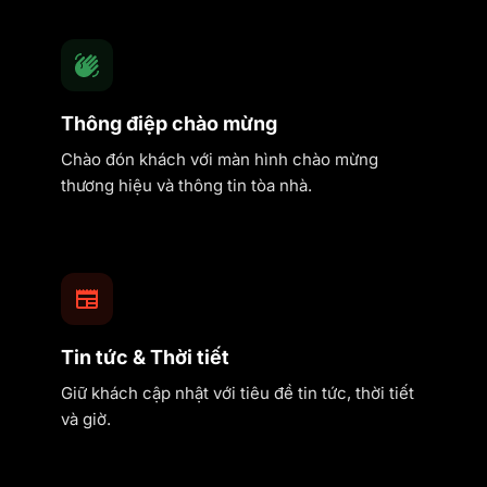
Thông điệp chào mừng
Chào đón khách với màn hình chào mừng
thương hiệu và thông tin tòa nhà.
Tin tức & Thời tiết
Giữ khách cập nhật với tiêu đề tin tức, thời tiết
và giờ.