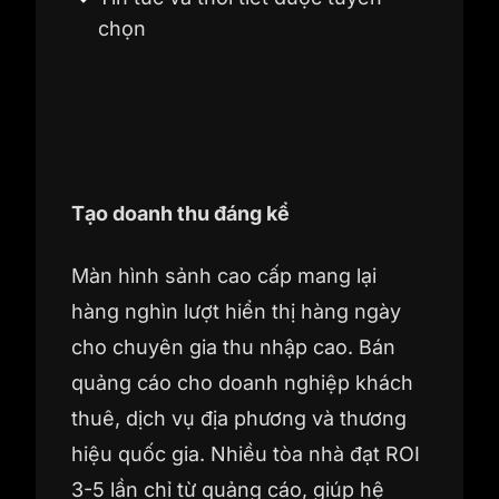
chọn
Tạo doanh thu đáng kể
Màn hình sảnh cao cấp mang lại
hàng nghìn lượt hiển thị hàng ngày
cho chuyên gia thu nhập cao. Bán
quảng cáo cho doanh nghiệp khách
thuê, dịch vụ địa phương và thương
hiệu quốc gia. Nhiều tòa nhà đạt ROI
3-5 lần chỉ từ quảng cáo, giúp hệ