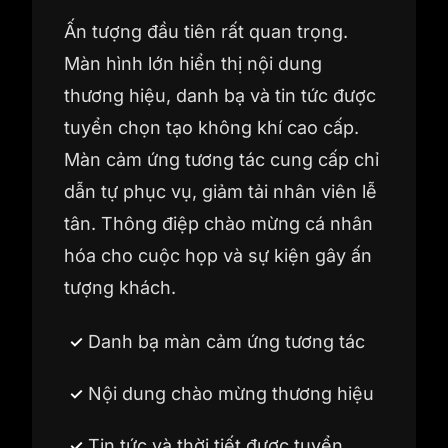
Ấn tượng đầu tiên rất quan trọng.
Màn hình lớn hiển thị nội dung
thương hiệu, danh bạ và tin tức được
tuyển chọn tạo không khí cao cấp.
Màn cảm ứng tương tác cung cấp chỉ
dẫn tự phục vụ, giảm tải nhân viên lễ
tân. Thông điệp chào mừng cá nhân
hóa cho cuộc họp và sự kiện gây ấn
tượng khách.
Danh bạ màn cảm ứng tương tác
Nội dung chào mừng thương hiệu
Tin tức và thời tiết được tuyển