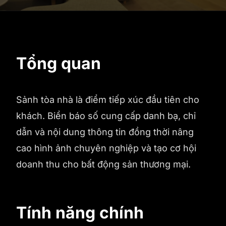
Tổng quan
Sảnh tòa nhà là điểm tiếp xúc đầu tiên cho
khách. Biển báo số cung cấp danh bạ, chỉ
dẫn và nội dung thông tin đồng thời nâng
cao hình ảnh chuyên nghiệp và tạo cơ hội
doanh thu cho bất động sản thương mại.
Tính năng chính