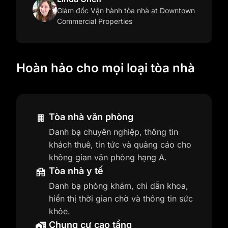
Giám đốc Vận hành tòa nhà
at Downtown
Commercial Properties
Hoàn hảo cho mọi loại tòa nhà
Tòa nhà văn phòng
Danh bạ chuyên nghiệp, thông tin
khách thuê, tin tức và quảng cáo cho
không gian văn phòng hạng A.
Tòa nhà y tế
Danh bạ phòng khám, chỉ dẫn khoa,
hiển thị thời gian chờ và thông tin sức
khỏe.
Chung cư cao tầng