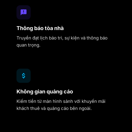
Thông báo tòa nhà
Truyền đạt lịch bảo trì, sự kiện và thông báo
quan trọng.
Không gian quảng cáo
Kiếm tiền từ màn hình sảnh với khuyến mãi
khách thuê và quảng cáo bên ngoài.