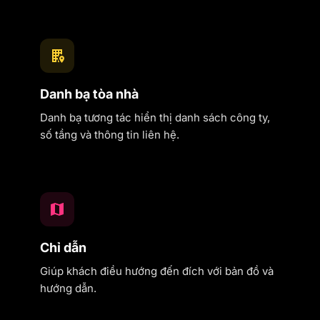
Danh bạ tòa nhà
Danh bạ tương tác hiển thị danh sách công ty,
số tầng và thông tin liên hệ.
Chỉ dẫn
Giúp khách điều hướng đến đích với bản đồ và
hướng dẫn.