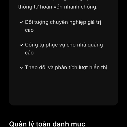
thống tự hoàn vốn nhanh chóng.
Đối tượng chuyên nghiệp giá trị
cao
Cổng tự phục vụ cho nhà quảng
cáo
Theo dõi và phân tích lượt hiển thị
Quản lý toàn danh mục