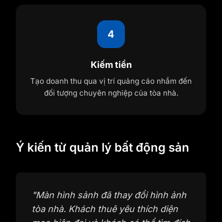
4
Kiếm tiền
Tạo doanh thu qua vị trí quảng cáo nhắm đến
đối tượng chuyên nghiệp của tòa nhà.
Ý kiến từ quản lý bất động sản
"
Màn hình sảnh đã thay đổi hình ảnh
tòa nhà. Khách thuê yêu thích diện