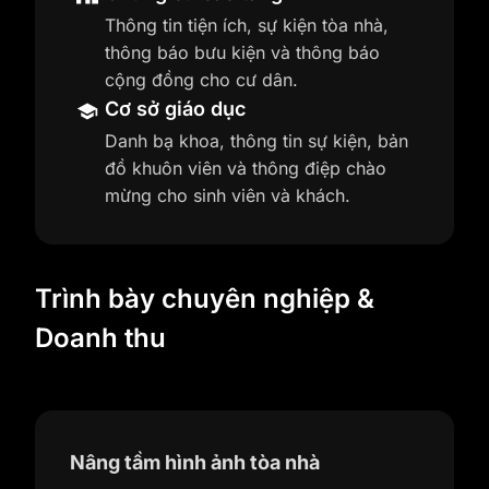
Thông tin tiện ích, sự kiện tòa nhà,
thông báo bưu kiện và thông báo
cộng đồng cho cư dân.
Cơ sở giáo dục
Danh bạ khoa, thông tin sự kiện, bản
đồ khuôn viên và thông điệp chào
mừng cho sinh viên và khách.
Trình bày chuyên nghiệp &
Doanh thu
Nâng tầm hình ảnh tòa nhà