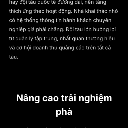
hay đội tàu quốc tế đường dài, nền tảng
thích ứng theo hoạt động. Nhà khai thác nhỏ
có hệ thống thông tin hành khách chuyên
nghiệp giá phải chăng. Đội tàu lớn hưởng lợi
từ quản lý tập trung, nhất quán thương hiệu
và cơ hội doanh thu quảng cáo trên tất cả
tàu.
Nâng cao trải nghiệm
phà