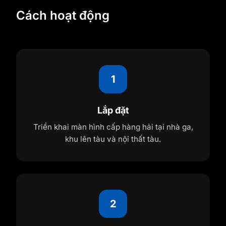
Cách hoạt động
1
Lắp đặt
Triển khai màn hình cấp hàng hải tại nhà ga,
khu lên tàu và nội thất tàu.
2