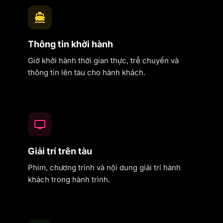
Thông tin khởi hành
Giờ khởi hành thời gian thực, trễ chuyến và
thông tin lên tàu cho hành khách.
Giải trí trên tàu
Phim, chương trình và nội dung giải trí hành
khách trong hành trình.