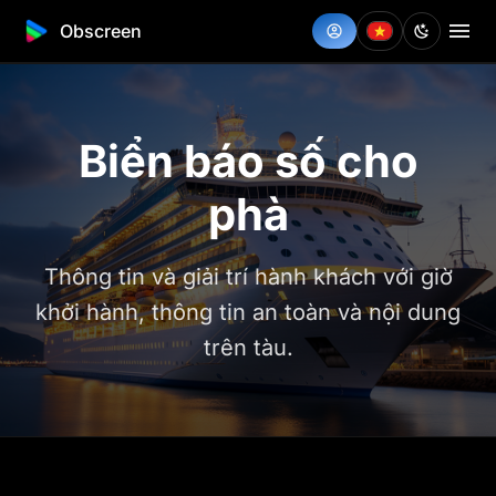
Obscreen
Biển báo số cho
phà
Thông tin và giải trí hành khách với giờ
khởi hành, thông tin an toàn và nội dung
trên tàu.