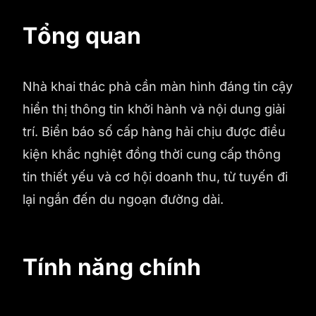
Tổng quan
Nhà khai thác phà cần màn hình đáng tin cậy
hiển thị thông tin khởi hành và nội dung giải
trí. Biển báo số cấp hàng hải chịu được điều
kiện khắc nghiệt đồng thời cung cấp thông
tin thiết yếu và cơ hội doanh thu, từ tuyến đi
lại ngắn đến du ngoạn đường dài.
Tính năng chính