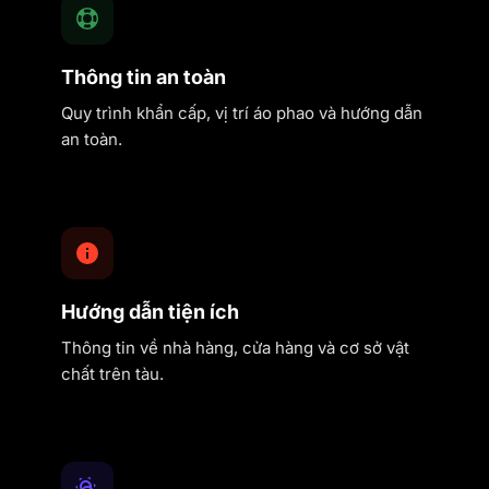
Thông tin an toàn
Quy trình khẩn cấp, vị trí áo phao và hướng dẫn
an toàn.
Hướng dẫn tiện ích
Thông tin về nhà hàng, cửa hàng và cơ sở vật
chất trên tàu.