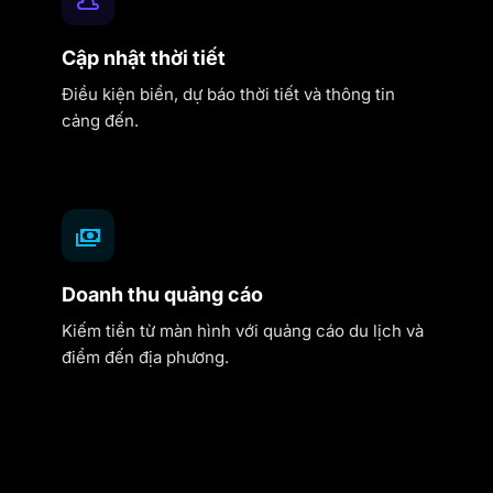
Cập nhật thời tiết
Điều kiện biển, dự báo thời tiết và thông tin
cảng đến.
Doanh thu quảng cáo
Kiếm tiền từ màn hình với quảng cáo du lịch và
điểm đến địa phương.