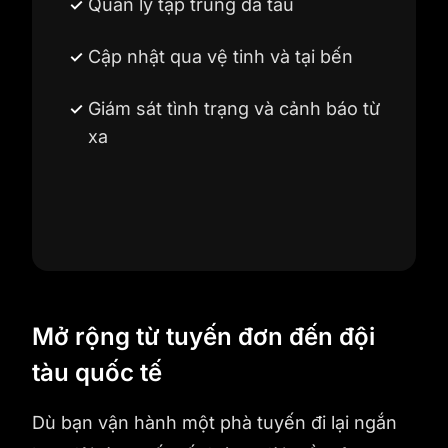
Quản lý tập trung đa tàu
Cập nhật qua vệ tinh và tại bến
Giám sát tình trạng và cảnh báo từ
xa
Mở rộng từ tuyến đơn đến đội
tàu quốc tế
Dù bạn vận hành một phà tuyến đi lại ngắn