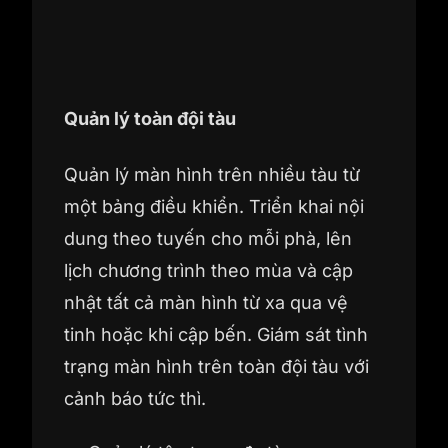
Quản lý toàn đội tàu
Quản lý màn hình trên nhiều tàu từ
một bảng điều khiển. Triển khai nội
dung theo tuyến cho mỗi phà, lên
lịch chương trình theo mùa và cập
nhật tất cả màn hình từ xa qua vệ
tinh hoặc khi cập bến. Giám sát tình
trạng màn hình trên toàn đội tàu với
cảnh báo tức thì.