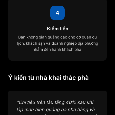
4
Kiếm tiền
Bán không gian quảng cáo cho cơ quan du
lịch, khách sạn và doanh nghiệp địa phương
nhắm đến hành khách phà.
Ý kiến từ nhà khai thác phà
"
Chi tiêu trên tàu tăng 40% sau khi
lắp màn hình quảng bá nhà hàng và