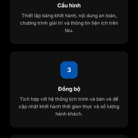
Cấu hình
Thiết lập bảng khởi hành, nội dung an toàn,
chương trình giải trí và thông tin tiện ích trên
tàu.
3
Đồng bộ
Tích hợp với hệ thống lịch trình và bán vé để
cập nhật khởi hành thời gian thực và số lượng
hành khách.