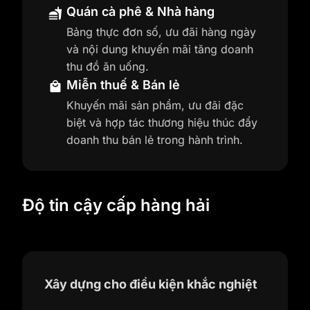
Quán cà phê & Nhà hàng
Bảng thực đơn số, ưu đãi hàng ngày
và nội dung khuyến mãi tăng doanh
thu đồ ăn uống.
Miễn thuế & Bán lẻ
Khuyến mãi sản phẩm, ưu đãi đặc
biệt và hợp tác thương hiệu thúc đẩy
doanh thu bán lẻ trong hành trình.
Độ tin cậy cấp hàng hải
Xây dựng cho điều kiện khắc nghiệt