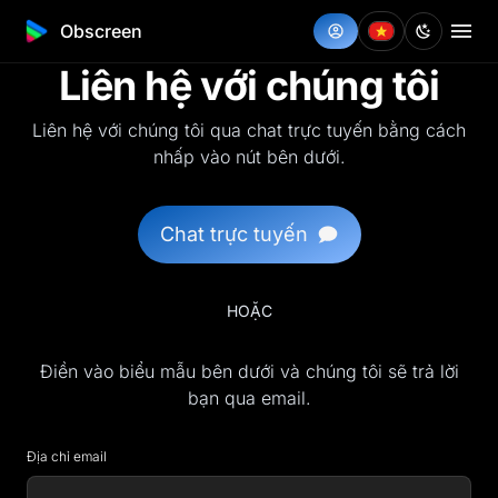
Obscreen
Liên hệ với chúng tôi
Liên hệ với chúng tôi qua chat trực tuyến bằng cách
nhấp vào nút bên dưới.
Chat trực tuyến
HOẶC
Điền vào biểu mẫu bên dưới và chúng tôi sẽ trả lời
bạn qua email.
Địa chỉ email