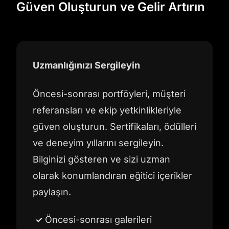
Güven Oluşturun ve Gelir Artırın
Uzmanlığınızı Sergileyin
Öncesi-sonrası portföyleri, müşteri
referansları ve ekip yetkinlikleriyle
güven oluşturun. Sertifikaları, ödülleri
ve deneyim yıllarını sergileyin.
Bilginizi gösteren ve sizi uzman
olarak konumlandıran eğitici içerikler
paylaşın.
Öncesi-sonrası galerileri