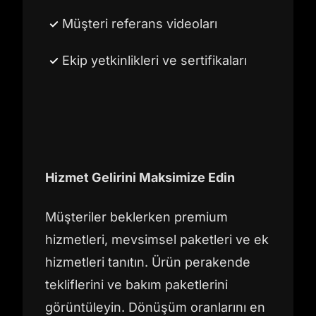
Müşteri referans videoları
Ekip yetkinlikleri ve sertifikaları
Hizmet Gelirini Maksimize Edin
Müşteriler beklerken premium
hizmetleri, mevsimsel paketleri ve ek
hizmetleri tanıtın. Ürün perakende
tekliflerini ve bakım paketlerini
görüntüleyin. Dönüşüm oranlarını en