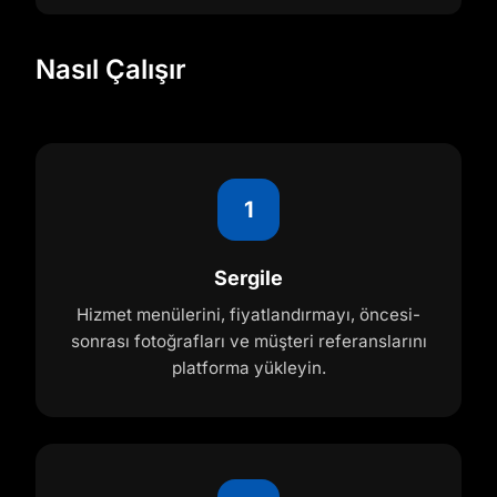
Nasıl Çalışır
1
Sergile
Hizmet menülerini, fiyatlandırmayı, öncesi-
sonrası fotoğrafları ve müşteri referanslarını
platforma yükleyin.