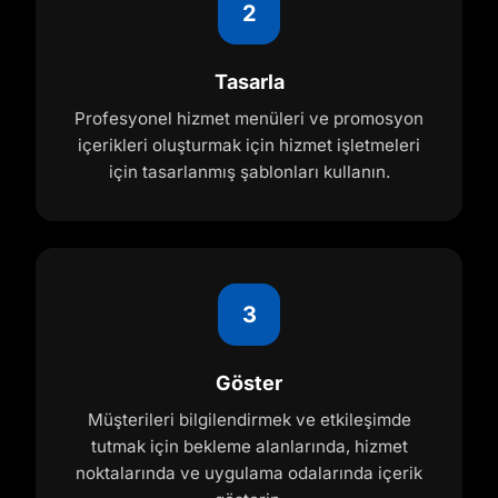
2
Tasarla
Profesyonel hizmet menüleri ve promosyon
içerikleri oluşturmak için hizmet işletmeleri
için tasarlanmış şablonları kullanın.
3
Göster
Müşterileri bilgilendirmek ve etkileşimde
tutmak için bekleme alanlarında, hizmet
noktalarında ve uygulama odalarında içerik