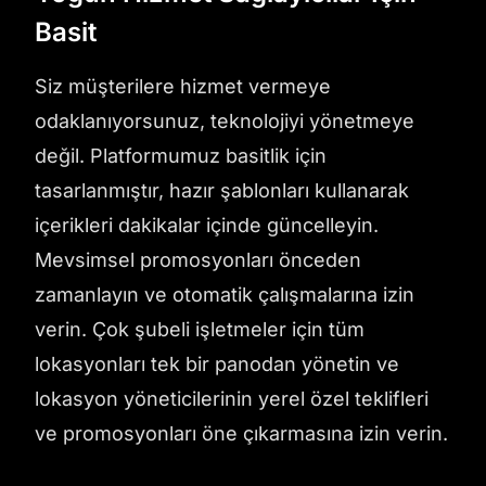
Basit
Siz müşterilere hizmet vermeye
odaklanıyorsunuz, teknolojiyi yönetmeye
değil. Platformumuz basitlik için
tasarlanmıştır, hazır şablonları kullanarak
içerikleri dakikalar içinde güncelleyin.
Mevsimsel promosyonları önceden
zamanlayın ve otomatik çalışmalarına izin
verin. Çok şubeli işletmeler için tüm
lokasyonları tek bir panodan yönetin ve
lokasyon yöneticilerinin yerel özel teklifleri
ve promosyonları öne çıkarmasına izin verin.