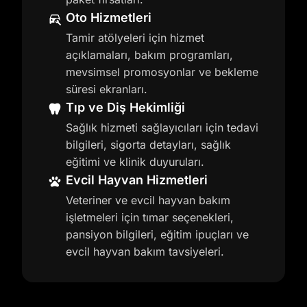
Oto Hizmetleri
Tamir atölyeleri için hizmet
açıklamaları, bakım programları,
mevsimsel promosyonlar ve bekleme
süresi ekranları.
Tıp ve Diş Hekimliği
Sağlık hizmeti sağlayıcıları için tedavi
bilgileri, sigorta detayları, sağlık
eğitimi ve klinik duyuruları.
Evcil Hayvan Hizmetleri
Veteriner ve evcil hayvan bakım
işletmeleri için tımar seçenekleri,
pansiyon bilgileri, eğitim ipuçları ve
evcil hayvan bakım tavsiyeleri.