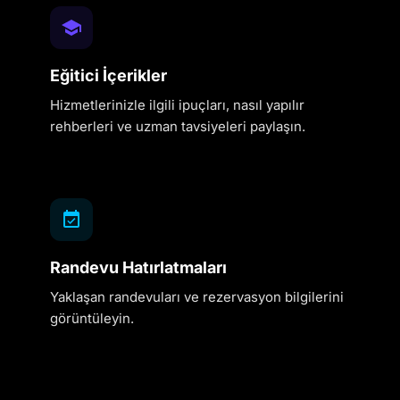
Eğitici İçerikler
Hizmetlerinizle ilgili ipuçları, nasıl yapılır
rehberleri ve uzman tavsiyeleri paylaşın.
Randevu Hatırlatmaları
Yaklaşan randevuları ve rezervasyon bilgilerini
görüntüleyin.