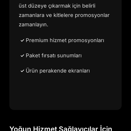
üst düzeye çıkarmak için belirli
zamanlara ve kitlelere promosyonlar
zamanlayın.
Premium hizmet promosyonları
Paket fırsatı sunumları
Ürün perakende ekranları
Yoğun Hizmet Sağlayıcılar İçin