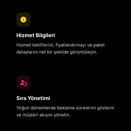
Hizmet Bilgileri
Hizmet tekliflerini, fiyatlandırmayı ve paket
detaylarını net bir şekilde görüntüleyin.
Sıra Yönetimi
Yoğun dönemlerde bekleme sürelerini gösterin
ve müşteri akışını yönetin.