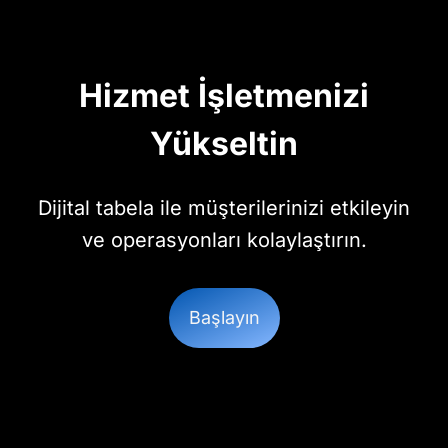
Hizmet İşletmenizi
Yükseltin
Dijital tabela ile müşterilerinizi etkileyin
ve operasyonları kolaylaştırın.
Başlayın