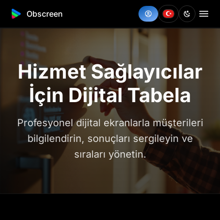
Obscreen
Hizmet Sağlayıcılar
İçin Dijital Tabela
Profesyonel dijital ekranlarla müşterileri
bilgilendirin, sonuçları sergileyin ve
sıraları yönetin.