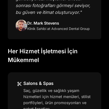
sonrası fotoğrafları görmeyi seviyor,
bu güven ve itimat oluşturuyor.
"
Dr. Mark Stevens
Klinik Sahibi
at Advanced Dental Group
Her Hizmet İşletmesi İçin
Mükemmel
Salons & Spas
Saç, güzellik ve sağlıklı yaşam
hizmetleri için hizmet menüleri, stilist
portföyleri, ürün promosyonları ve
paket fırsatları.