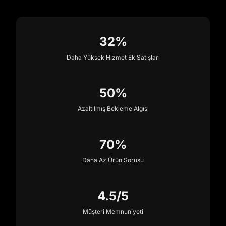
32%
Daha Yüksek Hizmet Ek Satışları
50%
Azaltılmış Bekleme Algısı
70%
Daha Az Ürün Sorusu
4.5/5
Müşteri Memnuniyeti