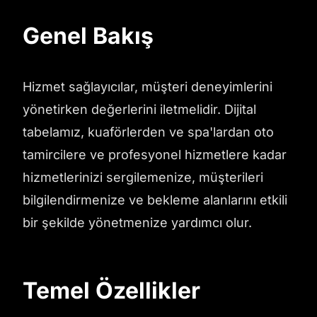
Genel Bakış
Hizmet sağlayıcılar, müşteri deneyimlerini
yönetirken değerlerini iletmelidir. Dijital
tabelamız, kuaförlerden ve spa'lardan oto
tamircilere ve profesyonel hizmetlere kadar
hizmetlerinizi sergilemenize, müşterileri
bilgilendirmenize ve bekleme alanlarını etkili
bir şekilde yönetmenize yardımcı olur.
Temel Özellikler