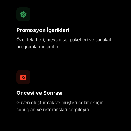
Promosyon İçerikleri
Özel teklifleri, mevsimsel paketleri ve sadakat
programlarını tanıtın.
Öncesi ve Sonrası
Güven oluşturmak ve müşteri çekmek için
sonuçları ve referansları sergileyin.