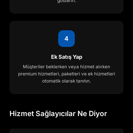
gösterin.
4
Ek Satış Yap
Müşteriler beklerken veya hizmet alırken
premium hizmetleri, paketleri ve ek hizmetleri
otomatik olarak tanıtın.
Hizmet Sağlayıcılar Ne Diyor