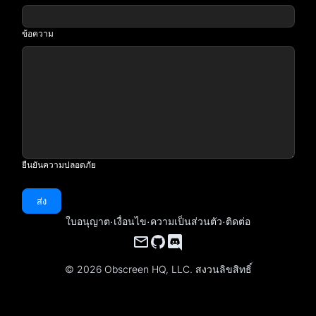
ข้อความ
ยืนยันความปลอดภัย
ส่ง
ใบอนุญาต
·
เงื่อนไข
·
ความเป็นส่วนตัว
·
ติดต่อ
© 2026 Obscreen HQ, LLC. สงวนลิขสิทธิ์