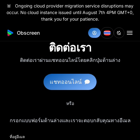
🚨 Ongoing cloud provider migration service disruptions may
occur. No cloud instance issued until August 7th 4PM GMT+0,
thank you for your patience.
Obscreen
ติดต่อเรา
ติดต่อเราผ่านแชทออนไลน์โดยคลิกปุ่มด้านล่าง
แชทออนไลน์
หรือ
กรอกแบบฟอร์มด้านล่างและเราจะตอบกลับคุณทางอีเมล
ที่อยู่อีเมล