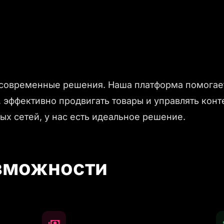
современные решения. Наша платформа помогает
 эффективно продвигать товары и управлять конт
ых сетей, у нас есть идеальное решение.
зможности