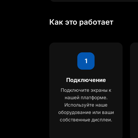
Как это работает
1
Подключение
Подключите экраны к
нашей платформе.
Используйте наше
оборудование или ваши
собственные дисплеи.