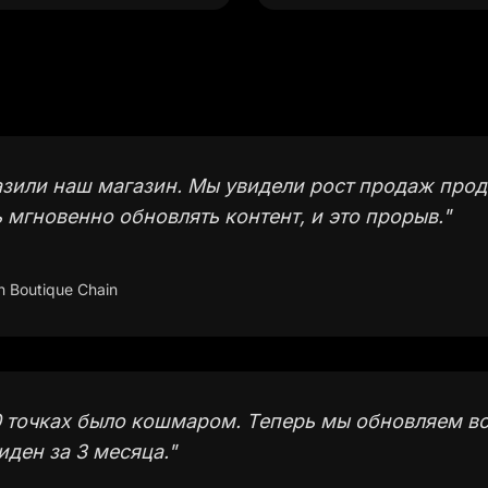
зили наш магазин. Мы увидели рост продаж прод
мгновенно обновлять контент, и это прорыв.
"
n Boutique Chain
0 точках было кошмаром. Теперь мы обновляем в
иден за 3 месяца.
"