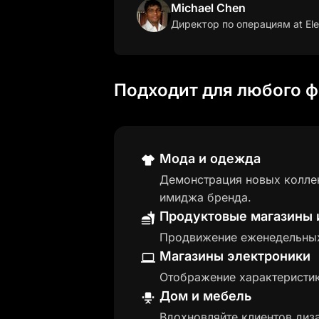
Michael Chen
Директор по операциям
at Ele
Подходит для любого ф
Мода и одежда
Демонстрация новых коллек
имиджа бренда.
Продуктовые магазины 
Продвижение еженедельных 
Магазины электроники
Отображение характеристик
Дом и мебель
Вдохновляйте клиентов диз