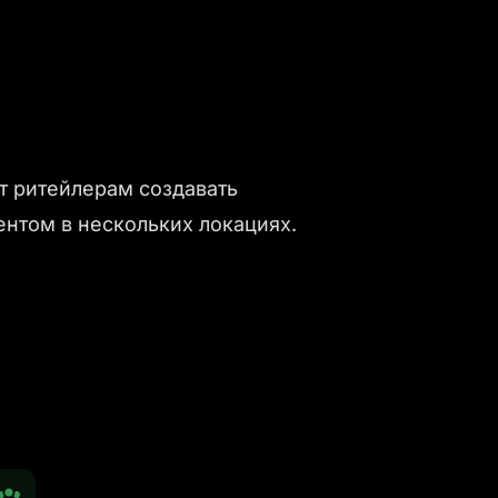
 ритейлерам создавать
ентом в нескольких локациях.