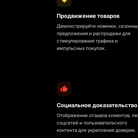
Продвижение товаров
Демонстрируйте новинки, сезонны
предложения и распродажи для
стимулирования трафика и
импульсных покупок.
Социальное доказательство
Отображение отзывов клиентов, ле
соцсетей и пользовательского
контента для укрепления доверия.