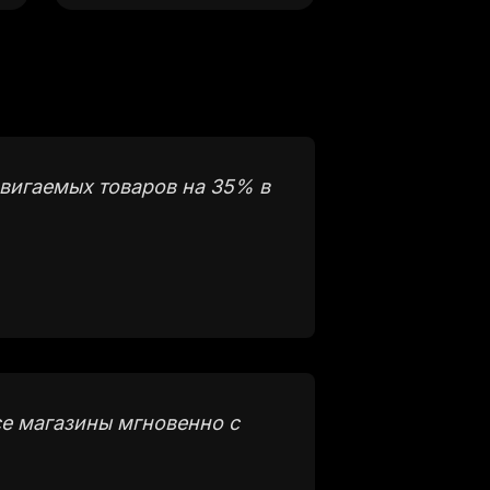
вигаемых товаров на 35% в
се магазины мгновенно с