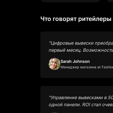
Что говорят ритейлеры
"
Цифровые вывески преобра
первый месяц. Возможность 
Sarah Johnson
Менеджер магазина
at Fashio
"
Управление вывесками в 5
одной панели. ROI стал очев