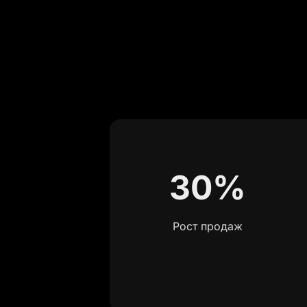
30%
Рост продаж