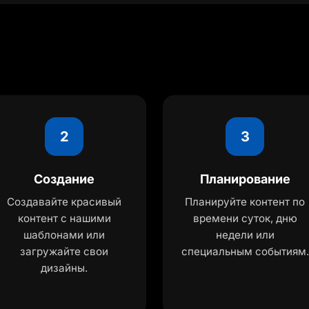
2
3
Создание
Планирование
Создавайте красивый
Планируйте контент по
контент с нашими
времени суток, дню
шаблонами или
недели или
загружайте свои
специальным событиям.
дизайны.