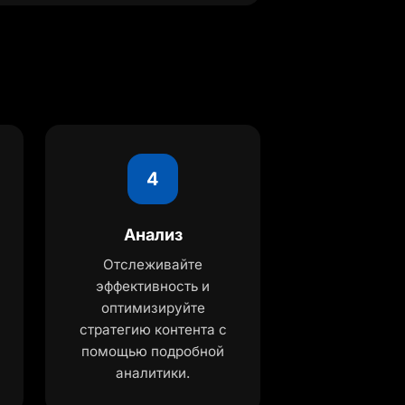
4
Анализ
Отслеживайте
эффективность и
оптимизируйте
стратегию контента с
помощью подробной
аналитики.