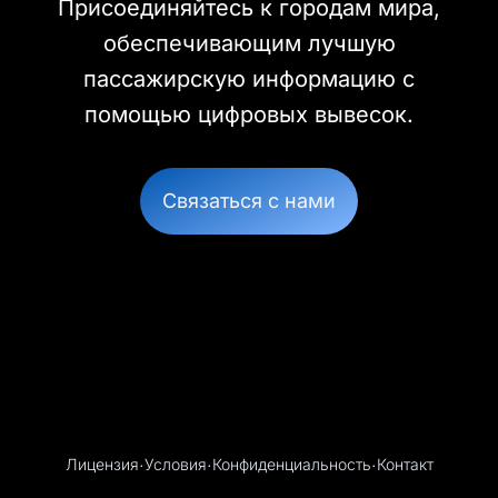
Присоединяйтесь к городам мира,
обеспечивающим лучшую
пассажирскую информацию с
помощью цифровых вывесок.
Связаться с нами
Лицензия
·
Условия
·
Конфиденциальность
·
Контакт