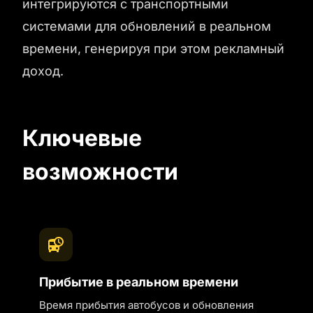
интегрируются с транспортными
системами для обновлений в реальном
времени, генерируя при этом рекламный
доход.
Ключевые
возможности
Прибытие в реальном времени
Время прибытия автобусов и обновления