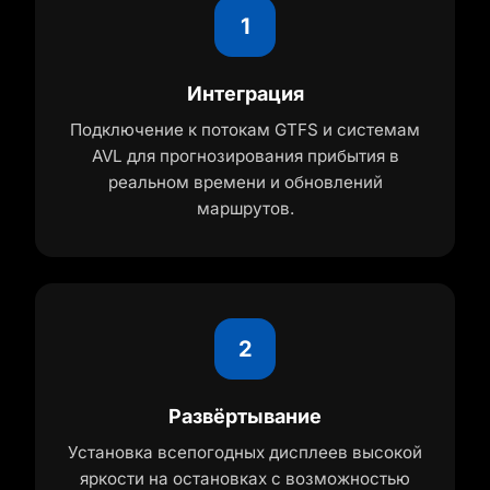
1
Интеграция
Подключение к потокам GTFS и системам
AVL для прогнозирования прибытия в
реальном времени и обновлений
маршрутов.
2
Развёртывание
Установка всепогодных дисплеев высокой
яркости на остановках с возможностью