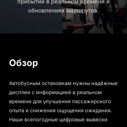
прибытии в реальном времени и
обновлениях маршрутов.
Обзор
Автобусным остановкам нужны надёжные
дисплеи с информацией в реальном
времени для улучшения пассажирского
опыта и снижения ощущения ожидания.
Наши всепогодные цифровые вывески