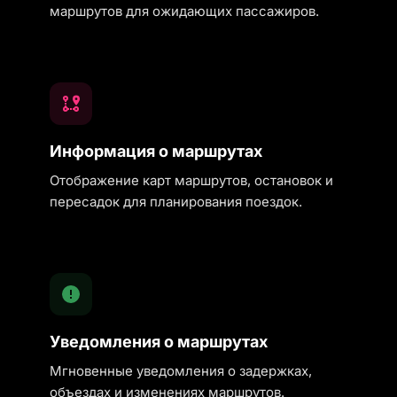
маршрутов для ожидающих пассажиров.
Информация о маршрутах
Отображение карт маршрутов, остановок и
пересадок для планирования поездок.
Уведомления о маршрутах
Мгновенные уведомления о задержках,
объездах и изменениях маршрутов.