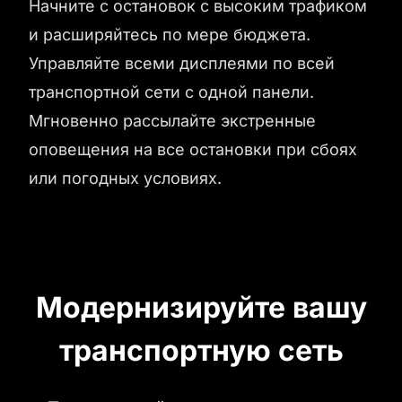
Начните с остановок с высоким трафиком
и расширяйтесь по мере бюджета.
Управляйте всеми дисплеями по всей
транспортной сети с одной панели.
Мгновенно рассылайте экстренные
оповещения на все остановки при сбоях
или погодных условиях.
Модернизируйте вашу
транспортную сеть