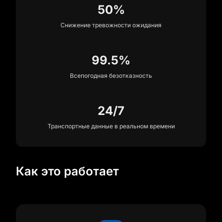
50%
Снижение тревожности ожидания
99.5%
Всепогодная безотказность
24/7
Транспортные данные в реальном времени
Как это работает