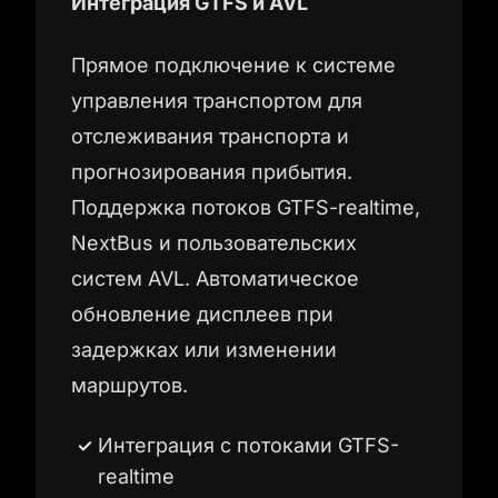
Интеграция GTFS и AVL
Прямое подключение к системе
управления транспортом для
отслеживания транспорта и
прогнозирования прибытия.
Поддержка потоков GTFS-realtime,
NextBus и пользовательских
систем AVL. Автоматическое
обновление дисплеев при
задержках или изменении
маршрутов.
Интеграция с потоками GTFS-
realtime