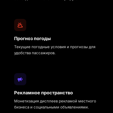
Прогноз погоды
Текущие погодные условия и прогнозы для
удобства пассажиров.
Рекламное пространство
Монетизация дисплеев рекламой местного
бизнеса и социальными объявлениями.