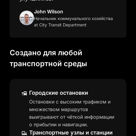
John Wilson
Начальник коммунального хозяйства
at City Transit Department
Создано для любой
транспортной среды
Городские остановки
Остановки с высоким трафиком и
множеством маршрутов
выигрывают от чёткой информации
о прибытии и навигации.
Транспортные узлы и станции