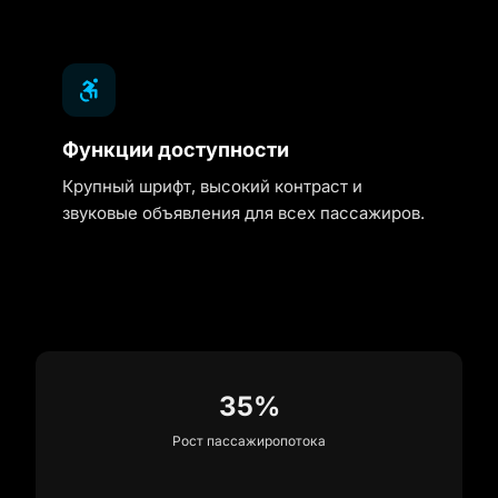
Функции доступности
Крупный шрифт, высокий контраст и
звуковые объявления для всех пассажиров.
35%
Рост пассажиропотока