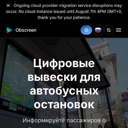
🚨 Ongoing cloud provider migration service disruptions may
occur. No cloud instance issued until August 7th 4PM GMT+0,
thank you for your patience.
Obscreen
Цифровые
вывески для
автобусных
остановок
Информируйте пассажиров о