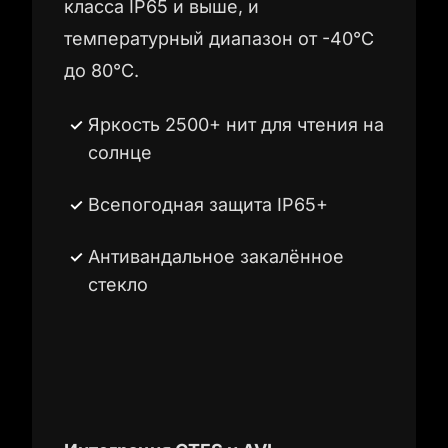
класса IP65 и выше, и
температурный диапазон от -40°C
до 80°C.
Яркость 2500+ нит для чтения на
солнце
Всепогодная защита IP65+
Антивандальное закалённое
стекло