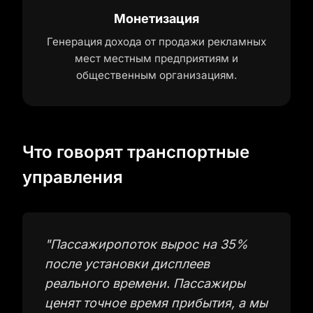
Монетизация
Генерация дохода от продажи рекламных
мест местным предприятиям и
общественным организациям.
Что говорят транспортные
управления
"
Пассажиропоток вырос на 35%
после установки дисплеев
реального времени. Пассажиры
ценят точное время прибытия, а мы