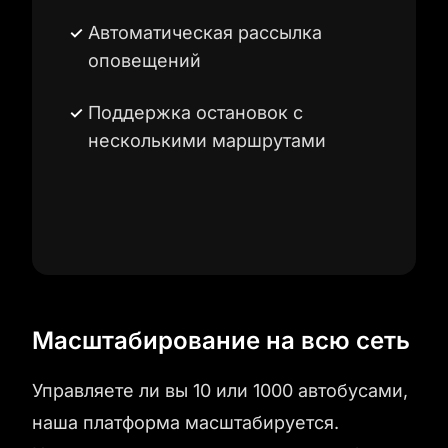
Автоматическая рассылка
оповещений
Поддержка остановок с
несколькими маршрутами
Масштабирование на всю сеть
Управляете ли вы 10 или 1000 автобусами,
наша платформа масштабируется.