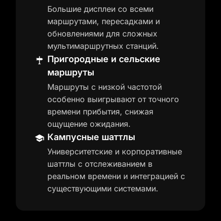
Большие дисплеи со всеми
маршрутами, пересадками и
обновлениями для сложных
мультимаршрутных станций.
Пригородные и сельские
маршруты
Маршруты с низкой частотой
особенно выигрывают от точного
времени прибытия, снижая
ощущение ожидания.
Кампусные шаттлы
Университетские и корпоративные
шаттлы с отслеживанием в
реальном времени и интеграцией с
существующими системами.