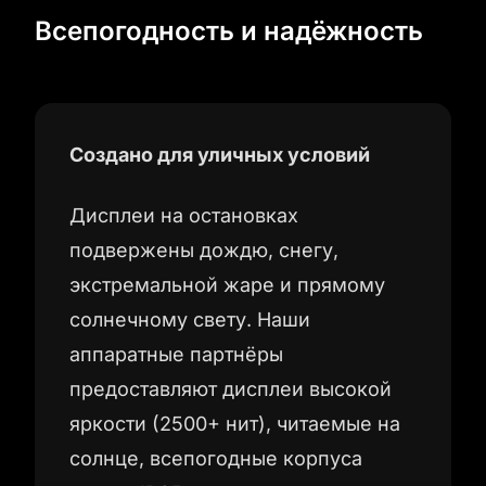
Всепогодность и надёжность
Создано для уличных условий
Дисплеи на остановках
подвержены дождю, снегу,
экстремальной жаре и прямому
солнечному свету. Наши
аппаратные партнёры
предоставляют дисплеи высокой
яркости (2500+ нит), читаемые на
солнце, всепогодные корпуса