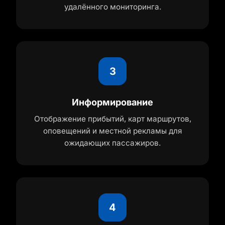
удалённого мониторинга.
3
Информирование
Отображение прибытий, карт маршрутов,
оповещений и местной рекламы для
ожидающих пассажиров.
4