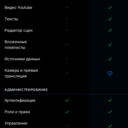
Видео Youtube
Тексты
Редактор сцен
Вложенные
плейлисты
Источники данных
Камера и прямая
трансляция
АДМИНИСТРИРОВАНИЕ
Аутентификация
Роли и права
Управление