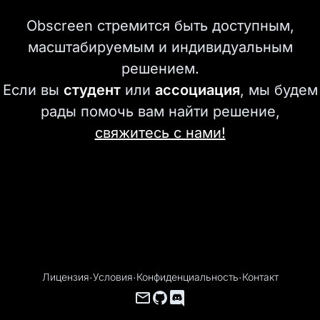
Obscreen стремится быть доступным,
масштабируемым и индивидуальным
решением.
Если вы
студент
или
ассоциация
, мы будем
рады помочь вам найти решение,
свяжитесь с нами!
Лицензия
·
Условия
·
Конфиденциальность
·
Контакт