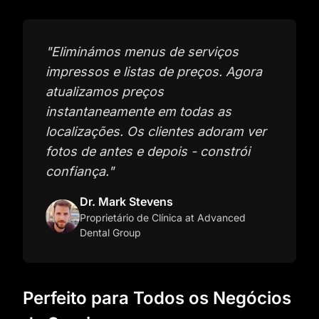
"
Eliminámos menus de serviços
impressos e listas de preços. Agora
atualizamos preços
instantaneamente em todas as
localizações. Os clientes adoram ver
fotos de antes e depois - constrói
confiança.
"
Dr. Mark Stevens
Proprietário de Clínica
at Advanced
Dental Group
Perfeito para Todos os Negócios