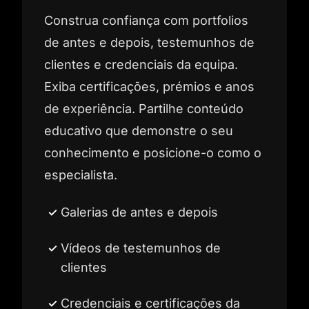
Construa confiança com portfolios
de antes e depois, testemunhos de
clientes e credenciais da equipa.
Exiba certificações, prémios e anos
de experiência. Partilhe conteúdo
educativo que demonstre o seu
conhecimento e posicione-o como o
especialista.
Galerias de antes e depois
Vídeos de testemunhos de
clientes
Credenciais e certificações da