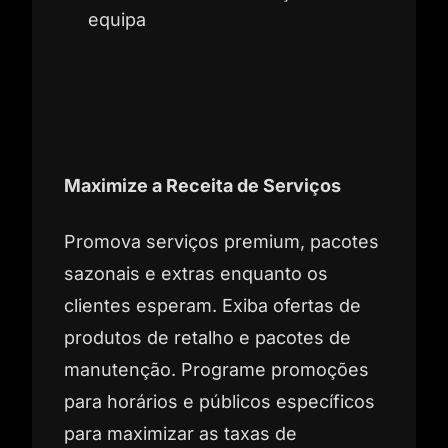
equipa
Maximize a Receita de Serviços
Promova serviços premium, pacotes
sazonais e extras enquanto os
clientes esperam. Exiba ofertas de
produtos de retalho e pacotes de
manutenção. Programe promoções
para horários e públicos específicos
para maximizar as taxas de