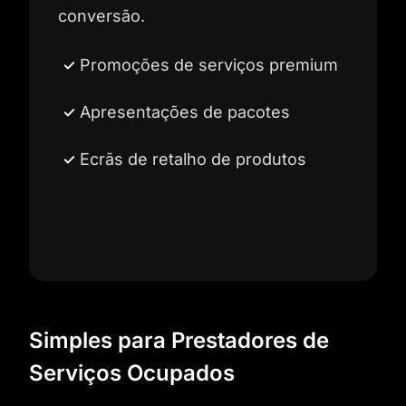
conversão.
Promoções de serviços premium
Apresentações de pacotes
Ecrãs de retalho de produtos
Simples para Prestadores de
Serviços Ocupados