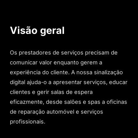
Visão geral
Os prestadores de serviços precisam de
comunicar valor enquanto gerem a
experiência do cliente. A nossa sinalização
digital ajuda-o a apresentar serviços, educar
clientes e gerir salas de espera
eficazmente, desde salões e spas a oficinas
de reparação automóvel e serviços
profissionais.