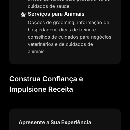
cuidados de saúde.
Serviços para Animais
Opções de grooming, informação de
hospedagem, dicas de treino e
conselhos de cuidados para negócios
veterinários e de cuidados de
animais.
Construa Confiança e
Impulsione Receita
Apresente a Sua Experiência