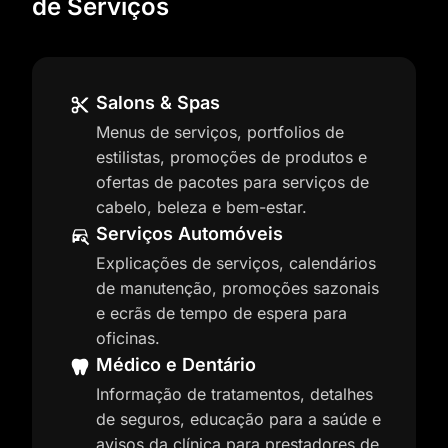
de Serviços
Salons & Spas
Menus de serviços, portfolios de
estilistas, promoções de produtos e
ofertas de pacotes para serviços de
cabelo, beleza e bem-estar.
Serviços Automóveis
Explicações de serviços, calendários
de manutenção, promoções sazonais
e ecrãs de tempo de espera para
oficinas.
Médico e Dentário
Informação de tratamentos, detalhes
de seguros, educação para a saúde e
avisos da clínica para prestadores de