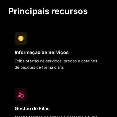
Principais recursos
Informação de Serviços
Exiba ofertas de serviços, preços e detalhes
de pacotes de forma clara.
Gestão de Filas