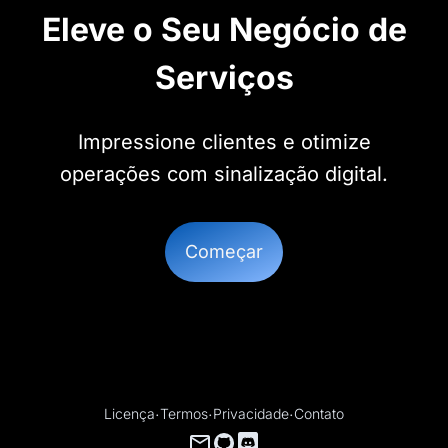
Eleve o Seu Negócio de
Serviços
Impressione clientes e otimize
operações com sinalização digital.
Começar
Licença
·
Termos
·
Privacidade
·
Contato