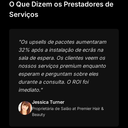
O Que Dizem os Prestadores de
Serviços
"
Os upsells de pacotes aumentaram
32% após a instalação de ecrãs na
sala de espera. Os clientes veem os
nossos serviços premium enquanto
esperam e perguntam sobre eles
durante a consulta. O ROI foi
imediato.
"
Jessica Turner
Proprietária de Salão
at Premier Hair &
Beauty