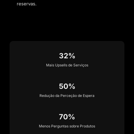
reservas.
32%
Mais Upsells de Serviços
50%
Redução da Perceção de Espera
70%
Menos Perguntas sobre Produtos