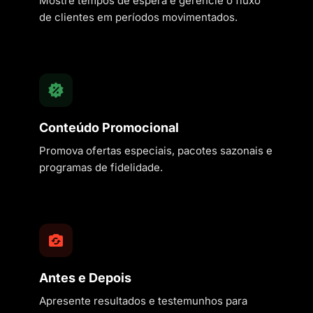
Mostre tempos de espera e gerencie o fluxo
de clientes em períodos movimentados.
Conteúdo Promocional
Promova ofertas especiais, pacotes sazonais e
programas de fidelidade.
Antes e Depois
Apresente resultados e testemunhos para