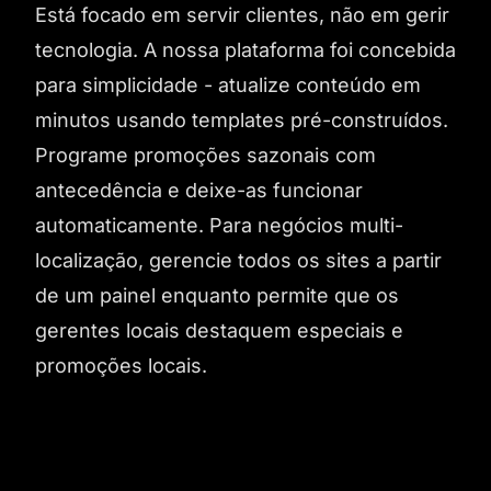
Está focado em servir clientes, não em gerir
tecnologia. A nossa plataforma foi concebida
para simplicidade - atualize conteúdo em
minutos usando templates pré-construídos.
Programe promoções sazonais com
antecedência e deixe-as funcionar
automaticamente. Para negócios multi-
localização, gerencie todos os sites a partir
de um painel enquanto permite que os
gerentes locais destaquem especiais e
promoções locais.