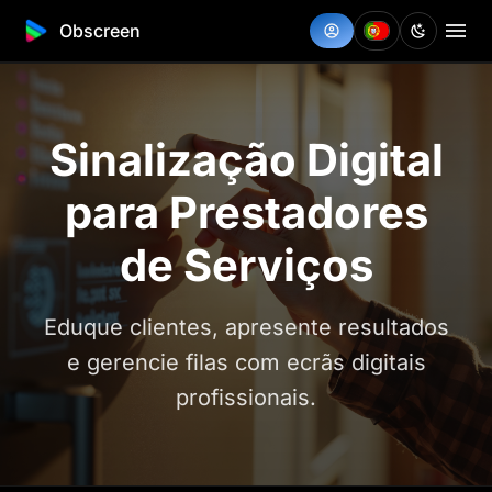
Obscreen
Sinalização Digital
para Prestadores
de Serviços
Eduque clientes, apresente resultados
e gerencie filas com ecrãs digitais
profissionais.