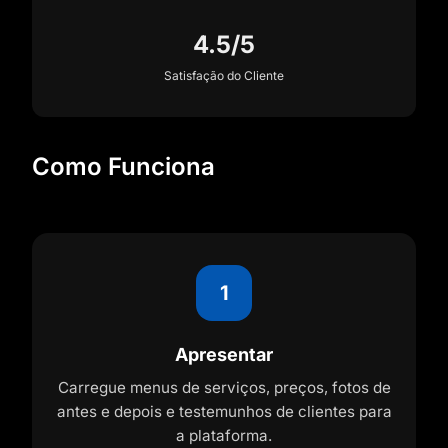
4.5/5
Satisfação do Cliente
Como Funciona
1
Apresentar
Carregue menus de serviços, preços, fotos de
antes e depois e testemunhos de clientes para
a plataforma.