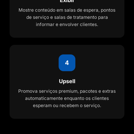
Exibir
Mostre conteúdo em salas de espera, pontos
de serviço e salas de tratamento para
informar e envolver clientes.
4
Upsell
Promova serviços premium, pacotes e extras
automaticamente enquanto os clientes
esperam ou recebem o serviço.