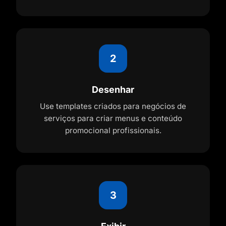
2
Desenhar
Use templates criados para negócios de
serviços para criar menus e conteúdo
promocional profissionais.
3