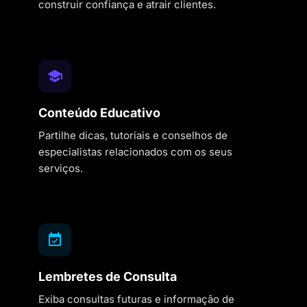
construir confiança e atrair clientes.
Conteúdo Educativo
Partilhe dicas, tutoriais e conselhos de
especialistas relacionados com os seus
serviços.
Lembretes de Consulta
Exiba consultas futuras e informação de