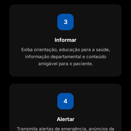
3
Informar
Exiba orientação, educação para a saúde,
informação departamental e conteúdo
amigável para o paciente.
4
Alertar
Transmita alertas de emergência, anúncios de