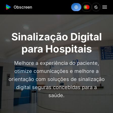
Obscreen
Sinalização Digital
para Hospitais
Melhore a experiência do paciente,
otimize comunicações e melhore a
orientação com soluções de sinalização
digital seguras concebidas para a
saúde.