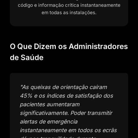
código e informação crítica instantaneamente
em todas as instalações.
O Que Dizem os Administradores
de Saúde
"
As queixas de orientação caíram
45% e os índices de satisfação dos
pacientes aumentaram
significativamente. Poder transmitir
alertas de emergência
instantaneamente em todos os ecrãs