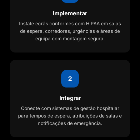
Implementar
Instale ecrãs conformes com HIPAA em salas
de espera, corredores, urgências e áreas de
equipa com montagem segura.
2
Integrar
Conecte com sistemas de gestão hospitalar
para tempos de espera, atribuições de salas e
notificações de emergência.