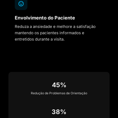
Envolvimento do Paciente
Reduza a ansiedade e melhore a satisfação
mantendo os pacientes informados e
entretidos durante a visita.
45%
Redução de Problemas de Orientação
38%