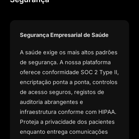
Segurança Empresarial de Saúde
A saúde exige os mais altos padrões
de segurança. A nossa plataforma
oferece conformidade SOC 2 Type II,
encriptação ponta a ponta, controlos
de acesso seguros, registos de
auditoria abrangentes e
infraestrutura conforme com HIPAA.
Proteja a privacidade dos pacientes
enquanto entrega comunicações