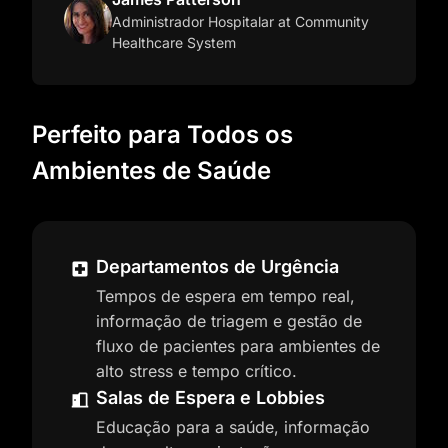
Administrador Hospitalar
at Community
Healthcare System
Perfeito para Todos os
Ambientes de Saúde
Departamentos de Urgência
Tempos de espera em tempo real,
informação de triagem e gestão de
fluxo de pacientes para ambientes de
alto stress e tempo crítico.
Salas de Espera e Lobbies
Educação para a saúde, informação