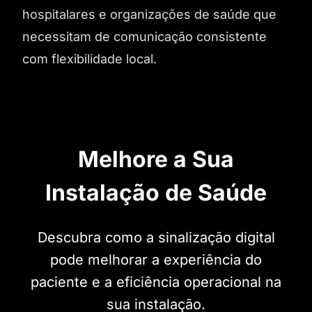
hospitalares e organizações de saúde que
necessitam de comunicação consistente
com flexibilidade local.
Melhore a Sua
Instalação de Saúde
Descubra como a sinalização digital
pode melhorar a experiência do
paciente e a eficiência operacional na
sua instalação.