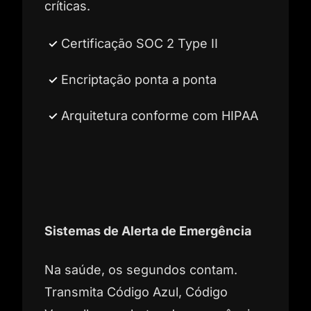
críticas.
Certificação SOC 2 Type II
Encriptação ponta a ponta
Arquitetura conforme com HIPAA
Sistemas de Alerta de Emergência
Na saúde, os segundos contam.
Transmita Código Azul, Código