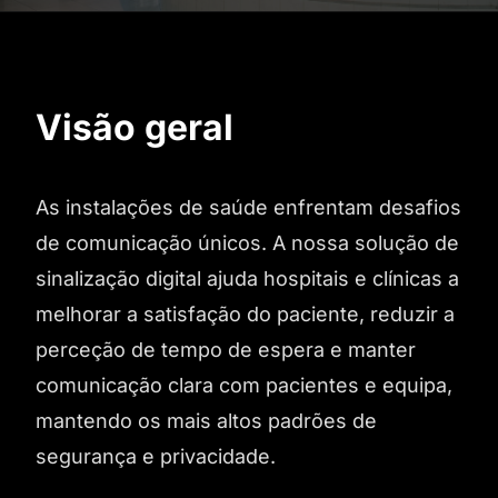
Visão geral
As instalações de saúde enfrentam desafios
de comunicação únicos. A nossa solução de
sinalização digital ajuda hospitais e clínicas a
melhorar a satisfação do paciente, reduzir a
perceção de tempo de espera e manter
comunicação clara com pacientes e equipa,
mantendo os mais altos padrões de
segurança e privacidade.