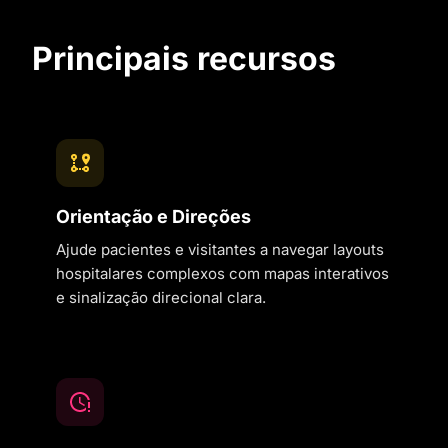
Principais recursos
Orientação e Direções
Ajude pacientes e visitantes a navegar layouts
hospitalares complexos com mapas interativos
e sinalização direcional clara.