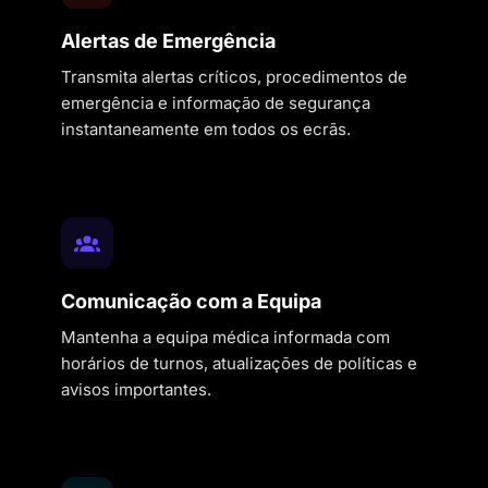
Alertas de Emergência
Transmita alertas críticos, procedimentos de
emergência e informação de segurança
instantaneamente em todos os ecrãs.
Comunicação com a Equipa
Mantenha a equipa médica informada com
horários de turnos, atualizações de políticas e
avisos importantes.