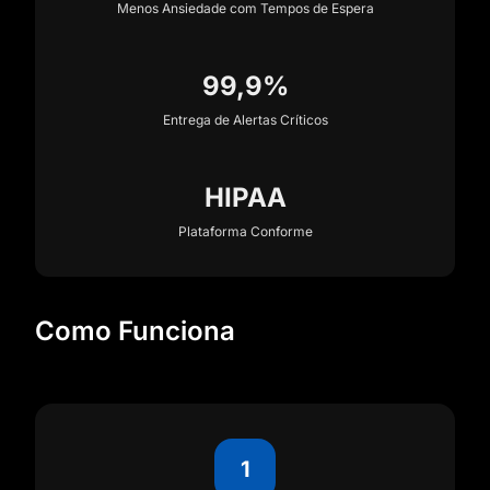
Menos Ansiedade com Tempos de Espera
99,9%
Entrega de Alertas Críticos
HIPAA
Plataforma Conforme
Como Funciona
1