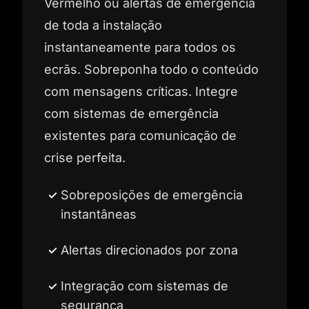
Vermelho ou alertas de emergência
de toda a instalação
instantaneamente para todos os
ecrãs. Sobreponha todo o conteúdo
com mensagens críticas. Integre
com sistemas de emergência
existentes para comunicação de
crise perfeita.
Sobreposições de emergência
instantâneas
Alertas direcionados por zona
Integração com sistemas de
segurança