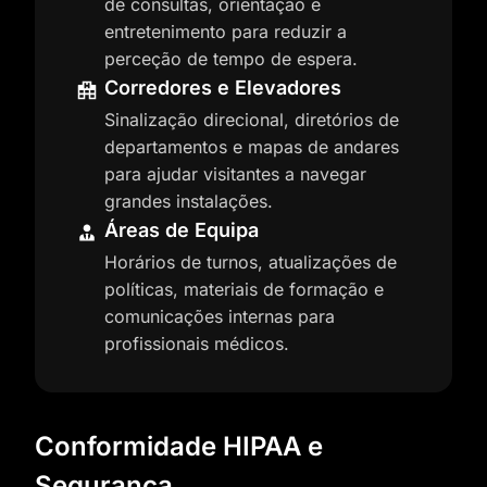
de consultas, orientação e
entretenimento para reduzir a
perceção de tempo de espera.
Corredores e Elevadores
Sinalização direcional, diretórios de
departamentos e mapas de andares
para ajudar visitantes a navegar
grandes instalações.
Áreas de Equipa
Horários de turnos, atualizações de
políticas, materiais de formação e
comunicações internas para
profissionais médicos.
Conformidade HIPAA e
Segurança