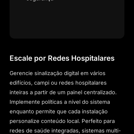
Escale por Redes Hospitalares
Gerencie sinalização digital em vários
edifícios, campi ou redes hospitalares
inteiras a partir de um painel centralizado.
Implemente políticas a nível do sistema
enquanto permite que cada instalação
personalize conteúdo local. Perfeito para
redes de saúde integradas, sistemas multi-