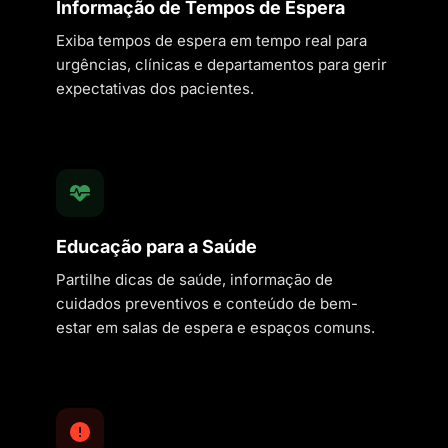
Informação de Tempos de Espera
Exiba tempos de espera em tempo real para
urgências, clínicas e departamentos para gerir
expectativas dos pacientes.
Educação para a Saúde
Partilhe dicas de saúde, informação de
cuidados preventivos e conteúdo de bem-
estar em salas de espera e espaços comuns.