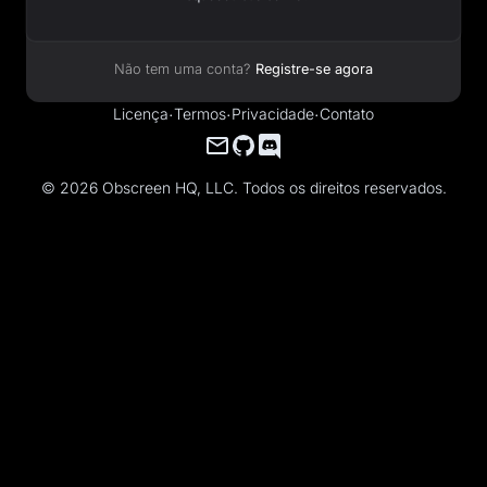
Não tem uma conta?
Registre-se agora
Licença
·
Termos
·
Privacidade
·
Contato
© 2026 Obscreen HQ, LLC. Todos os direitos reservados.