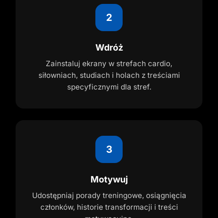
2
Wdróż
Zainstaluj ekrany w strefach cardio,
siłowniach, studiach i holach z treściami
specyficznymi dla stref.
3
Motywuj
Udostępniaj porady treningowe, osiągnięcia
członków, historie transformacji i treści