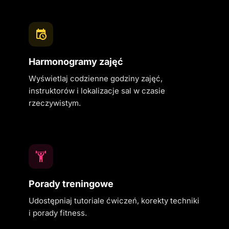
Harmonogramy zajęć
Wyświetlaj codzienne godziny zajęć,
instruktorów i lokalizacje sal w czasie
rzeczywistym.
Porady treningowe
Udostępniaj tutoriale ćwiczeń, korekty techniki
i porady fitness.