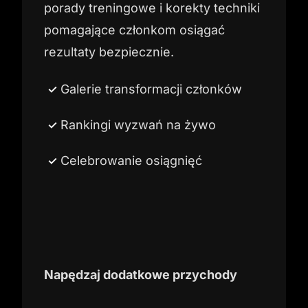
porady treningowe i korekty techniki
pomagające członkom osiągać
rezultaty bezpiecznie.
Galerie transformacji członków
Rankingi wyzwań na żywo
Celebrowanie osiągnięć
Napędzaj dodatkowe przychody