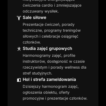
ćwiczenia cardio i zmniejszające
odczuwany wysiłek.
Sale siłowe
Prezentacje ćwiczeń, porady
techniczne, programy treningów
siłowych i celebracje osiągnięć
członków.
Studia zajęć grupowych
Harmonogramy zajęć, profile
instruktorów, dostępność w czasie
rzeczywistym i porady wellness dla
stref studyjnych.
Hol i strefa zameldowania
Dzisiejszy harmonogram zajęć,
ogłoszenia obiektu, oferty
promocyjne i prezentacje członków.