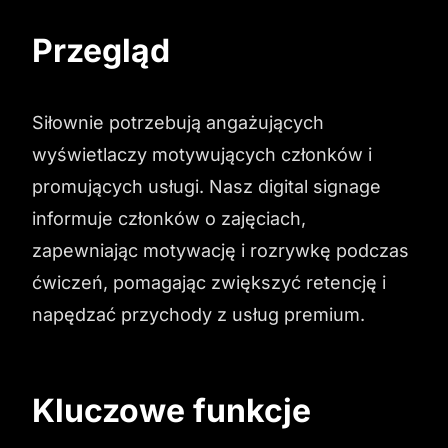
Przegląd
Siłownie potrzebują angażujących
wyświetlaczy motywujących członków i
promujących usługi. Nasz digital signage
informuje członków o zajęciach,
zapewniając motywację i rozrywkę podczas
ćwiczeń, pomagając zwiększyć retencję i
napędzać przychody z usług premium.
Kluczowe funkcje