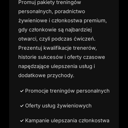
Promuj pakiety treningów
personalnych, poradnictwo
żywieniowe i członkostwa premium,
gdy członkowie są najbardziej
otwarci, czyli podczas ćwiczeń.
Prezentuj kwalifikacje trenerów,
historie sukcesów i oferty czasowe
napędzające ulepszenia usług i
dodatkowe przychody.
Promocje treningów personalnych
Oferty usług żywieniowych
Kampanie ulepszania członkostwa