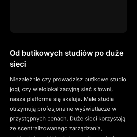
Od butikowych studiów po duże
sieci
Niezależnie czy prowadzisz butikowe studio
jogi, czy wielolokalizacyjną sieć siłowni,
nasza platforma się skaluje. Małe studia
otrzymują profesjonalne wyświetlacze w
przystępnych cenach. Duże sieci korzystają
ze scentralizowanego zarządzania,