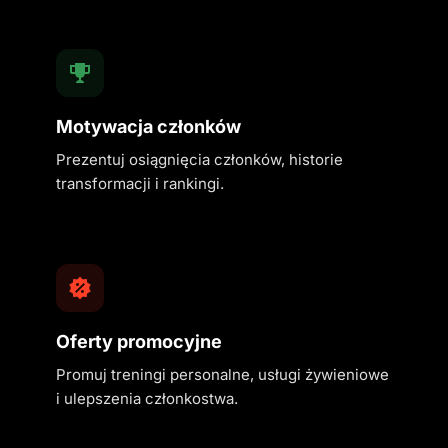
Motywacja członków
Prezentuj osiągnięcia członków, historie
transformacji i rankingi.
Oferty promocyjne
Promuj treningi personalne, usługi żywieniowe
i ulepszenia członkostwa.