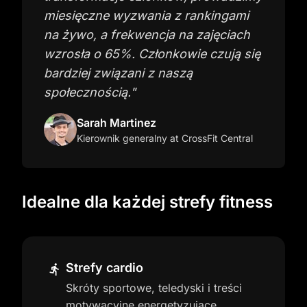
miesięczne wyzwania z rankingami
na żywo, a frekwencja na zajęciach
wzrosła o 65%. Członkowie czują się
bardziej związani z naszą
społecznością.
"
Sarah Martinez
Kierownik generalny
at CrossFit Central
Idealne dla każdej strefy fitness
Strefy cardio
Skróty sportowe, teledyski i treści
motywacyjne energetyzujące