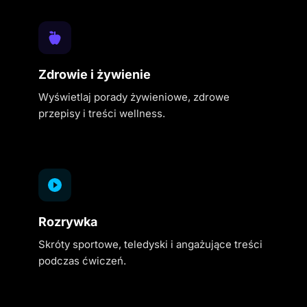
Zdrowie i żywienie
Wyświetlaj porady żywieniowe, zdrowe
przepisy i treści wellness.
Rozrywka
Skróty sportowe, teledyski i angażujące treści
podczas ćwiczeń.