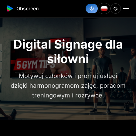
Obscreen
Digital Signage dla
siłowni
Motywuj członków i promuj usługi
dzięki harmonogramom zajęć, poradom
treningowym i rozrywce.