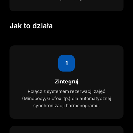
Jak to działa
1
Zintegruj
Połącz z systemem rezerwacji zajęć
(Mindbody, Glofox itp.) dla automatycznej
synchronizacji harmonogramu.