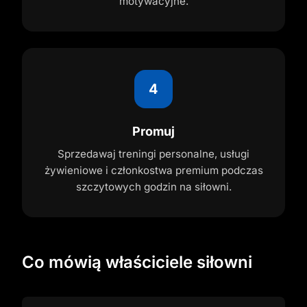
motywacyjne.
4
Promuj
Sprzedawaj treningi personalne, usługi
żywieniowe i członkostwa premium podczas
szczytowych godzin na siłowni.
Co mówią właściciele siłowni