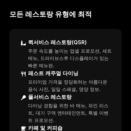
모든 레스토랑 유형에 최적
퀵서비스 레스토랑(QSR)
주문 속도를 높이는 업셀 프로모션, 세트
메뉴, 드라이브스루 디스플레이가 있는
빠른 메뉴판.
패스트 캐주얼 다이닝
프리미엄 가격을 정당화하는 아름다운
음식 사진, 일일 스페셜, 영양 정보.
풀서비스 레스토랑
다이닝 경험을 위한 바 메뉴, 와인 리스
트, 대기 구역 엔터테인먼트, 특별 이벤
트 프로모션.
카페 및 커피숍