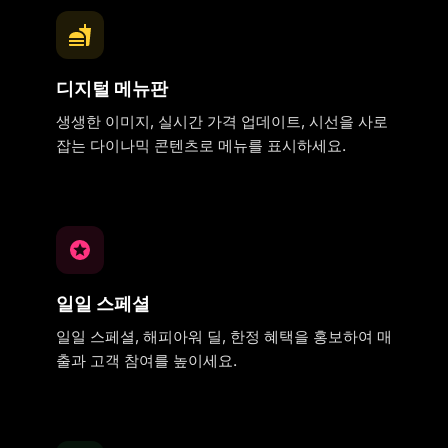
디지털 메뉴판
생생한 이미지, 실시간 가격 업데이트, 시선을 사로
잡는 다이나믹 콘텐츠로 메뉴를 표시하세요.
일일 스페셜
일일 스페셜, 해피아워 딜, 한정 혜택을 홍보하여 매
출과 고객 참여를 높이세요.