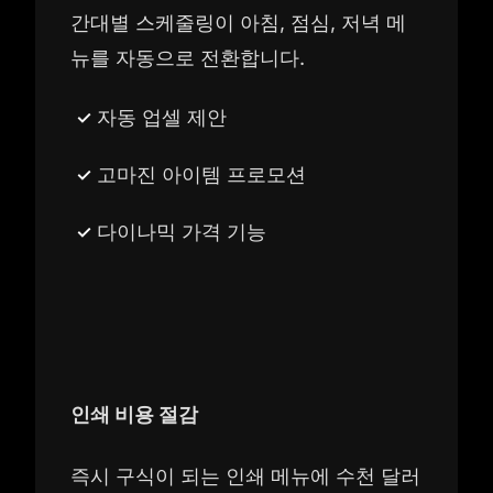
간대별 스케줄링이 아침, 점심, 저녁 메
뉴를 자동으로 전환합니다.
자동 업셀 제안
고마진 아이템 프로모션
다이나믹 가격 기능
인쇄 비용 절감
즉시 구식이 되는 인쇄 메뉴에 수천 달러