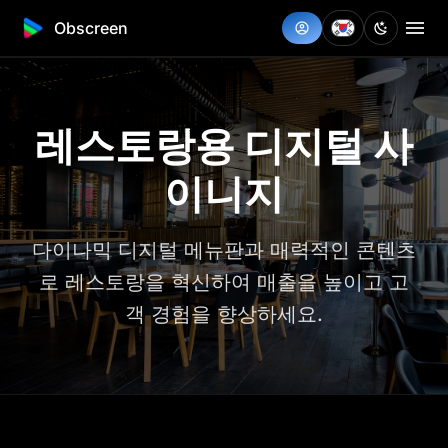
Obscreen
레스토랑용 디지털 사
이니지
다이나믹 디지털 메뉴판과 매력적인 콘텐츠
로 레스토랑을 혁신하여 매출을 높이고 고
객 경험을 향상하세요.