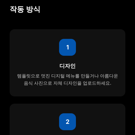
작동 방식
1
디자인
템플릿으로 멋진 디지털 메뉴를 만들거나 아름다운
음식 사진으로 자체 디자인을 업로드하세요.
2