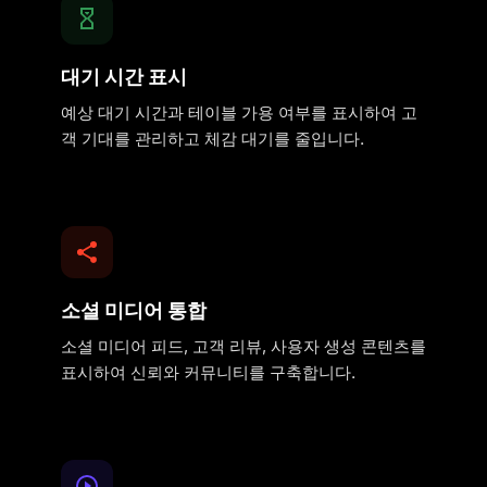
대기 시간 표시
예상 대기 시간과 테이블 가용 여부를 표시하여 고
객 기대를 관리하고 체감 대기를 줄입니다.
소셜 미디어 통합
소셜 미디어 피드, 고객 리뷰, 사용자 생성 콘텐츠를
표시하여 신뢰와 커뮤니티를 구축합니다.