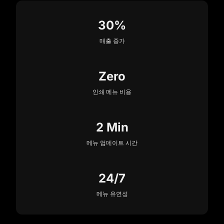
30%
매출 증가
Zero
인쇄 메뉴 비용
2 Min
메뉴 업데이트 시간
24/7
메뉴 유연성