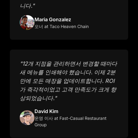
니다.
"
Maria Gonzalez
오너
at Taco Heaven Chain
"
12개 지점을 관리하면서 변경할 때마다
새 메뉴를 인쇄해야 했습니다. 이제 2분
만에 모든 매장을 업데이트합니다. ROI
가 즉각적이었고 고객 만족도가 크게 향
상되었습니다.
"
David Kim
운영 이사
at Fast-Casual Restaurant
Group