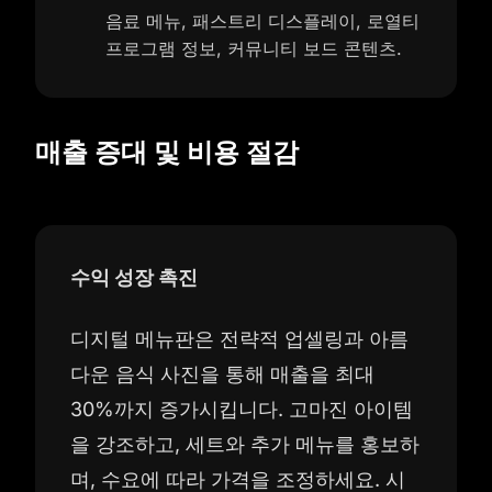
음료 메뉴, 패스트리 디스플레이, 로열티
프로그램 정보, 커뮤니티 보드 콘텐츠.
매출 증대 및 비용 절감
수익 성장 촉진
디지털 메뉴판은 전략적 업셀링과 아름
다운 음식 사진을 통해 매출을 최대
30%까지 증가시킵니다. 고마진 아이템
을 강조하고, 세트와 추가 메뉴를 홍보하
며, 수요에 따라 가격을 조정하세요. 시