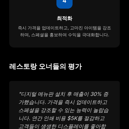
4
최적화
즉시 가격을 업데이트하고, 고마진 아이템을 강조
하며, 스페셜을 홍보하여 수익을 극대화합니다.
레스토랑 오너들의 평가
"
디지털 메뉴판 설치 후 매출이 30% 증
가했습니다. 가격을 즉시 업데이트하고
스페셜을 강조할 수 있는 능력이 놀랍습
니다. 연간 인쇄 비용 $5K를 절감하고
고객들이 생생한 디스플레이를 좋아합