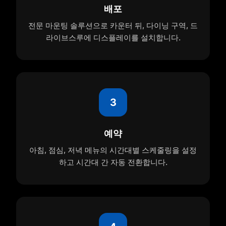
배포
전문 마운팅 솔루션으로 카운터 뒤, 다이닝 구역, 드
라이브스루에 디스플레이를 설치합니다.
3
예약
아침, 점심, 저녁 메뉴의 시간대별 스케줄링을 설정
하고 시간대 간 자동 전환합니다.