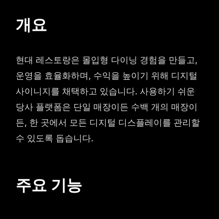
개요
현대 레스토랑은 몰입형 다이닝 경험을 만들고,
운영을 효율화하며, 수익을 높이기 위해 디지털
사이니지를 채택하고 있습니다. 사용하기 쉬운
당사 플랫폼은 단일 매장이든 수백 개의 매장이
든, 한 곳에서 모든 디지털 디스플레이를 관리할
수 있도록 돕습니다.
주요 기능