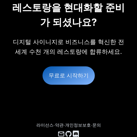
레스토랑을 현대화할 준비
가 되셨나요?
디지털 사이니지로 비즈니스를 혁신한 전
세계 수천 개의 레스토랑에 합류하세요.
무료로 시작하기
라이선스
·
약관
·
개인정보보호
·
문의