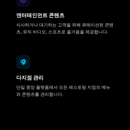
엔터테인먼트 콘텐츠
식사하거나 대기하는 고객을 위해 큐레이션된 콘텐
츠, 뮤직 비디오, 스포츠로 즐거움을 제공합니다.
다지점 관리
단일 중앙 플랫폼에서 모든 레스토랑 지점의 메뉴
와 콘텐츠를 관리합니다.