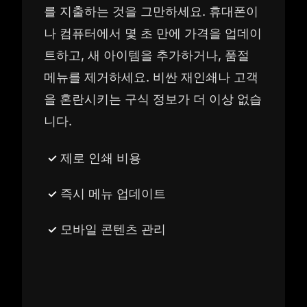
를 지출하는 것을 그만하세요. 휴대폰이
나 컴퓨터에서 몇 초 만에 가격을 업데이
트하고, 새 아이템을 추가하거나, 품절
메뉴를 제거하세요. 비싼 재인쇄나 고객
을 혼란시키는 구식 정보가 더 이상 없습
니다.
제로 인쇄 비용
즉시 메뉴 업데이트
모바일 콘텐츠 관리