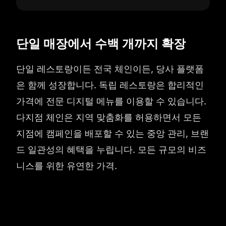
단일 매장에서 수백 개까지 확장
단일 레스토랑이든 전국 체인이든, 당사 플랫폼
은 함께 성장합니다. 독립 레스토랑은 합리적인
가격에 전문 디지털 메뉴를 이용할 수 있습니다.
다지점 체인은 지역 맞춤화를 허용하면서 모든
지점에 캠페인을 배포할 수 있는 중앙 관리, 브랜
드 일관성의 혜택을 누립니다. 모든 규모의 비즈
니스를 위한 유연한 가격.