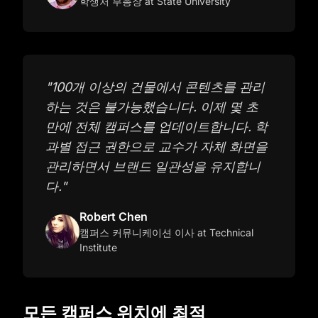
학생처 부총장
at State University
"
100개 이상의 건물에서 콘텐츠를 관리
하는 것은 불가능했습니다. 이제 몇 초
만에 전체 캠퍼스를 업데이트합니다. 학
과별 접근 권한으로 교수가 자체 화면을
관리하면서 브랜드 일관성을 유지합니
다.
"
Robert Chen
캠퍼스 커뮤니케이션 이사
at Technical
Institute
모든 캠퍼스 위치에 최적