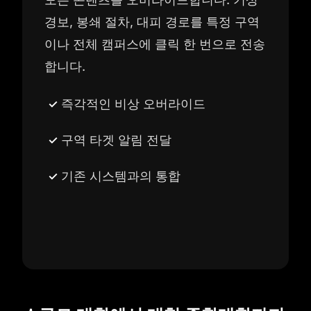
경보, 봉쇄 절차, 대피 경로를 특정 구역
이나 전체 캠퍼스에 클릭 한 번으로 전송
합니다.
즉각적인 비상 오버라이드
구역 타겟 알림 전달
기존 시스템과의 통합