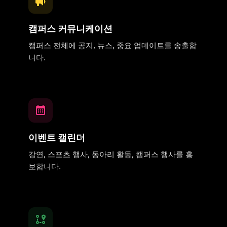
캠퍼스 커뮤니케이션
캠퍼스 전체에 공지, 뉴스, 중요 업데이트를 송출합
니다.
이벤트 캘린더
강연, 스포츠 행사, 동아리 활동, 캠퍼스 행사를 홍
보합니다.