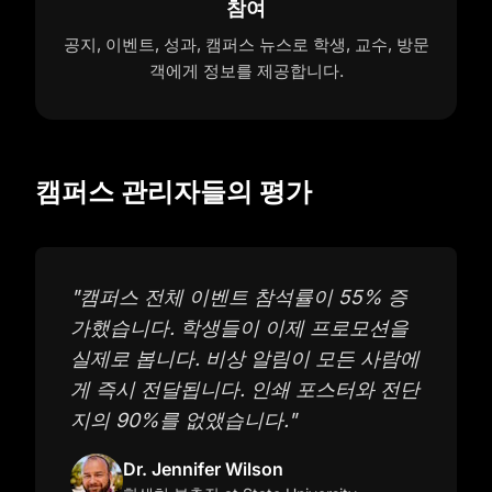
참여
공지, 이벤트, 성과, 캠퍼스 뉴스로 학생, 교수, 방문
객에게 정보를 제공합니다.
캠퍼스 관리자들의 평가
"
캠퍼스 전체 이벤트 참석률이 55% 증
가했습니다. 학생들이 이제 프로모션을
실제로 봅니다. 비상 알림이 모든 사람에
게 즉시 전달됩니다. 인쇄 포스터와 전단
지의 90%를 없앴습니다.
"
Dr. Jennifer Wilson