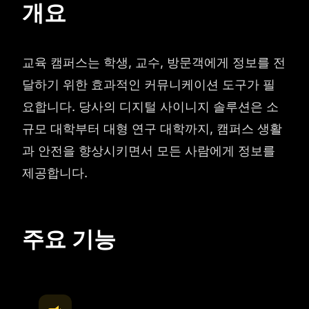
개요
교육 캠퍼스는 학생, 교수, 방문객에게 정보를 전
달하기 위한 효과적인 커뮤니케이션 도구가 필
요합니다. 당사의 디지털 사이니지 솔루션은 소
규모 대학부터 대형 연구 대학까지, 캠퍼스 생활
과 안전을 향상시키면서 모든 사람에게 정보를
제공합니다.
주요 기능