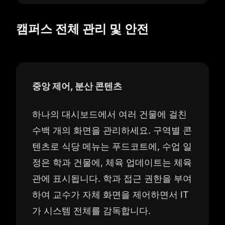
캠퍼스 전체 관리 및 안전
중앙 제어, 분산 콘텐츠
하나의 대시보드에서 여러 건물에 걸친
수백 개의 화면을 관리하세요. 구역별 콘
텐츠로 식당 메뉴는 푸드코트에, 수업 일
정은 학과 건물에, 체육 업데이트는 체육
관에 표시됩니다. 학과 접근 권한을 부여
하여 교수가 자체 화면을 제어하면서 IT
가 시스템 전체를 감독합니다.