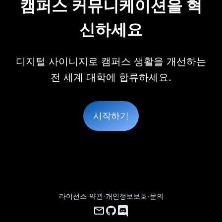
캠퍼스 커뮤니케이션을 혁
신하세요
디지털 사이니지로 캠퍼스 생활을 개선하는
전 세계 대학에 합류하세요.
시작하기
라이선스
·
약관
·
개인정보보호
·
문의