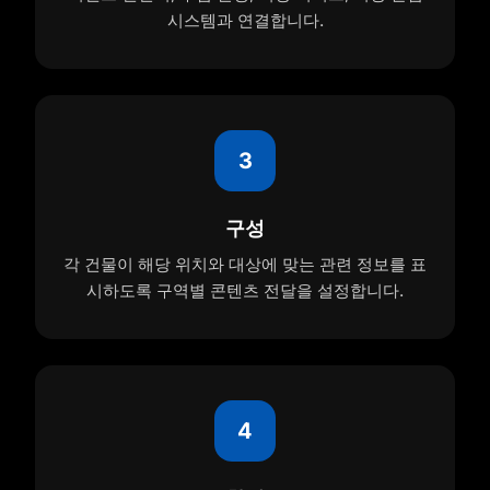
시스템과 연결합니다.
3
구성
각 건물이 해당 위치와 대상에 맞는 관련 정보를 표
시하도록 구역별 콘텐츠 전달을 설정합니다.
4