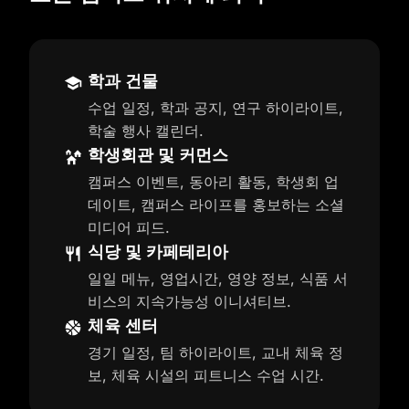
학과 건물
수업 일정, 학과 공지, 연구 하이라이트,
학술 행사 캘린더.
학생회관 및 커먼스
캠퍼스 이벤트, 동아리 활동, 학생회 업
데이트, 캠퍼스 라이프를 홍보하는 소셜
미디어 피드.
식당 및 카페테리아
일일 메뉴, 영업시간, 영양 정보, 식품 서
비스의 지속가능성 이니셔티브.
체육 센터
경기 일정, 팀 하이라이트, 교내 체육 정
보, 체육 시설의 피트니스 수업 시간.