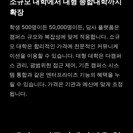
소규모 대학에서 대형 종합대학까지
확장
학생 500명이든 50,000명이든, 당사 플랫폼은
캠퍼스 규모와 복잡성에 맞게 적응합니다. 소규
모 대학은 합리적인 가격에 전문적인 커뮤니케
이션을 이용할 수 있습니다. 대형 대학은 다캠퍼
스 관리, 광범위한 접근 제어, 기존 캠퍼스 시스
템 통합과 같은 엔터프라이즈 기능의 혜택을 누
릴 수 있습니다. 가격은 기관과 예산에 맞게 조정
됩니다.