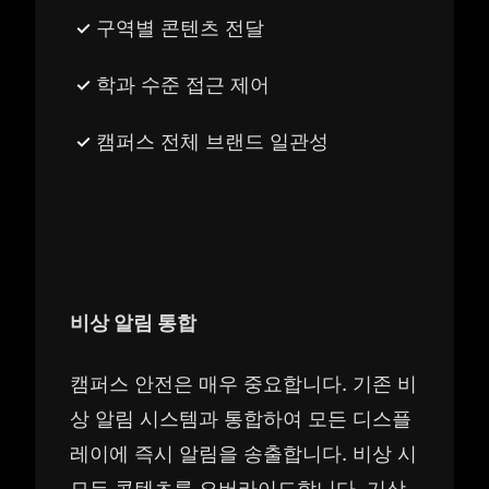
구역별 콘텐츠 전달
학과 수준 접근 제어
캠퍼스 전체 브랜드 일관성
비상 알림 통합
캠퍼스 안전은 매우 중요합니다. 기존 비
상 알림 시스템과 통합하여 모든 디스플
레이에 즉시 알림을 송출합니다. 비상 시
모든 콘텐츠를 오버라이드합니다. 기상