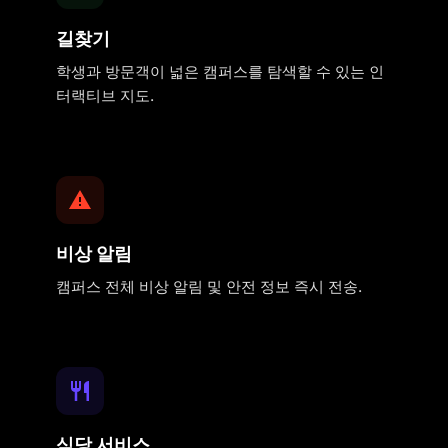
길찾기
학생과 방문객이 넓은 캠퍼스를 탐색할 수 있는 인
터랙티브 지도.
비상 알림
캠퍼스 전체 비상 알림 및 안전 정보 즉시 전송.
식당 서비스