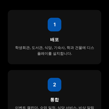
1
배포
학생회관, 도서관, 식당, 기숙사, 학과 건물에 디스
플레이를 설치합니다.
2
통합
이벤트 캘린더, 수업 일정, 식당 서비스, 비상 알림