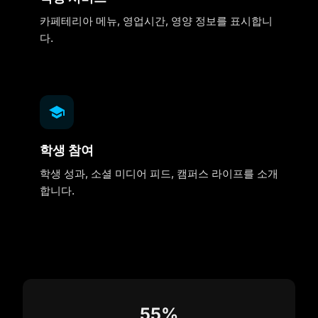
카페테리아 메뉴, 영업시간, 영양 정보를 표시합니
다.
학생 참여
학생 성과, 소셜 미디어 피드, 캠퍼스 라이프를 소개
합니다.
55%