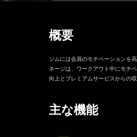
概要
ジムには会員のモチベーションを高
ネージは、ワークアウト中にモチベ
向上とプレミアムサービスからの収
主な機能