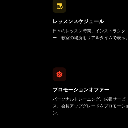
レッスンスケジュール
日々のレッスン時間、インストラクタ
ー、教室の場所をリアルタイムで表示
プロモーションオファー
パーソナルトレーニング、栄養サービ
ス、会員アップグレードをプロモーシ
ン。