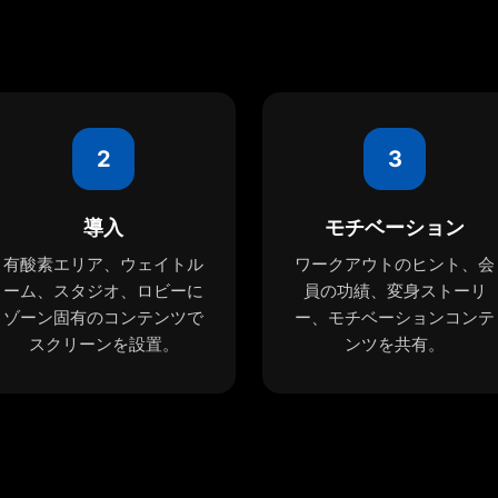
2
3
導入
モチベーション
有酸素エリア、ウェイトル
ワークアウトのヒント、会
ーム、スタジオ、ロビーに
員の功績、変身ストーリ
ゾーン固有のコンテンツで
ー、モチベーションコンテ
スクリーンを設置。
ンツを共有。