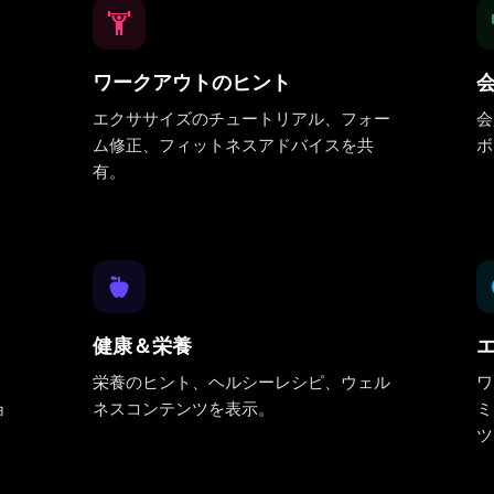
ワークアウトのヒント
エクササイズのチュートリアル、フォー
会
。
ム修正、フィットネスアドバイスを共
ボ
有。
健康＆栄養
栄養のヒント、ヘルシーレシピ、ウェル
ワ
ョ
ネスコンテンツを表示。
ミ
ツ