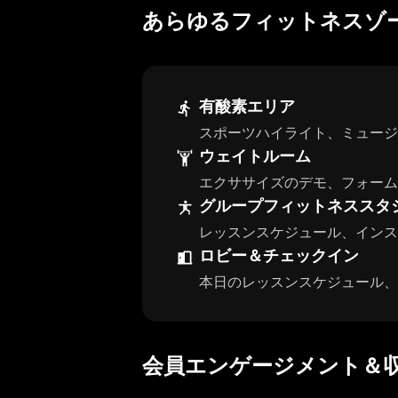
あらゆるフィットネスゾ
有酸素エリア
スポーツハイライト、ミュージ
ウェイトルーム
エクササイズのデモ、フォーム
グループフィットネススタ
レッスンスケジュール、インス
ロビー＆チェックイン
本日のレッスンスケジュール、
会員エンゲージメント＆