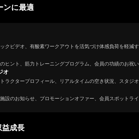
ーンに最適
ックビデオ、有酸素ワークアウトを活気づけ体感負荷を軽減す
のヒント、筋力トレーニングプログラム、会員の功績のお祝い
ジオ
トラクタープロフィール、リアルタイムの空き状況、スタジオ
施設のお知らせ、プロモーションオファー、会員スポットライ
収益成長