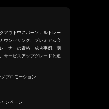
クアウト中にパーソナルトレー
カウンセリング、プレミアム会
レーナーの資格、成功事例、期
、サービスアップグレードと追
ングプロモーション
キャンペーン