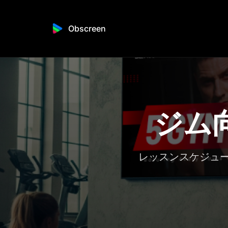
Obscreen
ジム
レッスンスケジュ