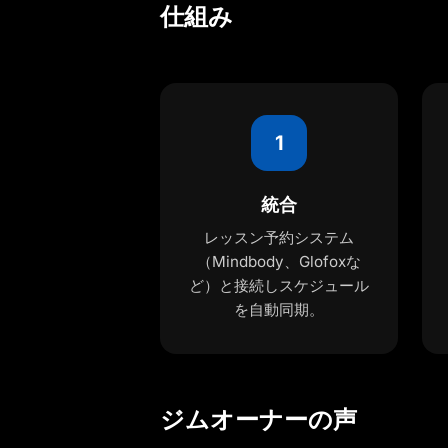
仕組み
1
統合
レッスン予約システム
（Mindbody、Glofoxな
ど）と接続しスケジュール
を自動同期。
ジムオーナーの声