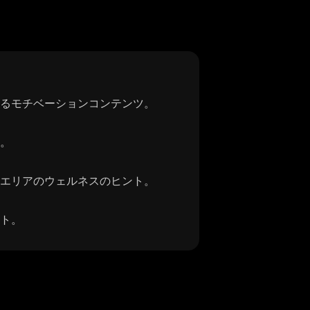
るモチベーションコンテンツ。
。
エリアのウェルネスのヒント。
ト。