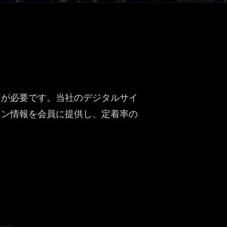
イが必要です。当社のデジタルサイ
スン情報を会員に提供し、定着率の