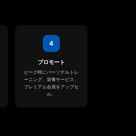
4
プロモート
ピーク時にパーソナルトレ
ーニング、栄養サービス、
プレミアム会員をアップセ
ル。