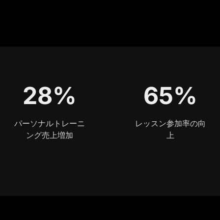
28%
65%
パーソナルトレーニ
レッスン参加率の向
ング売上増加
上