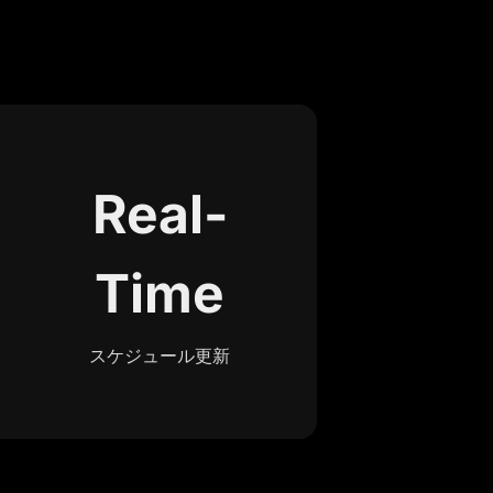
Real-
Time
スケジュール更新