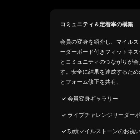
コミュニティ＆定着率の構築
会員の変身を紹介し、マイルス
ーダーボード付きフィットネス
とコミュニティのつながりが会
す。安全に結果を達成するため
とフォーム修正を共有。
会員変身ギャラリー
ライブチャレンジリーダー
功績マイルストーンのお祝