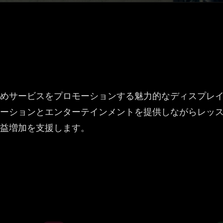
めサービスをプロモーションする魅力的なディスプレ
ーションとエンターテインメントを提供しながらレッ
益増加を支援します。