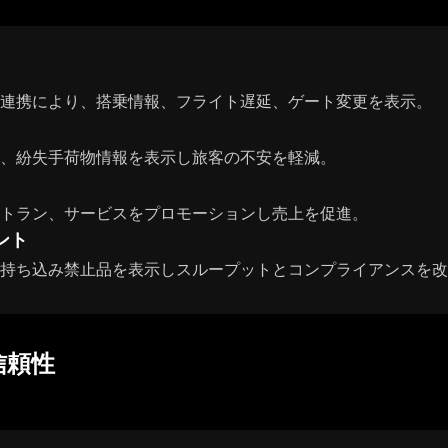
連携により、搭乗情報、フライト遅延、ゲート変更を表示。
、紛失手荷物情報を表示し旅客の不安を軽減。
トラン、サービスをプロモーションし売上を促進。
ント
持ち込み禁止品を表示しスループットとコンプライアンスを改
信頼性