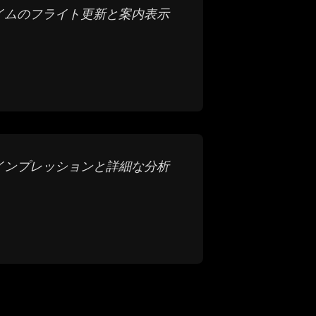
イムのフライト更新と案内表示
インプレッションと詳細な分析