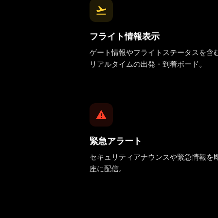
フライト情報表示
ゲート情報やフライトステータスを含
リアルタイムの出発・到着ボード。
緊急アラート
セキュリティアナウンスや緊急情報を
座に配信。