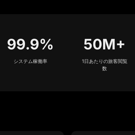
99.9%
50M+
システム稼働率
1日あたりの旅客閲覧
数