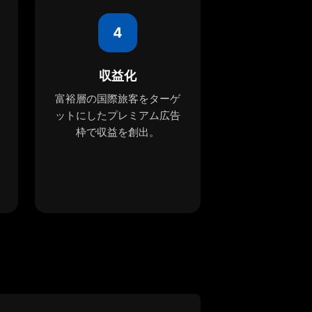
4
収益化
富裕層の国際旅客をターゲ
ットにしたプレミアム広告
枠で収益を創出。