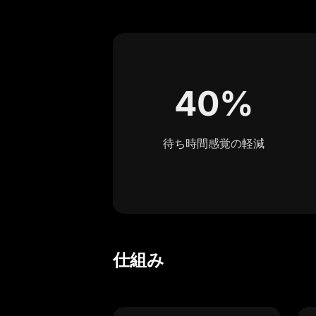
40%
待ち時間感覚の軽減
仕組み