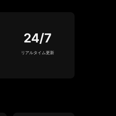
24/7
リアルタイム更新