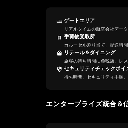
ゲートエリア
リアルタイムの航空会社データ
手荷物受取所
カルーセル割り当て、配送時間
リテール＆ダイニング
旅客の待ち時間に免税店、レス
セキュリティチェックポイ
待ち時間、セキュリティ手順、
エンタープライズ統合＆