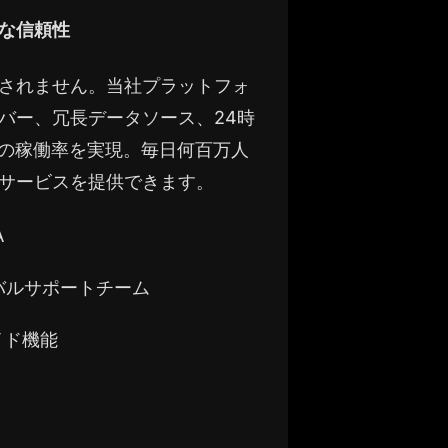
な信頼性
されません。当社プラットフォ
バー、冗長データソース、24時
9%の稼働率を実現。毎日何百万人
サービスを提供できます。
A
ーバルサポートチーム
イド機能