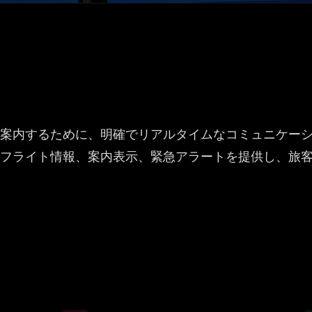
案内するために、明確でリアルタイムなコミュニケー
フライト情報、案内表示、緊急アラートを提供し、旅