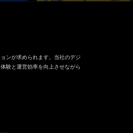
ションが求められます。当社のデジ
客体験と運営効率を向上させながら