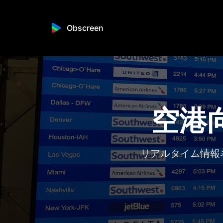
Obscreen
空港
リアルタイム情報