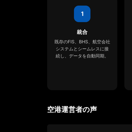
1
統合
既存のFIS、BHS、航空会社
システムとシームレスに接
続し、データを自動同期。
空港運営者の声