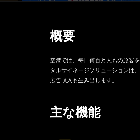
概要
空港では、毎日何百万人もの旅客を
タルサイネージソリューションは、
広告収入も生み出します。
主な機能