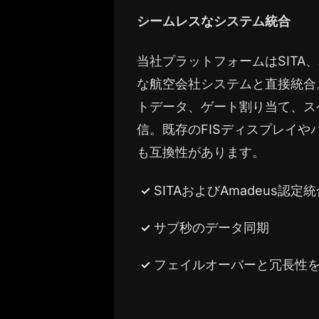
シームレスなシステム統合
当社プラットフォームはSITA、
な航空会社システムと直接統合
トデータ、ゲート割り当て、ス
信。既存のFISディスプレイや
も互換性があります。
SITAおよびAmadeus認定
サブ秒のデータ同期
フェイルオーバーと冗長性