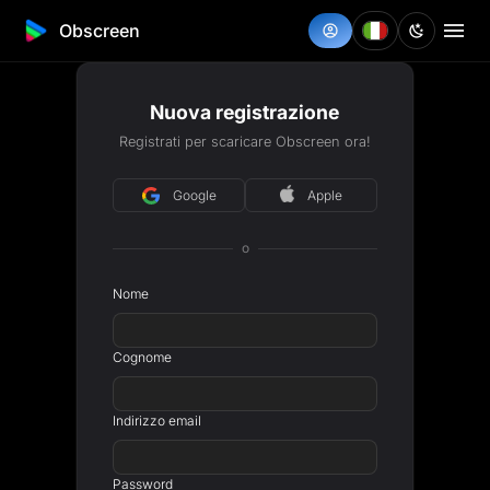
Obscreen
Nuova registrazione
Registrati per scaricare Obscreen ora!
Google
Apple
o
Nome
Cognome
Indirizzo email
Password