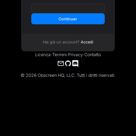
Continuer
Hai già un account?
Accedi
Licenza
·
Termini
·
Privacy
·
Contatto
© 2026 Obscreen HQ, LLC. Tutti i diritti riservati.