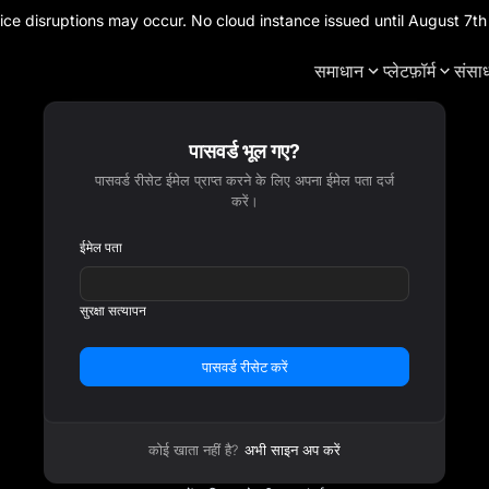
ce disruptions may occur. No cloud instance issued until August 7
समाधान
प्लेटफ़ॉर्म
संसा
पासवर्ड भूल गए?
पासवर्ड रीसेट ईमेल प्राप्त करने के लिए अपना ईमेल पता दर्ज
करें।
ईमेल पता
सुरक्षा सत्यापन
पासवर्ड रीसेट करें
कोई खाता नहीं है?
अभी साइन अप करें