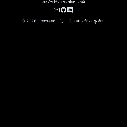
लाइसेंस
·
नियम
·
गोपनीयता
·
संपर्क
© 2026 Obscreen HQ, LLC. सभी अधिकार सुरक्षित।