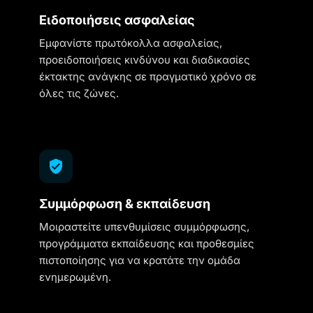
Ειδοποιήσεις ασφαλείας
Εμφανίστε πρωτόκολλα ασφαλείας,
προειδοποιήσεις κινδύνου και διαδικασίες
έκτακτης ανάγκης σε πραγματικό χρόνο σε
όλες τις ζώνες.
Συμμόρφωση & εκπαίδευση
Μοιραστείτε υπενθυμίσεις συμμόρφωσης,
προγράμματα εκπαίδευσης και προθεσμίες
πιστοποίησης για να κρατάτε την ομάδα
ενημερωμένη.