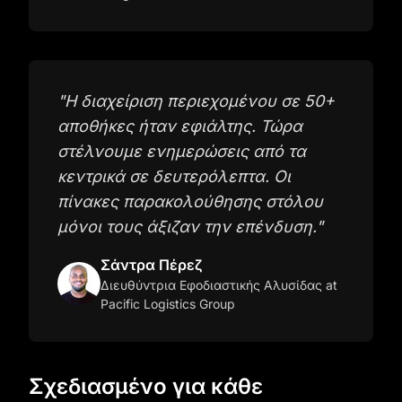
"
Η διαχείριση περιεχομένου σε 50+
αποθήκες ήταν εφιάλτης. Τώρα
στέλνουμε ενημερώσεις από τα
κεντρικά σε δευτερόλεπτα. Οι
πίνακες παρακολούθησης στόλου
μόνοι τους άξιζαν την επένδυση.
"
Σάντρα Πέρεζ
Διευθύντρια Εφοδιαστικής Αλυσίδας
at
Pacific Logistics Group
Σχεδιασμένο για κάθε