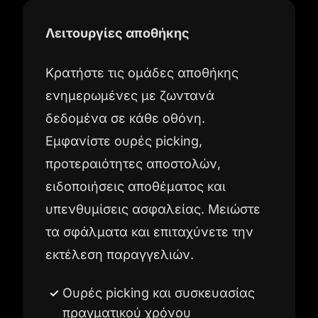
Λειτουργίες αποθήκης
Κρατήστε τις ομάδες αποθήκης
ενημερωμένες με ζωντανά
δεδομένα σε κάθε οθόνη.
Εμφανίστε ουρές picking,
προτεραιότητες αποστολών,
ειδοποιήσεις αποθέματος και
υπενθυμίσεις ασφαλείας. Μειώστε
τα σφάλματα και επιταχύνετε την
εκτέλεση παραγγελιών.
Ουρές picking και συσκευασίας
πραγματικού χρόνου