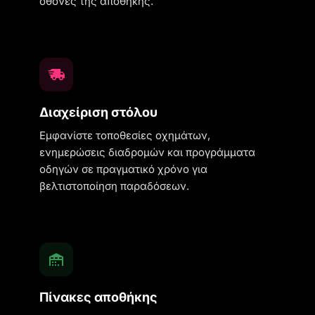
οθόνες της αποθήκης.
Διαχείριση στόλου
Εμφανίστε τοποθεσίες οχημάτων,
ενημερώσεις διαδρομών και προγράμματα
οδηγών σε πραγματικό χρόνο για
βελτιστοποίηση παραδόσεων.
Πίνακες αποθήκης