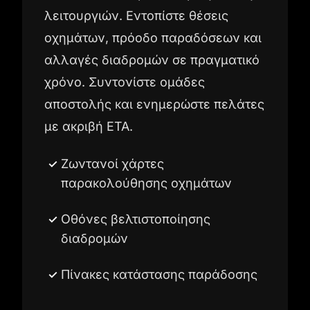
λειτουργιών. Εντοπίστε θέσεις
οχημάτων, πρόοδο παραδόσεων και
αλλαγές διαδρομών σε πραγματικό
χρόνο. Συντονίστε ομάδες
αποστολής και ενημερώστε πελάτες
με ακριβή ETA.
Ζωντανοί χάρτες
παρακολούθησης οχημάτων
Οθόνες βελτιστοποίησης
διαδρομών
Πίνακες κατάστασης παράδοσης