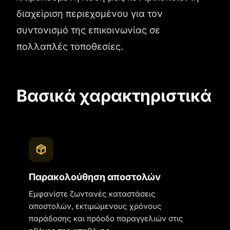
διαχείριση περιεχομένου για τον
συντονισμό της επικοινωνίας σε
πολλαπλές τοποθεσίες.
Βασικά χαρακτηριστικά
Παρακολούθηση αποστολών
Εμφανίστε ζωντανές καταστάσεις
αποστολών, εκτιμώμενους χρόνους
παράδοσης και πρόοδο παραγγελιών στις