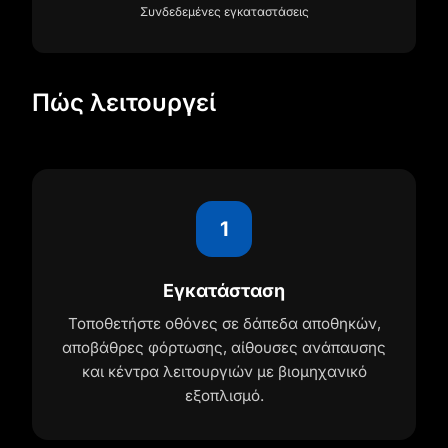
Συνδεδεμένες εγκαταστάσεις
Πώς λειτουργεί
1
Εγκατάσταση
Τοποθετήστε οθόνες σε δάπεδα αποθηκών,
αποβάθρες φόρτωσης, αίθουσες ανάπαυσης
και κέντρα λειτουργιών με βιομηχανικό
εξοπλισμό.