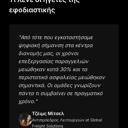
εφοδιαστικής
"
Από τότε που εγκαταστήσαμε
ψηφιακή σήμανση στα κέντρα
διανομής μας, οι χρόνοι
επεξεργασίας παραγγελιών
μειώθηκαν κατά 30% και τα
περιστατικά ασφαλείας μειώθηκαν
σημαντικά. Οι ομάδες γνωρίζουν
πάντα τι συμβαίνει σε πραγματικό
χρόνο.
"
Τζέιμς Μίτσελ
Αντιπρόεδρος Λειτουργιών
at Global
Freight Solutions