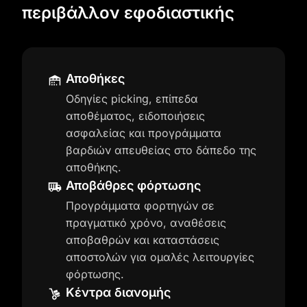
περιβάλλον εφοδιαστικής
Αποθήκες
Οδηγίες picking, επίπεδα
αποθέματος, ειδοποιήσεις
ασφαλείας και προγράμματα
βαρδιών απευθείας στο δάπεδο της
αποθήκης.
Αποβάθρες φόρτωσης
Προγράμματα φορτηγών σε
πραγματικό χρόνο, αναθέσεις
αποβαθρών και καταστάσεις
αποστολών για ομαλές λειτουργίες
φόρτωσης.
Κέντρα διανομής