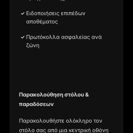
Ειδοποιήσεις επιπέδων
αποθέματος
Πρωτόκολλα ασφαλείας ανά
ζώνη
Παρακολούθηση στόλου &
παραδόσεων
Παρακολουθήστε ολόκληρο τον
στόλο σας από μια κεντρική οθόνη