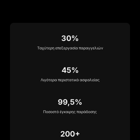
30%
Ταχύτερη επεξεργασία παραγγελιών
45%
Λιγότερα περιστατικά ασφαλείας
99,5%
Ποσοστό έγκαιρης παράδοσης
200+