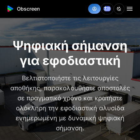
Obscreen
Ψηφιακή σήμανση
για εφοδιαστική
Βελτιστοποιήστε τις λειτουργίες
αποθήκης, παρακολουθήστε αποστολές
σε πραγματικό χρόνο και κρατήστε
ολόκληρη την εφοδιαστική αλυσίδα
ενημερωμένη με δυναμική ψηφιακή
σήμανση.