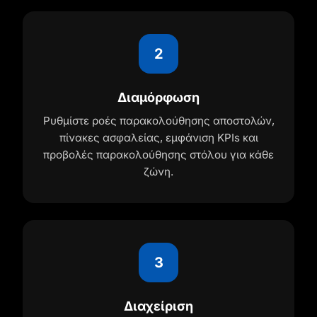
2
Διαμόρφωση
Ρυθμίστε ροές παρακολούθησης αποστολών,
πίνακες ασφαλείας, εμφάνιση KPIs και
προβολές παρακολούθησης στόλου για κάθε
ζώνη.
3
Διαχείριση