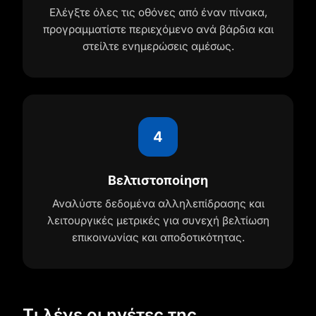
Ελέγξτε όλες τις οθόνες από έναν πίνακα,
προγραμματίστε περιεχόμενο ανά βάρδια και
στείλτε ενημερώσεις αμέσως.
4
Βελτιστοποίηση
Αναλύστε δεδομένα αλληλεπίδρασης και
λειτουργικές μετρικές για συνεχή βελτίωση
επικοινωνίας και αποδοτικότητας.
Τι λένε οι ηγέτες της