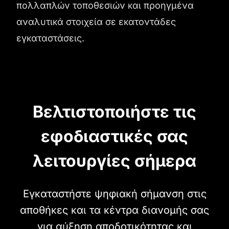
πολλαπλών τοποθεσιών και προηγμένα
αναλυτικά στοιχεία σε εκατοντάδες
εγκαταστάσεις.
Βελτιστοποιήστε τις
εφοδιαστικές σας
λειτουργίες σήμερα
Εγκαταστήστε ψηφιακή σήμανση στις
αποθήκες και τα κέντρα διανομής σας
για αύξηση αποδοτικότητας και