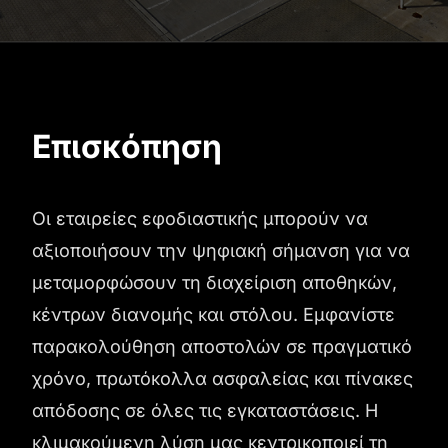
Επισκόπηση
Οι εταιρείες εφοδιαστικής μπορούν να
αξιοποιήσουν την ψηφιακή σήμανση για να
μεταμορφώσουν τη διαχείριση αποθηκών,
κέντρων διανομής και στόλου. Εμφανίστε
παρακολούθηση αποστολών σε πραγματικό
χρόνο, πρωτόκολλα ασφαλείας και πίνακες
απόδοσης σε όλες τις εγκαταστάσεις. Η
κλιμακούμενη λύση μας κεντρικοποιεί τη