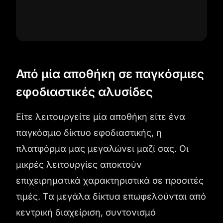
Από μία αποθήκη σε παγκόσμιες
εφοδιαστικές αλυσίδες
Είτε λειτουργείτε μία αποθήκη είτε ένα
παγκόσμιο δίκτυο εφοδιαστικής, η
πλατφόρμα μας μεγαλώνει μαζί σας. Οι
μικρές λειτουργίες αποκτούν
επιχειρηματικά χαρακτηριστικά σε προσιτές
τιμές. Τα μεγάλα δίκτυα επωφελούνται από
κεντρική διαχείριση, συντονισμό