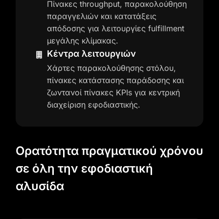
Πίνακες throughput, παρακολούθηση
παραγγελιών και κατατάξεις
απόδοσης για λειτουργίες fulfillment
μεγάλης κλίμακας.
Κέντρα λειτουργιών
Χάρτες παρακολούθησης στόλου,
πίνακες κατάστασης παράδοσης και
ζωντανοί πίνακες KPIs για κεντρική
διαχείριση εφοδιαστικής.
Ορατότητα πραγματικού χρόνου
σε όλη την εφοδιαστική
αλυσίδα