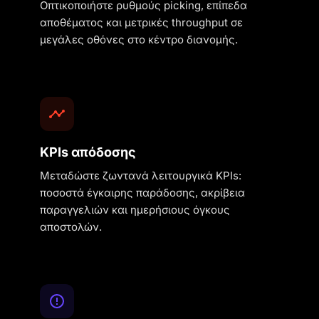
Οπτικοποιήστε ρυθμούς picking, επίπεδα
αποθέματος και μετρικές throughput σε
μεγάλες οθόνες στο κέντρο διανομής.
KPIs απόδοσης
Μεταδώστε ζωντανά λειτουργικά KPIs:
ποσοστά έγκαιρης παράδοσης, ακρίβεια
παραγγελιών και ημερήσιους όγκους
αποστολών.