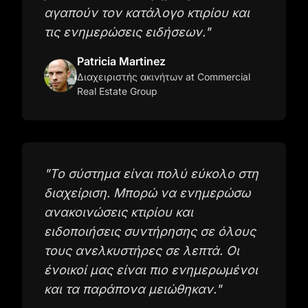
αγαπούν τον κατάλογο κτιρίου και
τις ενημερώσεις ειδήσεων.
"
Patricia Martinez
Διαχειριστής ακινήτων
at Commercial
Real Estate Group
"
Το σύστημα είναι πολύ εύκολο στη
διαχείριση. Μπορώ να ενημερώσω
ανακοινώσεις κτιρίου και
ειδοποιήσεις συντήρησης σε όλους
τους ανελκυστήρες σε λεπτά. Οι
ένοικοί μας είναι πιο ενημερωμένοι
και τα παράπονα μειώθηκαν.
"