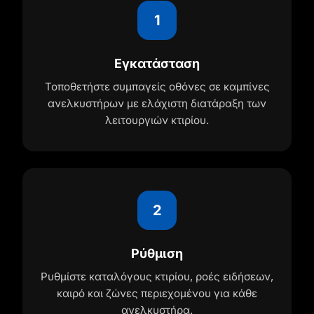
1
Εγκατάσταση
Τοποθετήστε συμπαγείς οθόνες σε καμπίνες
ανελκυστήρων με ελάχιστη διατάραξη των
λειτουργιών κτιρίου.
2
Ρύθμιση
Ρυθμίστε καταλόγους κτιρίου, ροές ειδήσεων,
καιρό και ζώνες περιεχομένου για κάθε
ανελκυστήρα.