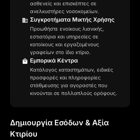
ασθενείς και επισκέπτες σε
ανελκυστήρες νοσοκομείων.
Συγκροτήματα Μικτής Χρήσης
Προωθήστε ενοίκους λιανικής,
εστιατόρια και υπηρεσίες σε
κατοίκους και εργαζομένους
γραφείων στο ίδιο κτίριο.
Εμπορικά Κέντρα
Κατάλογος καταστημάτων, ειδικές
προσφορές και πληροφορίες
στάθμευσης για αγοραστές που
κινούνται σε πολλαπλούς ορόφους.
Δημιουργία Εσόδων & Αξία
Κτιρίου