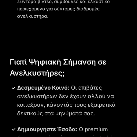
Σύντομα βίντεο, συμβουλές και ελκυστικό
περιεχόμενο για σύντομες διαδρομές
ανελκυστήρα.
Γιατί Ψηφιακή Σήμανση σε
Ανελκυστήρες;
Δεσμευμένο Κοινό:
Οι επιβάτες
ανελκυστήρων δεν έχουν αλλού να
κοιτάξουν, κάνοντάς τους εξαιρετικά
δεκτικούς στα μηνύματά σας.
Δημιουργήστε Έσοδα:
Ο premium