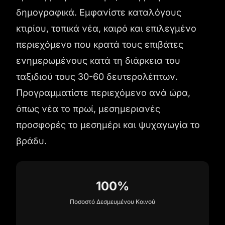
δημογραφικά. Εμφανίστε καταλόγους
κτιρίου, τοπικά νέα, καιρό και επιλεγμένο
περιεχόμενο που κρατά τους επιβάτες
ενημερωμένους κατά τη διάρκεια του
ταξιδιού τους 30-60 δευτερολέπτων.
Προγραμματίστε περιεχόμενο ανά ώρα,
όπως νέα το πρωί, μεσημεριανές
προσφορές το μεσημέρι και ψυχαγωγία το
βράδυ.
100%
Ποσοστό Δεσμευμένου Κοινού