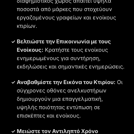
διαφημιστικός χώρος απαιτεί υψηλά
ποσοστά από μάρκες που στοχεύουν
εργαζομένους γραφείων και ενοίκους
κτιρίων.
Βελτιώστε την Επικοινωνία με τους
Ενοίκους:
Κρατήστε τους ενοίκους
ενημερωμένους για συντήρηση,
εκδηλώσεις και σημαντικές ενημερώσεις.
Αναβαθμίστε την Εικόνα του Κτιρίου:
Οι
σύγχρονες οθόνες ανελκυστήρων
δημιουργούν μια επαγγελματική,
υψηλής ποιότητας εντύπωση σε
επισκέπτες και ενοίκους.
Μειώστε τον Αντιληπτό Χρόνο