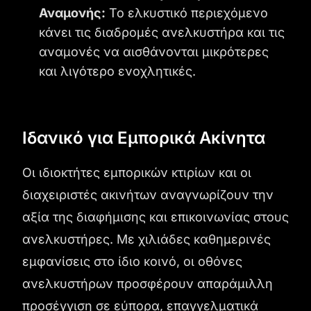
Αναμονής:
Το ελκυστικό περιεχόμενο
κάνει τις διαδρομές ανελκυστήρα και τις
αναμονές να αισθάνονται μικρότερες
και λιγότερο ενοχλητικές.
Ιδανικό για Εμπορικά Ακίνητα
Οι ιδιοκτήτες εμπορικών κτιρίων και οι
διαχειριστές ακινήτων αναγνωρίζουν την
αξία της διαφήμισης και επικοινωνίας στους
ανελκυστήρες. Με χιλιάδες καθημερινές
εμφανίσεις στο ίδιο κοινό, οι οθόνες
ανελκυστήρων προσφέρουν απαράμιλλη
προσέγγιση σε εύπορα, επαγγελματικά