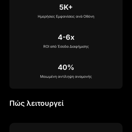
5K+
Ημερήσιες Εμφανίσεις ανά Οθόνη
4-6x
ROI από Έσοδα Διαφήμισης
40%
Μειωμένη αντίληψη αναμονής
Πώς λειτουργεί