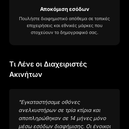
Αποκόμιση εσόδων
Πουλήστε διαφημιστικό απόθεμα σε τοπικές
επιχειρήσεις και εθνικές μάρκες που
στοχεύουν το δημογραφικό σας.
Τι Λένε οι Διαχειριστές
Ακινήτων
"
Εγκαταστήσαμε οθόνες
ανελκυστήρων σε τρία κτίρια και
αποπληρώθηκαν σε 14 μήνες μόνο
μέσω εσόδων διαφήμισης. Οι ένοικοι