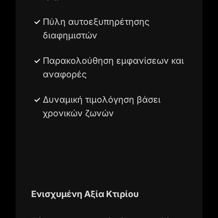
Πύλη αυτοεξυπηρέτησης
διαφημιστών
Παρακολούθηση εμφανίσεων και
αναφορές
Δυναμική τιμολόγηση βάσει
χρονικών ζωνών
Ενισχυμένη Αξία Κτιρίου