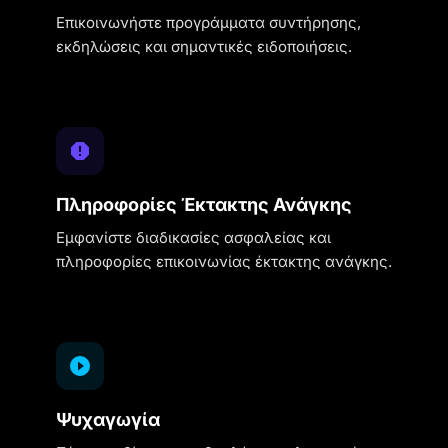
Επικοινωνήστε προγράμματα συντήρησης,
εκδηλώσεις και σημαντικές ειδοποιήσεις.
Πληροφορίες Έκτακτης Ανάγκης
Εμφανίστε διαδικασίες ασφαλείας και
πληροφορίες επικοινωνίας έκτακτης ανάγκης.
Ψυχαγωγία