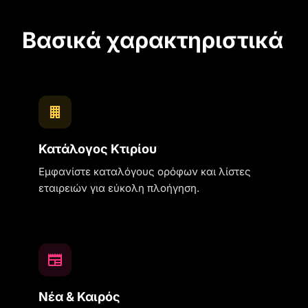
Βασικά χαρακτηριστικά
Κατάλογος Κτιρίου
Εμφανίστε καταλόγους ορόφων και λίστες
εταιρειών για εύκολη πλοήγηση.
Νέα & Καιρός