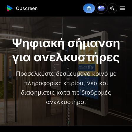
Obscreen
Ψηφιακή σήμανση
για ανελκυστήρες
Προσελκύστε δεσμευμένο κοινό με
πληροφορίες κτιρίου, νέα και
διαφημίσεις κατά τις διαδρομές
ανελκυστήρα.