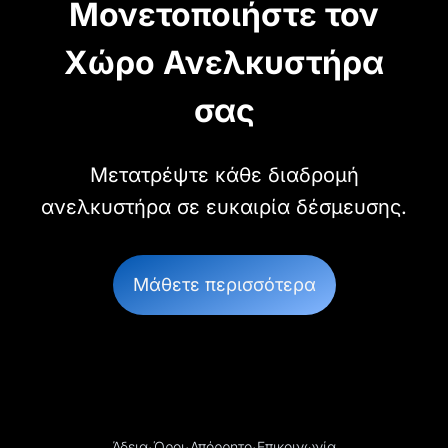
Μονετοποιήστε τον
Χώρο Ανελκυστήρα
σας
Μετατρέψτε κάθε διαδρομή
ανελκυστήρα σε ευκαιρία δέσμευσης.
Μάθετε περισσότερα
Άδεια
Όροι
Απόρρητο
Επικοινωνία