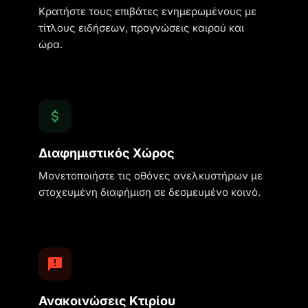
Κρατήστε τους επιβάτες ενημερωμένους με
τίτλους ειδήσεων, προγνώσεις καιρού και
ώρα.
Διαφημιστικός Χώρος
Μονετοποιήστε τις οθόνες ανελκυστήρων με
στοχευμένη διαφήμιση σε δεσμευμένο κοινό.
Ανακοινώσεις Κτιρίου