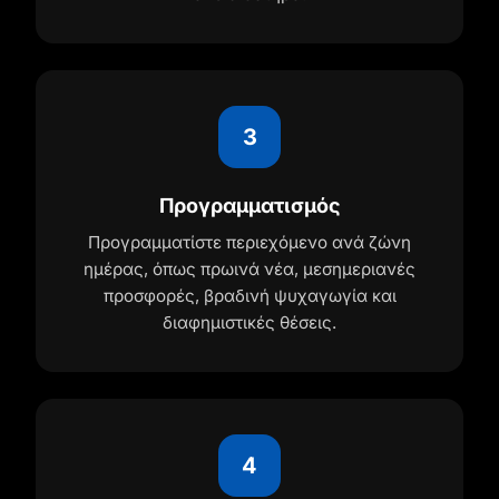
3
Προγραμματισμός
Προγραμματίστε περιεχόμενο ανά ζώνη
ημέρας, όπως πρωινά νέα, μεσημεριανές
προσφορές, βραδινή ψυχαγωγία και
διαφημιστικές θέσεις.
4