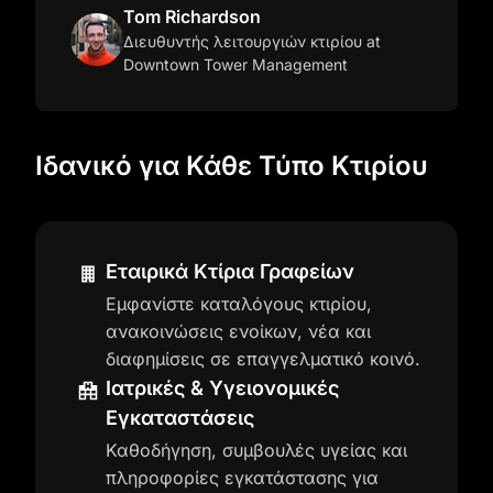
Tom Richardson
Διευθυντής λειτουργιών κτιρίου
at
Downtown Tower Management
Ιδανικό για Κάθε Τύπο Κτιρίου
Εταιρικά Κτίρια Γραφείων
Εμφανίστε καταλόγους κτιρίου,
ανακοινώσεις ενοίκων, νέα και
διαφημίσεις σε επαγγελματικό κοινό.
Ιατρικές & Υγειονομικές
Εγκαταστάσεις
Καθοδήγηση, συμβουλές υγείας και
πληροφορίες εγκατάστασης για