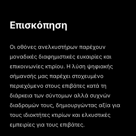
Επισκόπηση
Οι οθόνες ανελκυστήρων παρέχουν
μοναδικές διαφημιστικές ευκαιρίες και
επικοινωνίες κτιρίου. Η λύση ψηφιακής
σήμανσής μας παρέχει στοχευμένο
περιεχόμενο στους επιβάτες κατά τη
διάρκεια των σύντομων αλλά συχνών
διαδρομών τους, δημιουργώντας αξία για
τους ιδιοκτήτες κτιρίων και ελκυστικές
εμπειρίες για τους επιβάτες.