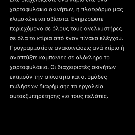
χαρτοφυλάκιο ακινήτων, η πλατφόρμα μας
κλιμακώνεται αβίαστα. Ενημερώστε
περιεχόμενο σε όλους τους ανελκυστήρες
σε όλα τα κτίρια από έναν πίνακα ελέγχου.
Προγραμματίστε ανακοινώσεις ανά κτίριο ή
αναπτύξτε καμπάνιες σε ολόκληρο το
χαρτοφυλάκιο. Οι διαχειριστές ακινήτων
εκτιμούν την απλότητα και οι ομάδες
πωλήσεων διαφήμισης τα εργαλεία
αυτοεξυπηρέτησης για τους πελάτες.