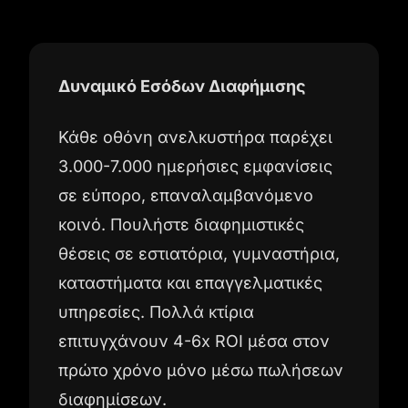
Δυναμικό Εσόδων Διαφήμισης
Κάθε οθόνη ανελκυστήρα παρέχει
3.000-7.000 ημερήσιες εμφανίσεις
σε εύπορο, επαναλαμβανόμενο
κοινό. Πουλήστε διαφημιστικές
θέσεις σε εστιατόρια, γυμναστήρια,
καταστήματα και επαγγελματικές
υπηρεσίες. Πολλά κτίρια
επιτυγχάνουν 4-6x ROI μέσα στον
πρώτο χρόνο μόνο μέσω πωλήσεων
διαφημίσεων.