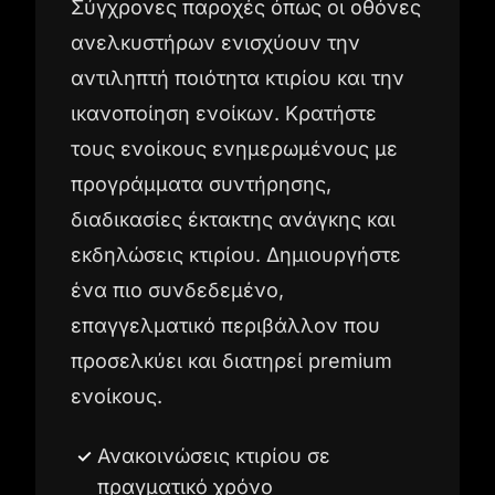
Σύγχρονες παροχές όπως οι οθόνες
ανελκυστήρων ενισχύουν την
αντιληπτή ποιότητα κτιρίου και την
ικανοποίηση ενοίκων. Κρατήστε
τους ενοίκους ενημερωμένους με
προγράμματα συντήρησης,
διαδικασίες έκτακτης ανάγκης και
εκδηλώσεις κτιρίου. Δημιουργήστε
ένα πιο συνδεδεμένο,
επαγγελματικό περιβάλλον που
προσελκύει και διατηρεί premium
ενοίκους.
Ανακοινώσεις κτιρίου σε
πραγματικό χρόνο