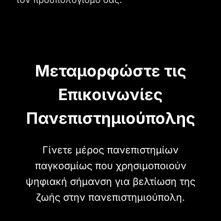
Μεταμορφώστε τις
Επικοινωνίες
Πανεπιστημιούπολης
Γίνετε μέρος πανεπιστημίων
παγκοσμίως που χρησιμοποιούν
ψηφιακή σήμανση για βελτίωση της
ζωής στην πανεπιστημιούπολη.