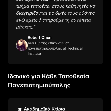
τμήμα επιτρέπει στους καθηγητές να
διαχειρίζονται τις δικές τους οθόνες
ενώ εμείς διατηρούμε τη συνέπεια
μάρκας.
"
Robert Chen
Διευθυντής επικοινωνίας
πανεπιστημιούπολης
at Technical
Institute
Ιδανικό για Κάθε Τοποθεσία
Πανεπιστημιούπολης
Ακαδημαϊκά Κτίρια