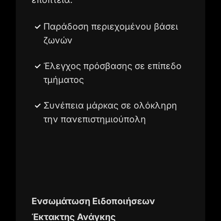
Παράδοση περιεχομένου βάσει
ζωνών
Έλεγχος πρόσβασης σε επίπεδο
τμήματος
Συνέπεια μάρκας σε ολόκληρη
την πανεπιστημιούπολη
Ενσωμάτωση Ειδοποιήσεων
Έκτακτης Ανάγκης