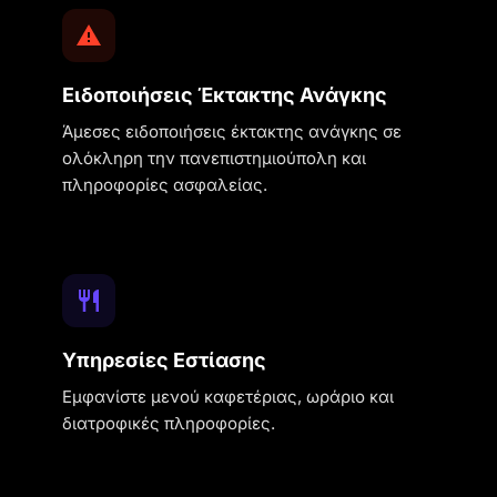
Ειδοποιήσεις Έκτακτης Ανάγκης
Άμεσες ειδοποιήσεις έκτακτης ανάγκης σε
ολόκληρη την πανεπιστημιούπολη και
πληροφορίες ασφαλείας.
Υπηρεσίες Εστίασης
Εμφανίστε μενού καφετέριας, ωράριο και
διατροφικές πληροφορίες.