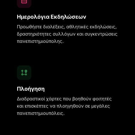
Ημερολόγια Εκδηλώσεων
Προωθήστε διαλέξεις, αθλητικές εκδηλώσεις,
δραστηριότητες συλλόγων και συγκεντρώσεις
πανεπιστημιούπολης.
Πλοήγηση
Διαδραστικοί χάρτες που βοηθούν φοιτητές
και επισκέπτες να πλοηγηθούν σε μεγάλες
πανεπιστημιουπόλεις.