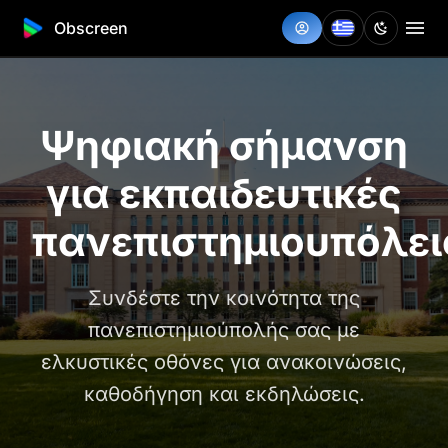
Obscreen
Ψηφιακή σήμανση
για εκπαιδευτικές
πανεπιστημιουπόλει
Συνδέστε την κοινότητα της
πανεπιστημιούπολής σας με
ελκυστικές οθόνες για ανακοινώσεις,
καθοδήγηση και εκδηλώσεις.