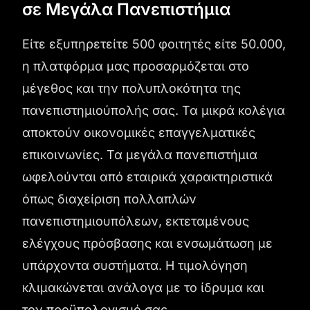
σε Μεγάλα Πανεπιστήμια
Είτε εξυπηρετείτε 500 φοιτητές είτε 50.000,
η πλατφόρμα μας προσαρμόζεται στο
μέγεθος και την πολυπλοκότητα της
πανεπιστημιούπολής σας. Τα μικρά κολέγια
αποκτούν οικονομικές επαγγελματικές
επικοινωνίες. Τα μεγάλα πανεπιστήμια
ωφελούνται από εταιρικά χαρακτηριστικά
όπως διαχείριση πολλαπλών
πανεπιστημιουπόλεων, εκτεταμένους
ελέγχους πρόσβασης και ενσωμάτωση με
υπάρχοντα συστήματα. Η τιμολόγηση
κλιμακώνεται ανάλογα με το ίδρυμα και
τον προϋπολογισμό σας.