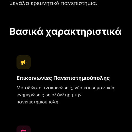
μεγάλα ερευνητικά πανεπιστήμια.
Βασικά χαρακτηριστικά
Επικοινωνίες Πανεπιστημιούπολης
Μεταδώστε ανακοινώσεις, νέα και σημαντικές
ενημερώσεις σε ολόκληρη την
πανεπιστημιούπολη.