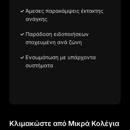
Άμεσες παρακάμψεις έκτακτης
ανάγκης
Παράδοση ειδοποιήσεων
στοχευμένη ανά ζώνη
Ενσωμάτωση με υπάρχοντα
συστήματα
Κλιμακώστε από Μικρά Κολέγια