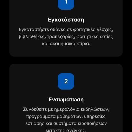
1
Εγκατάσταση
Εγκαταστήστε οθόνες σε φοιτητικές λέσχες,
βιβλιοθήκες, τραπεζαρίες, φοιτητικές εστίες
και ακαδημαϊκά κτίρια.
2
Ενσωμάτωση
Συνδεθείτε με ημερολόγια εκδηλώσεων,
προγράμματα μαθημάτων, υπηρεσίες
εστίασης και συστήματα ειδοποιήσεων
έκτακτης ανάγκης.