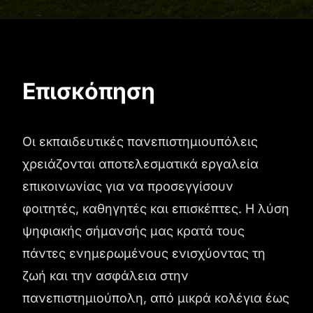
Επισκόπηση
Οι εκπαιδευτικές πανεπιστημιουπόλεις
χρειάζονται αποτελεσματικά εργαλεία
επικοινωνίας για να προσεγγίσουν
φοιτητές, καθηγητές και επισκέπτες. Η λύση
ψηφιακής σήμανσής μας κρατά τους
πάντες ενημερωμένους ενισχύοντας τη
ζωή και την ασφάλεια στην
πανεπιστημιούπολη, από μικρά κολέγια έως