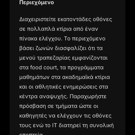
Περιεχόμενο
Διαχειριστείτε εκατοντάδες οθόνες
σε πολλαπλά κτίρια από έναν
πίνακα ελέγχου. Το περιεχόμενο
βάσει ζωνών διασφαλίζει ότι τα
μενού τραπεζαρίας εμφανίζονται
στα food court, τα προγράμματα
μαθημάτων στα ακαδημαϊκά κτίρια
και οι αθλητικές ενημερώσεις στα
κέντρα αναψυχής. Παραχωρήστε
πρόσβαση σε τμήματα ώστε οι
καθηγητές να ελέγχουν τις οθόνες
τους ενώ το IT διατηρεί τη συνολική
εποπτεία.