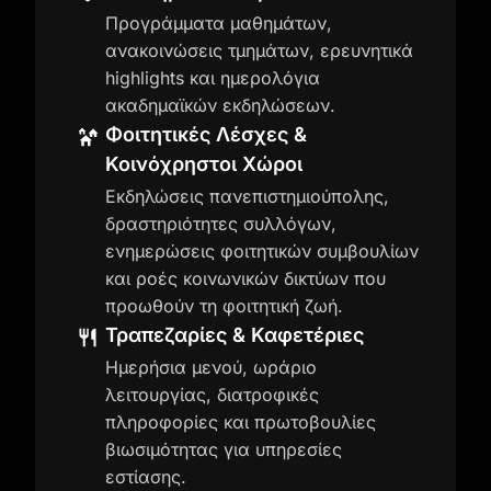
Προγράμματα μαθημάτων,
ανακοινώσεις τμημάτων, ερευνητικά
highlights και ημερολόγια
ακαδημαϊκών εκδηλώσεων.
Φοιτητικές Λέσχες &
Κοινόχρηστοι Χώροι
Εκδηλώσεις πανεπιστημιούπολης,
δραστηριότητες συλλόγων,
ενημερώσεις φοιτητικών συμβουλίων
και ροές κοινωνικών δικτύων που
προωθούν τη φοιτητική ζωή.
Τραπεζαρίες & Καφετέριες
Ημερήσια μενού, ωράριο
λειτουργίας, διατροφικές
πληροφορίες και πρωτοβουλίες
βιωσιμότητας για υπηρεσίες
εστίασης.