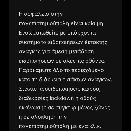
Η ασφάλεια στην
πανεπιστημιούπολη είναι κρίσιμη.
Ενσωματωθείτε με υπάρχοντα
συστήματα ειδοποιήσεων έκτακτης
ανάγκης για άμεση μετάδοση
ειδοποιήσεων σε όλες τις οθόνες.
Παρακάμψτε όλο το περιεχόμενο
κατά τη διάρκεια εκτάκτων αναγκών.
Στείλτε προειδοποιήσεις καιρού,
διαδικασίες lockdown ή οδούς
εκκένωσης σε συγκεκριμένες ζώνες
ή σε ολόκληρη την
πανεπιστημιούπολη με ένα κλικ.