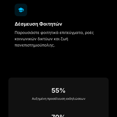
Δέσμευση Φοιτητών
Παρουσιάστε φοιτητικά επιτεύγματα, ροές
κοινωνικών δικτύων και ζωή
πανεπιστημιούπολης.
55%
Αυξημένη προσέλευση εκδηλώσεων