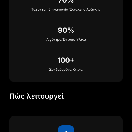
70%
Ταχύτερη Επικοινωνία Έκτακτης Ανάγκης
90%
Λιγότερα Έντυπα Υλικά
100+
Συνδεδεμένα Κτίρια
Πώς λειτουργεί