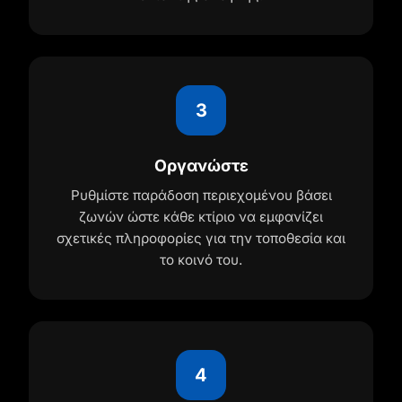
3
Οργανώστε
Ρυθμίστε παράδοση περιεχομένου βάσει
ζωνών ώστε κάθε κτίριο να εμφανίζει
σχετικές πληροφορίες για την τοποθεσία και
το κοινό του.
4