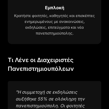
Εμπλοκή
Κρατήστε φοιτητές, καθηγητές και επισκέπτες
ενημερωμένους με ανακοινώσεις,
εκδηλώσεις, επιτεύγματα και νέα
πανεπιστημιούπολης.
Τι Λένε οι Διαχειριστές
Πανεπιστημιουπόλεων
"
Η συμμετοχή σε εκδηλώσεις
αυξήθηκε 55% σε ολόκληρη την
πανεπιστημιούπολη. Οι φοιτητές