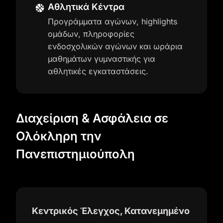
Αθλητικά Κέντρα
Προγράμματα αγώνων, highlights
ομάδων, πληροφορίες
ενδοσχολικών αγώνων και ωράρια
μαθημάτων γυμναστικής για
αθλητικές εγκαταστάσεις.
Διαχείριση & Ασφάλεια σε
Ολόκληρη την
Πανεπιστημιούπολη
Κεντρικός Έλεγχος, Κατανεμημένο