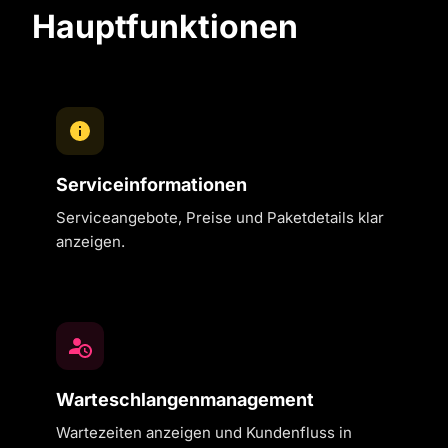
Hauptfunktionen
Serviceinformationen
Serviceangebote, Preise und Paketdetails klar
anzeigen.
Warteschlangenmanagement
Wartezeiten anzeigen und Kundenfluss in