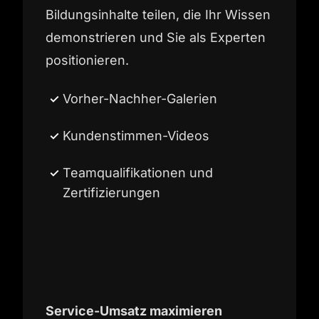
Bildungsinhalte teilen, die Ihr Wissen
demonstrieren und Sie als Experten
positionieren.
Vorher-Nachher-Galerien
Kundenstimmen-Videos
Teamqualifikationen und
Zertifizierungen
Service-Umsatz maximieren