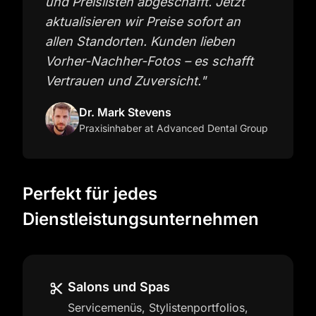
und Preislisten abgeschafft. Jetzt
aktualisieren wir Preise sofort an
allen Standorten. Kunden lieben
Vorher-Nachher-Fotos – es schafft
Vertrauen und Zuversicht.
"
Dr. Mark Stevens
Praxisinhaber
at Advanced Dental Group
Perfekt für jedes
Dienstleistungsunternehmen
Salons und Spas
Servicemenüs, Stylistenportfolios,