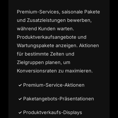
Premium-Services, saisonale Pakete
und Zusatzleistungen bewerben,
während Kunden warten.
Produktverkaufsangebote und
Wartungspakete anzeigen. Aktionen
für bestimmte Zeiten und
Zielgruppen planen, um
Konversionsraten zu maximieren.
Premium-Service-Aktionen
Paketangebots-Präsentationen
Produktverkaufs-Displays