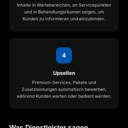
Inhalte in Wartebereichen, an Servicepunkten
und in Behandlungsräumen zeigen, um
Kunden zu informieren und einzubinden.
4
Upsellen
Premium-Services, Pakete und
Zusatzleistungen automatisch bewerben,
während Kunden warten oder bedient werden.
Was Dienstleister sagen