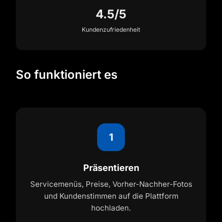
4.5/5
Kundenzufriedenheit
So funktioniert es
1
Präsentieren
Servicemenüs, Preise, Vorher-Nachher-Fotos
und Kundenstimmen auf die Plattform
hochladen.