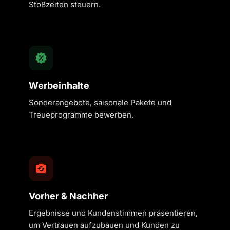
Stoßzeiten steuern.
Werbeinhalte
Sonderangebote, saisonale Pakete und
Treueprogramme bewerben.
Vorher & Nachher
Ergebnisse und Kundenstimmen präsentieren,
um Vertrauen aufzubauen und Kunden zu