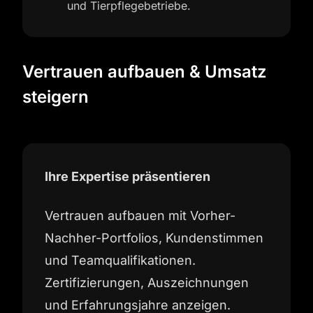
und Tierpflegebetriebe.
Vertrauen aufbauen & Umsatz
steigern
Ihre Expertise präsentieren
Vertrauen aufbauen mit Vorher-
Nachher-Portfolios, Kundenstimmen
und Teamqualifikationen.
Zertifizierungen, Auszeichnungen
und Erfahrungsjahre anzeigen.