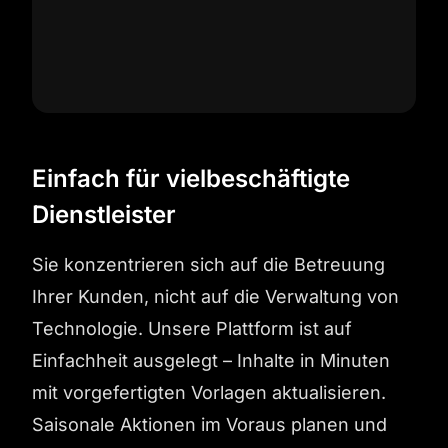
Einfach für vielbeschäftigte
Dienstleister
Sie konzentrieren sich auf die Betreuung
Ihrer Kunden, nicht auf die Verwaltung von
Technologie. Unsere Plattform ist auf
Einfachheit ausgelegt – Inhalte in Minuten
mit vorgefertigten Vorlagen aktualisieren.
Saisonale Aktionen im Voraus planen und