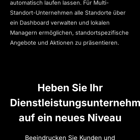
automatisch laufen lassen. Für Multi-
Standort-Unternehmen alle Standorte über
ein Dashboard verwalten und lokalen
Managern ermöglichen, standortspezifische
Angebote und Aktionen zu präsentieren.
Heben Sie Ihr
Dienstleistungsunterneh
auf ein neues Niveau
Beeindrucken Sie Kunden und