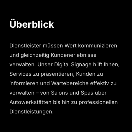
Überblick
Dienstleister müssen Wert kommunizieren
und gleichzeitig Kundenerlebnisse
verwalten. Unser Digital Signage hilft Ihnen,
Services zu präsentieren, Kunden zu
informieren und Wartebereiche effektiv zu
verwalten – von Salons und Spas über
Autowerkstätten bis hin zu professionellen
Dienstleistungen.