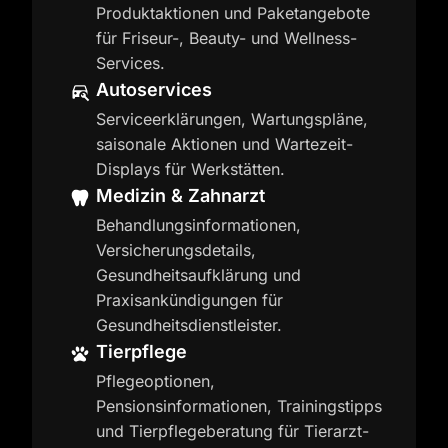
Produktaktionen und Paketangebote
für Friseur-, Beauty- und Wellness-
Services.
Autoservices
Serviceerklärungen, Wartungspläne,
saisonale Aktionen und Wartezeit-
Displays für Werkstätten.
Medizin & Zahnarzt
Behandlungsinformationen,
Versicherungsdetails,
Gesundheitsaufklärung und
Praxisankündigungen für
Gesundheitsdienstleister.
Tierpflege
Pflegeoptionen,
Pensionsinformationen, Trainingstipps
und Tierpflegeberatung für Tierarzt-