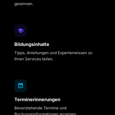
gewinnen.
Bildungsinhalte
Tipps, Anleitungen und Expertenwissen zu
Ihren Services teilen.
Terminerinnerungen
Bevorstehende Termine und
Buchungsinformationen anzeigen.