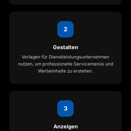
2
Gestalten
Vorlagen für Dienstleistungsunternehmen
nutzen, um professionelle Servicemenüs und
Werbeinhalte zu erstellen.
3
Anzeigen