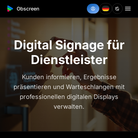
Obscreen
Digital Signage für
Dienstleister
Kunden informieren, Ergebnisse
präsentieren und Warteschlangen mit
professionellen digitalen Displays
verwalten.