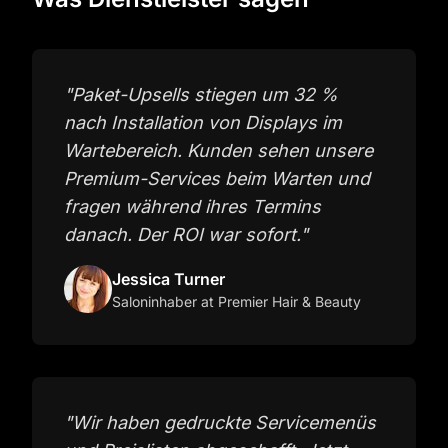
"
Paket-Upsells stiegen um 32 %
nach Installation von Displays im
Wartebereich. Kunden sehen unsere
Premium-Services beim Warten und
fragen während ihres Termins
danach. Der ROI war sofort.
"
Jessica Turner
Saloninhaber
at Premier Hair & Beauty
"
Wir haben gedruckte Servicemenüs