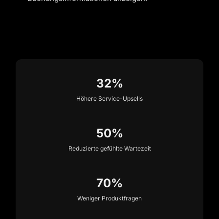
32%
Höhere Service-Upsells
50%
Reduzierte gefühlte Wartezeit
70%
Weniger Produktfragen