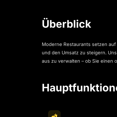
Überblick
Moderne Restaurants setzen auf 
und den Umsatz zu steigern. Unser
aus zu verwalten – ob Sie einen 
Hauptfunktion