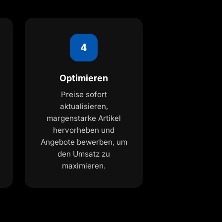
4
Optimieren
Preise sofort
aktualisieren,
margenstarke Artikel
hervorheben und
Angebote bewerben, um
den Umsatz zu
maximieren.