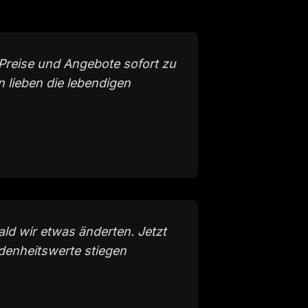
 Preise und Angebote sofort zu
n lieben die lebendigen
ld wir etwas änderten. Jetzt
edenheitswerte stiegen