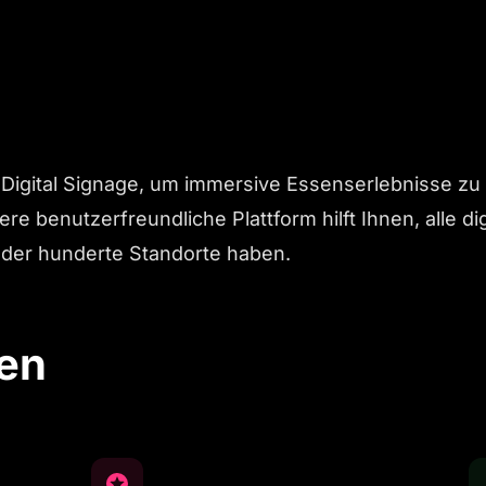
Digital Signage, um immersive Essenserlebnisse zu 
e benutzerfreundliche Plattform hilft Ihnen, alle di
oder hunderte Standorte haben.
en