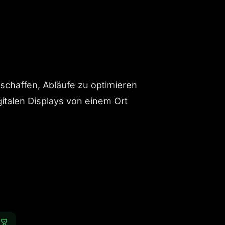
schaffen, Abläufe zu optimieren
gitalen Displays von einem Ort