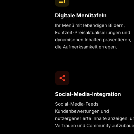
Digitale Menütafeln
Ihr Menü mit lebendigen Bildern,
Echtzeit-Preisaktualisierungen und
dynamischen Inhalten präsentieren,
die Aufmerksamkeit erregen.
Social-Media-Integration
Social-Media-Feeds,
Kundenbewertungen und
nutzergenerierte Inhalte anzeigen, 
Vertrauen und Community aufzubaue