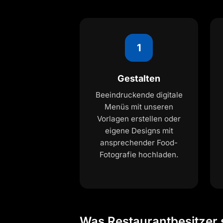
1
Gestalten
Beeindruckende digitale
Menüs mit unseren
Vorlagen erstellen oder
eigene Designs mit
ansprechender Food-
Fotografie hochladen.
Was Restaurantbesitzer