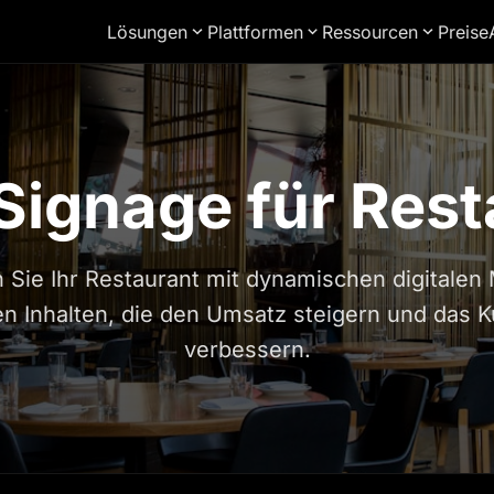
Lösungen
Plattformen
Ressourcen
Preise
 Signage für Res
 Sie Ihr Restaurant mit dynamischen digitalen
 Inhalten, die den Umsatz steigern und das 
verbessern.