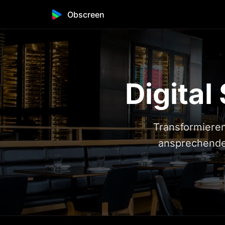
Obscreen
Digital
Transformieren
ansprechenden