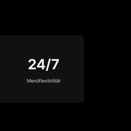
24/7
Menüflexibilität