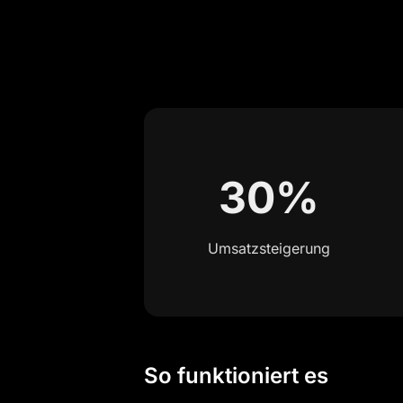
30%
Umsatzsteigerung
So funktioniert es