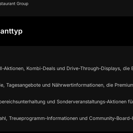
staurant Group
ranttyp
ll-Aktionen, Kombi-Deals und Drive-Through-Displays, die 
e, Tagesangebote und Nährwertinformationen, die Premium-
bereichsunterhaltung und Sonderveranstaltungs-Aktionen fü
ahl, Treueprogramm-Informationen und Community-Board-I