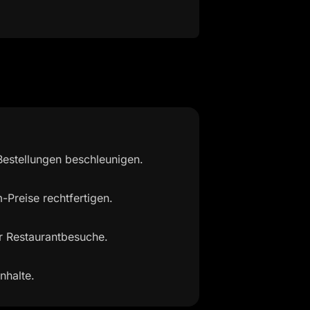
Bestellungen beschleunigen.
Preise rechtfertigen.
r Restaurantbesuche.
nhalte.