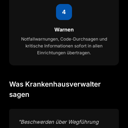
4
Warnen
Notfallwarnungen, Code-Durchsagen und
kritische Informationen sofort in allen
Einrichtungen übertragen.
Was Krankenhausverwalter
sagen
"
Beschwerden über Wegführung