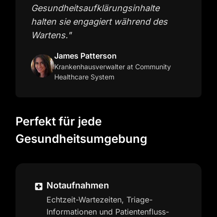
Gesundheitsaufklärungsinhalte
halten sie engagiert während des
Wartens.
"
James Patterson
Krankenhausverwalter
at Community
Healthcare System
Perfekt für jede
Gesundheitsumgebung
Notaufnahmen
Echtzeit-Wartezeiten, Triage-
Informationen und Patientenfluss-