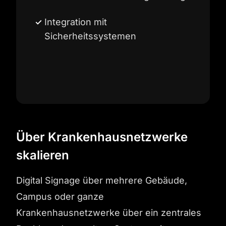
Integration mit
Sicherheitssystemen
Über Krankenhausnetzwerke
skalieren
Digital Signage über mehrere Gebäude,
Campus oder ganze
Krankenhausnetzwerke über ein zentrales