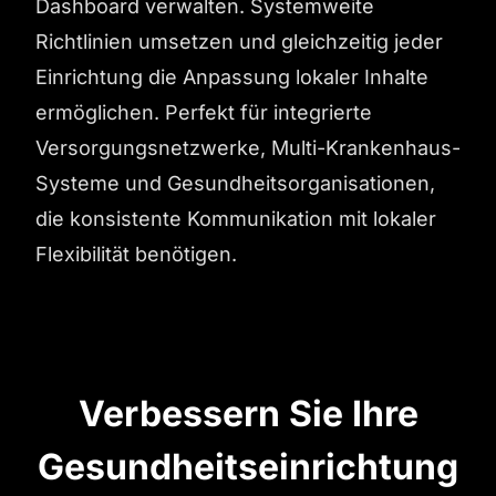
Dashboard verwalten. Systemweite
Richtlinien umsetzen und gleichzeitig jeder
Einrichtung die Anpassung lokaler Inhalte
ermöglichen. Perfekt für integrierte
Versorgungsnetzwerke, Multi-Krankenhaus-
Systeme und Gesundheitsorganisationen,
die konsistente Kommunikation mit lokaler
Flexibilität benötigen.
Verbessern Sie Ihre
Gesundheitseinrichtung