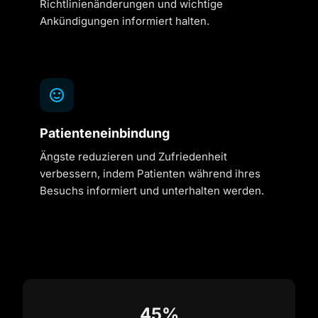
Richtlinienänderungen und wichtige
Ankündigungen informiert halten.
Patienteneinbindung
Ängste reduzieren und Zufriedenheit
verbessern, indem Patienten während ihres
Besuchs informiert und unterhalten werden.
45%