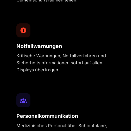
Notfallwarnungen
Kritische Warnungen, Notfallverfahren und
Sicherheitsinformationen sofort auf allen
Displays übertragen.
Personalkommunikation
Medizinisches Personal über Schichtpläne,