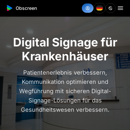
Obscreen
Digital Signage für
Krankenhäuser
Patientenerlebnis verbessern,
Kommunikation optimieren und
Wegführung mit sicheren Digital-
Signage-Lösungen für das
Gesundheitswesen verbessern.