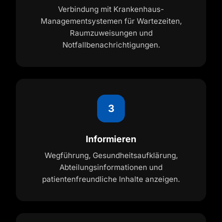
Verbindung mit Krankenhaus-
Managementsystemen für Wartezeiten,
Raumzuweisungen und
Notfallbenachrichtigungen.
3
Informieren
Wegführung, Gesundheitsaufklärung,
Abteilungsinformationen und
patientenfreundliche Inhalte anzeigen.