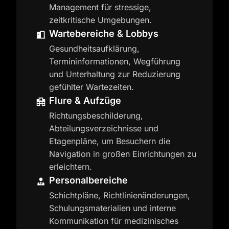
Management für stressige,
zeitkritische Umgebungen.
Wartebereiche & Lobbys
Gesundheitsaufklärung,
Termininformationen, Wegführung
und Unterhaltung zur Reduzierung
gefühlter Wartezeiten.
Flure & Aufzüge
Richtungsbeschilderung,
Abteilungsverzeichnisse und
Etagenpläne, um Besuchern die
Navigation in großen Einrichtungen zu
erleichtern.
Personalbereiche
Schichtpläne, Richtlinienänderungen,
Schulungsmaterialien und interne
Kommunikation für medizinisches