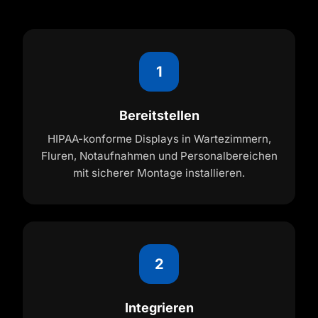
1
Bereitstellen
HIPAA-konforme Displays in Wartezimmern,
Fluren, Notaufnahmen und Personalbereichen
mit sicherer Montage installieren.
2
Integrieren