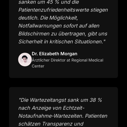
sanken um 45 % und die
Patientenzufriedenheitswerte stiegen
deutlich. Die Möglichkeit,
Notfallwarnungen sofort auf allen
Bildschirmen zu übertragen, gibt uns
Sicherheit in kritischen Situationen.
"
Dr. Elizabeth Morgan
Ärztlicher Direktor
at Regional Medical
Center
"
Die Wartezeitangst sank um 38 %
nach Anzeige von Echtzeit-
Notaufnahme-Wartezeiten. Patienten
schätzen Transparenz und