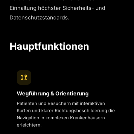
Einhaltung höchster Sicherheits- und
Datenschutzstandards.
Hauptfunktionen
Wegführung & Orientierung
Patienten und Besuchern mit interaktiven
Karten und klarer Richtungsbeschilderung die
Navigation in komplexen Krankenhäusern
erleichtern.