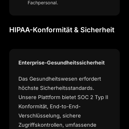
Fachpersonal.
HIPAA-Konformität & Sicherheit
Enterprise-Gesundheitssicherheit
Das Gesundheitswesen erfordert
höchste Sicherheitsstandards.
Unsere Plattform bietet SOC 2 Typ II
Konformität, End-to-End-
Verschlüsselung, sichere
Zugriffskontrollen, umfassende