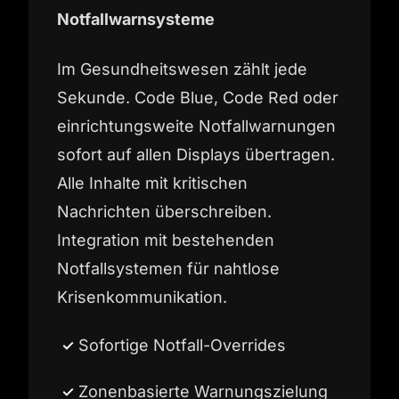
Notfallwarnsysteme
Im Gesundheitswesen zählt jede
Sekunde. Code Blue, Code Red oder
einrichtungsweite Notfallwarnungen
sofort auf allen Displays übertragen.
Alle Inhalte mit kritischen
Nachrichten überschreiben.
Integration mit bestehenden
Notfallsystemen für nahtlose
Krisenkommunikation.
Sofortige Notfall-Overrides
Zonenbasierte Warnungszielung