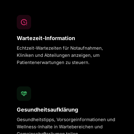
Wartezeit-Information
Echtzeit-Wartezeiten für Notaufnahmen,
Kliniken und Abteilungen anzeigen, um
Patientenerwartungen zu steuern.
Gesundheitsaufklärung
Gesundheitstipps, Vorsorgeinformationen und
Wellness-Inhalte in Wartebereichen und
Gemeinschaftsräumen teilen.