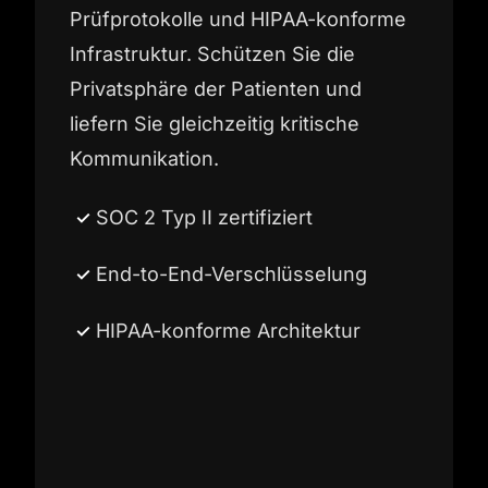
Prüfprotokolle und HIPAA-konforme
Infrastruktur. Schützen Sie die
Privatsphäre der Patienten und
liefern Sie gleichzeitig kritische
Kommunikation.
SOC 2 Typ II zertifiziert
End-to-End-Verschlüsselung
HIPAA-konforme Architektur