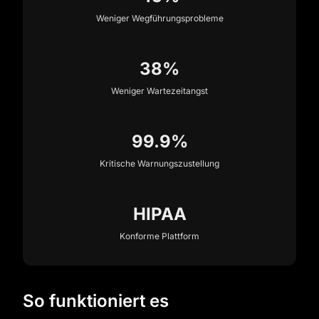
Weniger Wegführungsprobleme
38%
Weniger Wartezeitangst
99.9%
Kritische Warnungszustellung
HIPAA
Konforme Plattform
So funktioniert es