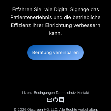
Erfahren Sie, wie Digital Signage das
Patientenerlebnis und die betriebliche
Effizienz Ihrer Einrichtung verbessern
kann.
Beratung vereinbaren
Lizenz
·
Bedingungen
·
Datenschutz
·
Kontakt
© 2026 Obscreen HQ, LLC. Alle Rechte vorbehalten.