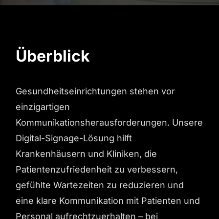
Überblick
Gesundheitseinrichtungen stehen vor
einzigartigen
Kommunikationsherausforderungen. Unsere
Digital-Signage-Lösung hilft
Krankenhäusern und Kliniken, die
Patientenzufriedenheit zu verbessern,
gefühlte Wartezeiten zu reduzieren und
eine klare Kommunikation mit Patienten und
Personal aufrechtzuerhalten – bei