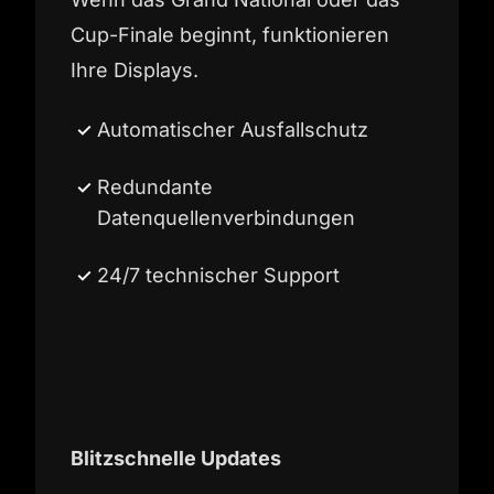
Cup-Finale beginnt, funktionieren
Ihre Displays.
Automatischer Ausfallschutz
Redundante
Datenquellenverbindungen
24/7 technischer Support
Blitzschnelle Updates