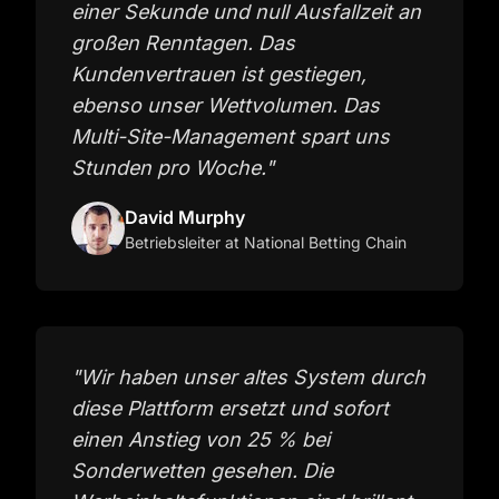
einer Sekunde und null Ausfallzeit an
großen Renntagen. Das
Kundenvertrauen ist gestiegen,
ebenso unser Wettvolumen. Das
Multi-Site-Management spart uns
Stunden pro Woche.
"
David Murphy
Betriebsleiter
at National Betting Chain
"
Wir haben unser altes System durch
diese Plattform ersetzt und sofort
einen Anstieg von 25 % bei
Sonderwetten gesehen. Die