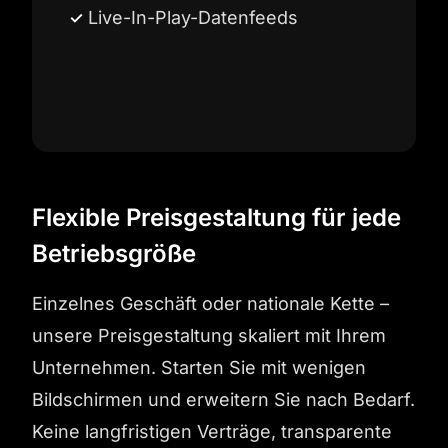
Live-In-Play-Datenfeeds
Flexible Preisgestaltung für jede
Betriebsgröße
Einzelnes Geschäft oder nationale Kette –
unsere Preisgestaltung skaliert mit Ihrem
Unternehmen. Starten Sie mit wenigen
Bildschirmen und erweitern Sie nach Bedarf.
Keine langfristigen Verträge, transparente