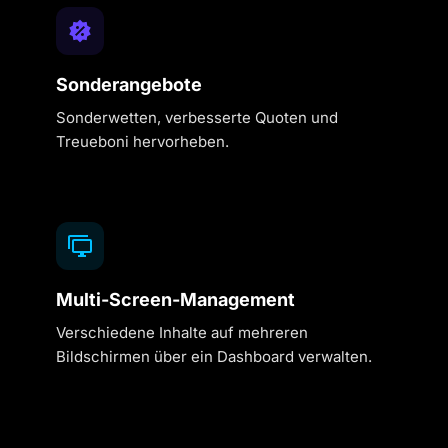
Sonderangebote
Sonderwetten, verbesserte Quoten und
Treueboni hervorheben.
Multi-Screen-Management
Verschiedene Inhalte auf mehreren
Bildschirmen über ein Dashboard verwalten.