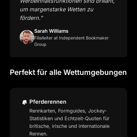
Werbeinhaltsfunktionen sind brillant,
um margenstarke Wetten zu
fördern.
"
Sarah Williams
Filialleiter
at Independent Bookmaker
Group
Perfekt für alle Wettumgebungen
Pferderennen
Rennkarten, Formguides, Jockey-
Statistiken und Echtzeit-Quoten für
britische, irische und internationale
Rennen.