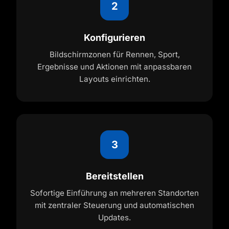
2
Konfigurieren
Bildschirmzonen für Rennen, Sport,
Ergebnisse und Aktionen mit anpassbaren
Layouts einrichten.
3
Bereitstellen
Sofortige Einführung an mehreren Standorten
mit zentraler Steuerung und automatischen
Updates.