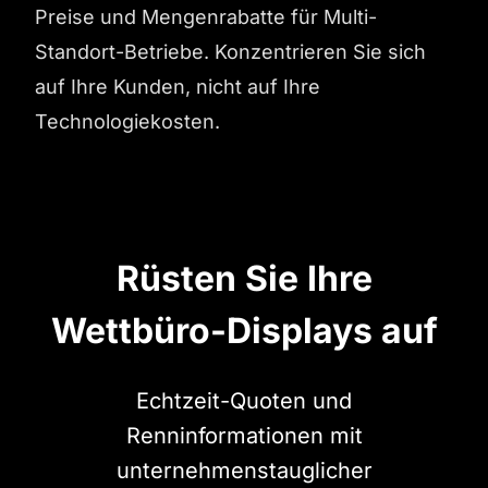
Preise und Mengenrabatte für Multi-
Standort-Betriebe. Konzentrieren Sie sich
auf Ihre Kunden, nicht auf Ihre
Technologiekosten.
Rüsten Sie Ihre
Wettbüro-Displays auf
Echtzeit-Quoten und
Renninformationen mit
unternehmenstauglicher