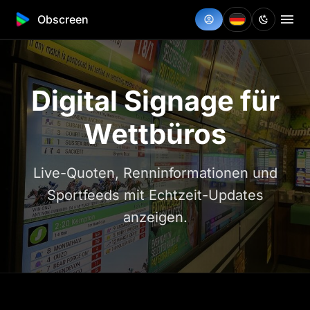
Obscreen
Digital Signage für
Wettbüros
Live-Quoten, Renninformationen und
Sportfeeds mit Echtzeit-Updates
anzeigen.