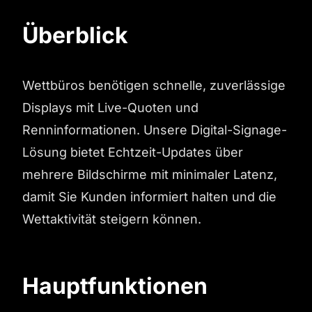
Überblick
Wettbüros benötigen schnelle, zuverlässige
Displays mit Live-Quoten und
Renninformationen. Unsere Digital-Signage-
Lösung bietet Echtzeit-Updates über
mehrere Bildschirme mit minimaler Latenz,
damit Sie Kunden informiert halten und die
Wettaktivität steigern können.
Hauptfunktionen