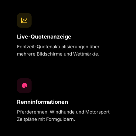
Live-Quotenanzeige
Echtzeit-Quotenaktualisierungen über
mehrere Bildschirme und Wettmärkte.
Renninformationen
Pferderennen, Windhunde und Motorsport-
Zeitpläne mit Formguidern.