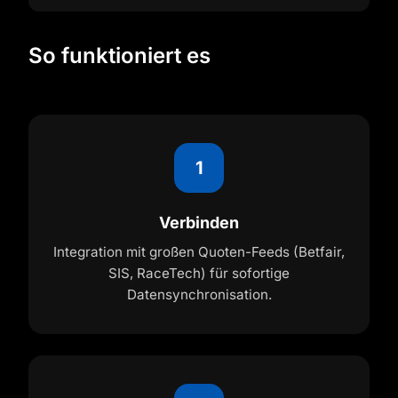
So funktioniert es
1
Verbinden
Integration mit großen Quoten-Feeds (Betfair,
SIS, RaceTech) für sofortige
Datensynchronisation.