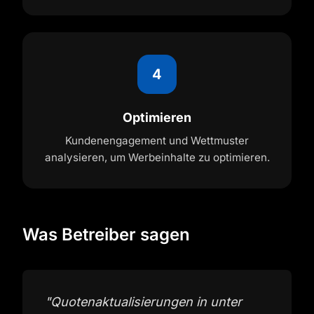
4
Optimieren
Kundenengagement und Wettmuster
analysieren, um Werbeinhalte zu optimieren.
Was Betreiber sagen
"
Quotenaktualisierungen in unter