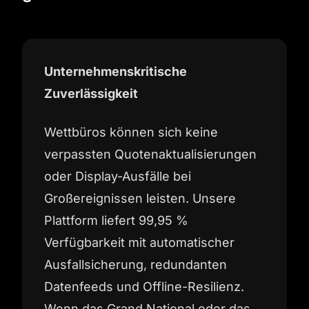
Unternehmenskritische
Zuverlässigkeit
Wettbüros können sich keine
verpassten Quotenaktualisierungen
oder Display-Ausfälle bei
Großereignissen leisten. Unsere
Plattform liefert 99,95 %
Verfügbarkeit mit automatischer
Ausfallsicherung, redundanten
Datenfeeds und Offline-Resilienz.
Wenn das Grand National oder das