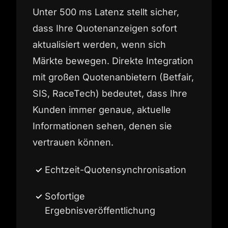
Unter 500 ms Latenz stellt sicher,
dass Ihre Quotenanzeigen sofort
aktualisiert werden, wenn sich
Märkte bewegen. Direkte Integration
mit großen Quotenanbietern (Betfair,
SIS, RaceTech) bedeutet, dass Ihre
Kunden immer genaue, aktuelle
Informationen sehen, denen sie
vertrauen können.
Echtzeit-Quotensynchronisation
Sofortige
Ergebnisveröffentlichung