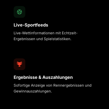
Live-Sportfeeds
Live-Wettinformationen mit Echtzeit-
Ergebnissen und Spielstatistiken.
Ergebnisse & Auszahlungen
Sofortige Anzeige von Rennergebnissen und
Gewinnauszahlungen.