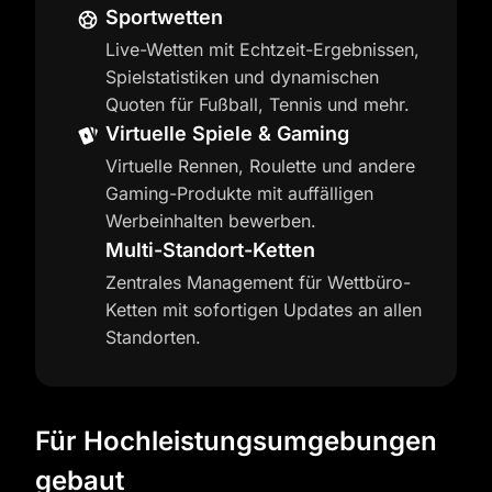
Sportwetten
Live-Wetten mit Echtzeit-Ergebnissen,
Spielstatistiken und dynamischen
Quoten für Fußball, Tennis und mehr.
Virtuelle Spiele & Gaming
Virtuelle Rennen, Roulette und andere
Gaming-Produkte mit auffälligen
Werbeinhalten bewerben.
Multi-Standort-Ketten
Zentrales Management für Wettbüro-
Ketten mit sofortigen Updates an allen
Standorten.
Für Hochleistungsumgebungen
gebaut