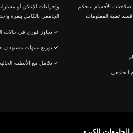
ح صلاحيات الأقسام لتتحكم
وإجراءات الإغلاق أو مسارات
 قسم تقنية المعلومات
الجامعي بالكامل بنقرة واحد
تجاوز فوري في حالات ا
توزيع تنبيهات مستهدف 
م
تكامل مع الأنظمة الحالية
م الجامعي
 الجامعات الكبرى