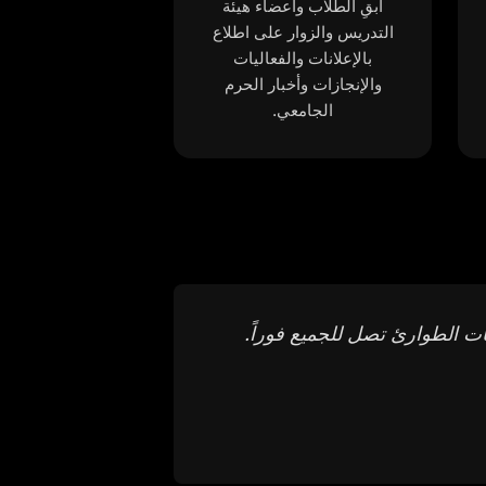
أبقِ الطلاب وأعضاء هيئة
التدريس والزوار على اطلاع
بالإعلانات والفعاليات
والإنجازات وأخبار الحرم
الجامعي.
 تنبيهات الطوارئ تصل للجميع فوراً.