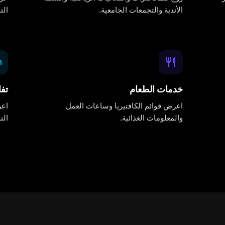
الأندية والتجمعات الجامعية.
الت
خدمات الطعام
تف
اعرض قوائم الكافتيريا وساعات العمل
اعر
والمعلومات الغذائية.
الت