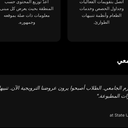
اتصل بتقويمات الفعاليات
أعدّ توزيع المحتوى حسب
وجداول الحصص وخدمات
المنطقة بحيث يعرض كل مبنى
الطعام وأنظمة تنبيهات
معلومات ذات صلة بموقعه
الطوارئ.
وجمهوره.
معي
ت زاد 55% عبر الحرم الجامعي. الطلاب أصبحوا يرون عروضنا الترويجية الآن.
"