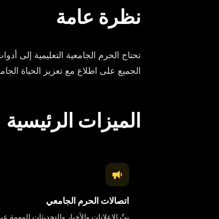
نظرة عامة
تحتاج الحرم الجامعية التعليمية إلى أدوا
الجميع على اطلاع مع تعزيز الحياة الجام
الميزات الرئيسية
اتصالات الحرم الجامعي
بثّ الإعلانات والأخبار والتحديثات المهمة عبر