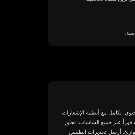
ضية.
يوي. تكامل مع أنظمة الإشعارات
ت فوراً عبر جميع الشاشات. تجاوز
لطوارئ. أرسل تحذيرات الطقس