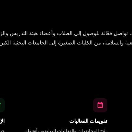
ت تواصل فعّالة للوصول إلى الطلاب وأعضاء هيئة التدريس والزوا
عية والسلامة، من الكليات الصغيرة إلى الجامعات البحثية الكبر
تقويمات الفعاليات
الإ
روّج للمحاضرات والفعاليات الرياضية وأنشطة
خرا