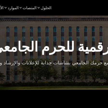
الحلول
المنصات
الموارد
الأ
رقمية للحرم الجامع
 حرمك الجامعي بشاشات جذابة للإعلانات والإرشاد وا