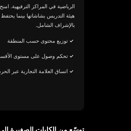
الرياضية في المراكز الترفيهية. امن
هيئة التدريس بشاشاتها بينما يحتفظ
بالإشراف الشامل.
توزيع محتوى حسب المنطقة
تحكم وصول على مستوى الأقسا
اتساق العلامة التجارية عبر الحر
توسّع من الكليات الصغيرة إلى