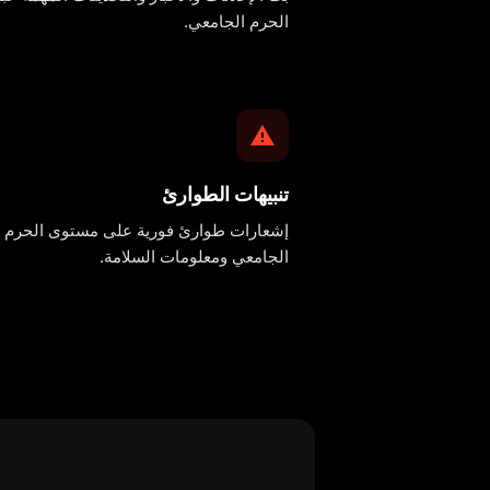
الحرم الجامعي.
تنبيهات الطوارئ
إشعارات طوارئ فورية على مستوى الحرم
الجامعي ومعلومات السلامة.