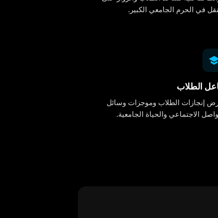
نقل في الحرم الجامعي الكبير.
اعل الطلاب
ض إنجازات الطلاب وموجزات وسائل
واصل الاجتماعي والحياة الجامعية.