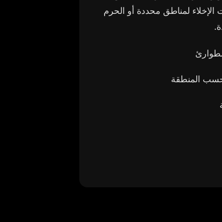
 الإخلاء لمناطق محددة أو الحرم
ة.
لطوارئ
حسب المنطقة