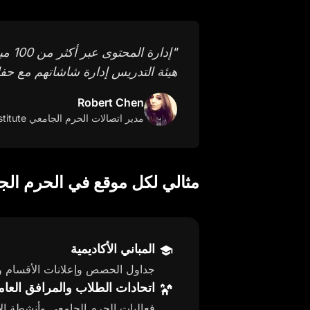
"
إدار
هيئة التدريس إدارة شاشاتهم مع حفاظ
Robert Chen
مدير اتصالات الحرم الجامعي
at Technical Institute
مثالي لكل موقع في الحرم الج
المباني الأكاديمية
جداول الحصص وإعلانات الأقسام وأبر
اتحادات الطلاب والمرافق العام
فعاليات الحرم الجامعي وأنشطة الأ