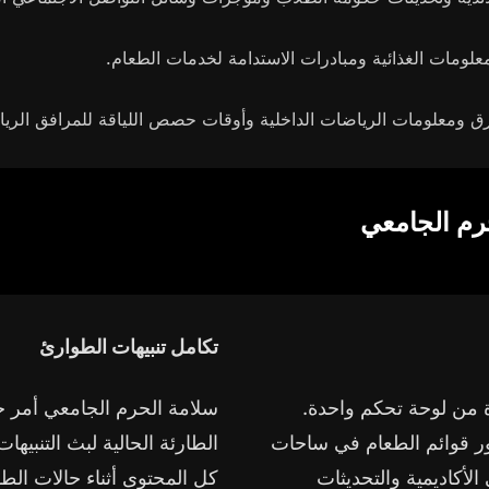
معلومات الغذائية ومبادرات الاستدامة لخدمات الطعام.
رق ومعلومات الرياضات الداخلية وأوقات حصص اللياقة للمرافق الريا
رم الجامعي
تكامل تنبيهات الطوارئ
ة من لوحة تحكم واحدة.
سلامة الحرم الجامعي أمر ح
 قوائم الطعام في ساحات
الطارئة الحالية لبث التنبيها
أكاديمية والتحديثات
كل المحتوى أثناء حالات ا